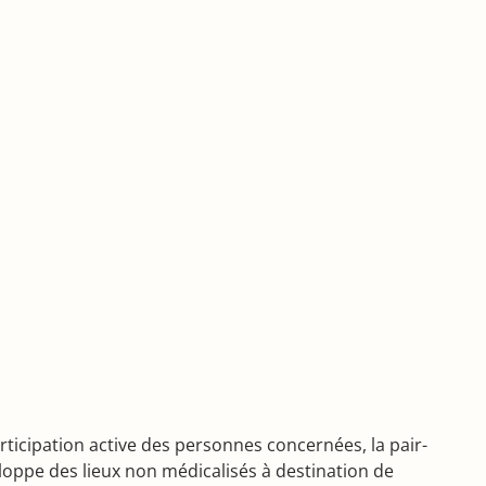
ticipation active des personnes concernées, la pair-
eloppe des lieux non médicalisés à destination de