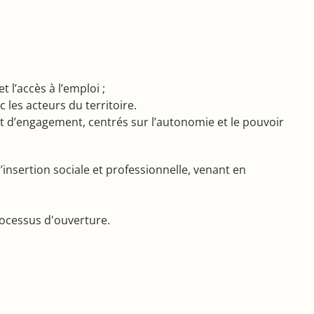
l’accès à l’emploi ;
c les acteurs du territoire.
 et d’engagement, centrés sur l’autonomie et le pouvoir
’insertion sociale et professionnelle, venant en
ocessus d'ouverture.