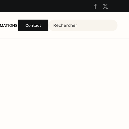
MATIONS
Contact