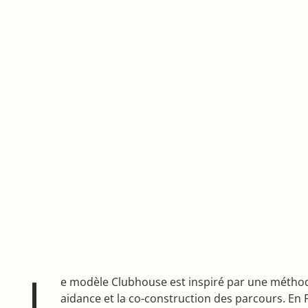
L
e modèle Clubhouse est inspiré par une méthode 
aidance et la co-construction des parcours. En