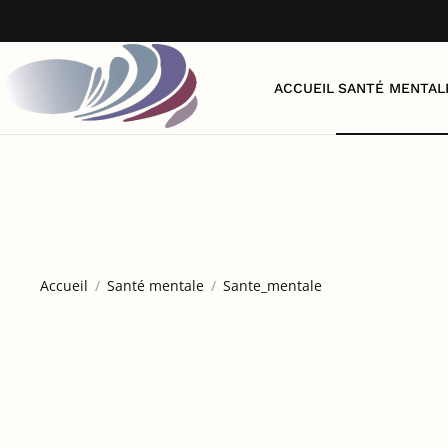
Accéder au contenu principal
ACCUEIL
SANTÉ MENTAL
Accueil
Santé mentale
Sante_mentale