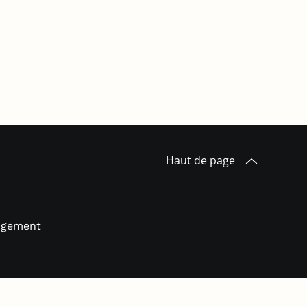
Haut de page
logement