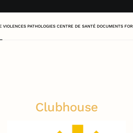
E
VIOLENCES
PATHOLOGIES
CENTRE DE SANTÉ
DOCUMENTS
FOR
Clubhouse