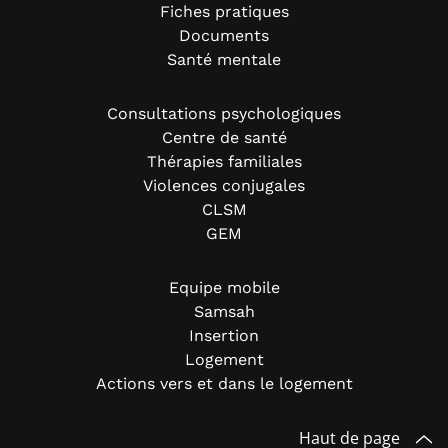
Fiches pratiques
Documents
Santé mentale
Consultations psychologiques
Centre de santé
Thérapies familiales
Violences conjugales
CLSM
GEM
Equipe mobile
Samsah
Insertion
Logement
Actions vers et dans le logement
Haut de page