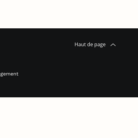
Haut de page
logement