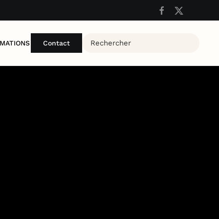
MATIONS
Contact