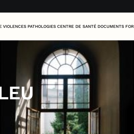
E
VIOLENCES
PATHOLOGIES
CENTRE DE SANTÉ
DOCUMENTS
FOR
BLEU