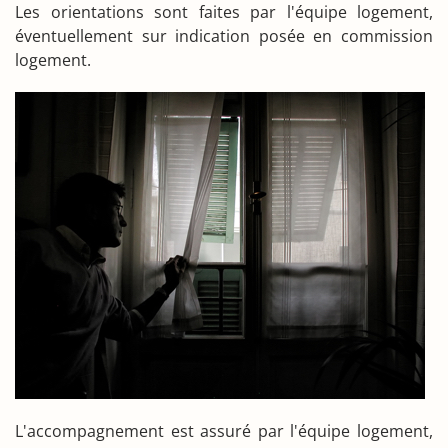
Les orientations sont faites par l'équipe logement,
éventuellement sur indication posée en commission
logement.
L'accompagnement est assuré par l'équipe logement,