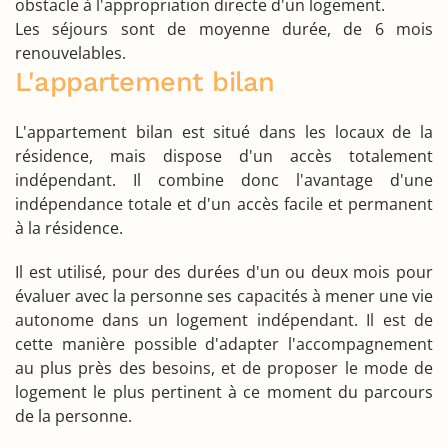
obstacle à l'appropriation directe d'un logement.
Les séjours sont de moyenne durée, de 6 mois
renouvelables.
L'appartement bilan
L'appartement bilan est situé dans les locaux de la
résidence, mais dispose d'un accès totalement
indépendant. Il combine donc l'avantage d'une
indépendance totale et d'un accès facile et permanent
à la résidence.
Il est utilisé, pour des durées d'un ou deux mois pour
évaluer avec la personne ses capacités à mener une vie
autonome dans un logement indépendant. Il est de
cette manière possible d'adapter l'accompagnement
au plus près des besoins, et de proposer le mode de
logement le plus pertinent à ce moment du parcours
de la personne.