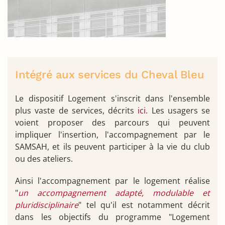
Intégré aux services du Cheval Bleu
Le dispositif Logement s'inscrit dans l'ensemble
plus vaste de services, décrits
ici
. Les usagers se
voient proposer des parcours qui peuvent
impliquer l'insertion, l'accompagnement par le
SAMSAH, et ils peuvent participer à la vie du club
ou des ateliers.
Ainsi l'accompagnement par le logement réalise
"
un accompagnement adapté, modulable et
pluridisciplinaire
" tel qu'il est notamment décrit
dans les objectifs du programme "Logement