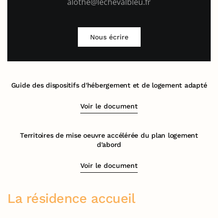
alothe@lechevalbleu.fr
Nous écrire
Guide des dispositifs d'hébergement et de logement adapté
Voir le document
Territoires de mise oeuvre accélérée du plan logement
d'abord
Voir le document
La résidence accueil