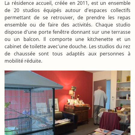
La résidence accueil, créée en 2011, est un ensemble
de 20 studios équipés autour d'espaces collectifs
permettant de se retrouver, de prendre les repas
ensemble ou de faire des activités. Chaque studio
dispose d'une porte fenêtre donnant sur une terrasse
ou un balcon. Il comporte une kitchenette et un
cabinet de toilette avec'une douche. Les studios du rez
de chaussée sont tous adaptés aux personnes à
mobilité réduite.