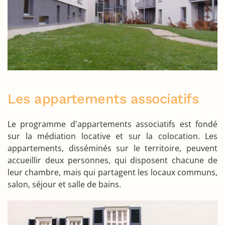
Les appartements associatifs
Le programme d'appartements associatifs est fondé
sur la médiation locative et sur la colocation. Les
appartements, disséminés sur le territoire, peuvent
accueillir deux personnes, qui disposent chacune de
leur chambre, mais qui partagent les locaux communs,
salon, séjour et salle de bains.