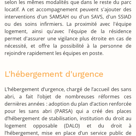
selon les mêmes modalités que dans le reste du parc
locatif. A cet accompagnement peuvent s'ajouter des
interventions d'un SAMSAH ou d'un SAVS, d'un SSIAD
ou des soins infirmiers. La proximité avec l'équipe
logement, ainsi qu'avec l'équipe de la résidence
permet d'assurer une vigilance plus étroite en cas de
nécessité, et offre la possibilité à la personne de
rejoindre rapidement les équipes en poste.
L'hébergement d'urgence
L’hébergement d’urgence, chargé de l’accueil des sans
abri, a fait l’objet de nombreuses réformes ces
dernières années : adoption du plan d’action renforcée
pour les sans abri (PARSA) qui a créé des places
d’hébergement de stabilisation, institution du droit au
logement opposable (DALO) et du droit à
l’hébergement, mise en place d’un
service public
de