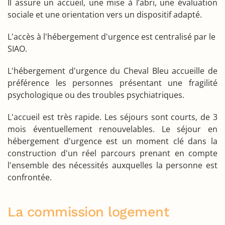
Il assure un accueil, une mise à l’abri, une évaluation
sociale et une orientation vers un dispositif adapté.
L'accès à l'hébergement d'urgence est centralisé par le
SIAO.
L'hébergement d'urgence du Cheval Bleu accueille de
préférence les personnes présentant une fragilité
psychologique ou des troubles psychiatriques.
L'accueil est très rapide. Les séjours sont courts, de 3
mois éventuellement renouvelables. Le séjour en
hébergement d'urgence est un moment clé dans la
construction d'un réel parcours prenant en compte
l'ensemble des nécessités auxquelles la personne est
confrontée.
La commission logement