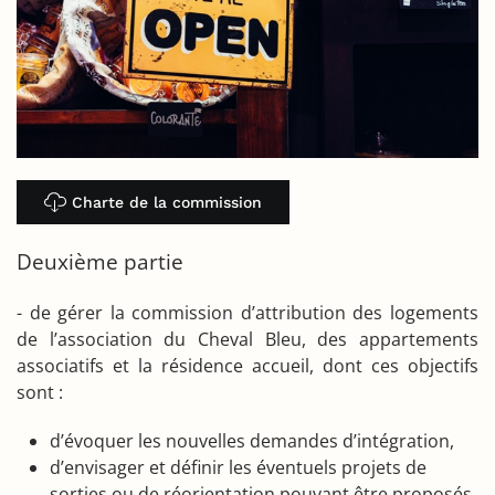
Charte de la commission
Deuxième partie
- de gérer la commission d’attribution des logements
de l’association du Cheval Bleu, des appartements
associatifs et la résidence accueil, dont ces objectifs
sont :
d’évoquer les nouvelles demandes d’intégration,
d’envisager et définir les éventuels projets de
sorties ou de réorientation pouvant être proposés