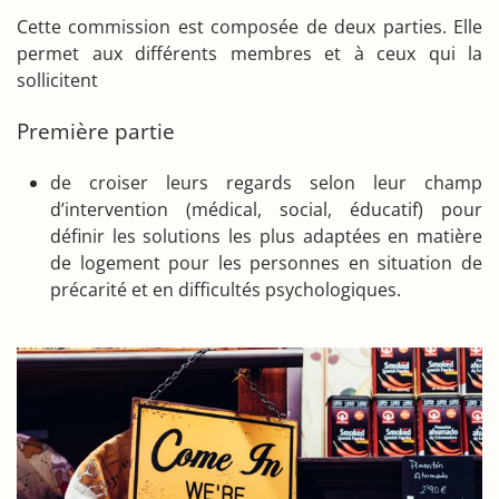
Cette commission est composée de deux parties. Elle
permet aux différents membres et à ceux qui la
sollicitent
Première partie
de croiser leurs regards selon leur champ
d’intervention (médical, social, éducatif) pour
définir les solutions les plus adaptées en matière
de logement pour les personnes en situation de
précarité et en difficultés psychologiques.