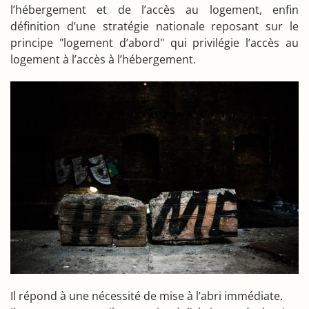
l’hébergement et de l’accès au logement, enfin
définition d’une stratégie nationale reposant sur le
principe "logement d’abord" qui privilégie l’accès au
logement à l’accès à l’hébergement.
Il répond à une nécessité de mise à l’abri immédiate.