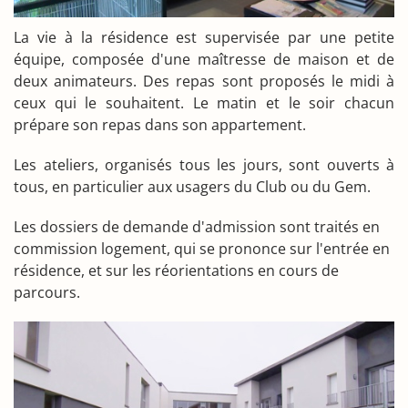
La vie à la résidence est supervisée par une petite
équipe, composée d'une maîtresse de maison et de
deux animateurs. Des repas sont proposés le midi à
ceux qui le souhaitent. Le matin et le soir chacun
prépare son repas dans son appartement.
Les ateliers, organisés tous les jours, sont ouverts à
tous, en particulier aux usagers du Club ou du Gem.
Les dossiers de demande d'admission sont traités en
commission logement, qui se prononce sur l'entrée en
résidence, et sur les réorientations en cours de
parcours.