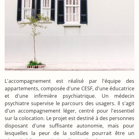
L'accompagnement est réalisé par l'équipe des
appartements, composée d'une CESF, d'une éducatrice
et d'une infirmière psychiatrique. Un médecin
psychiatre supervise le parcours des usagers. Il s'agit
d'un accompagnement léger, centré pour l'essentiel
sur la colocation. Le projet est destiné à des personnes
disposant d'une suffisante autonomie, mais pour
lesquelles la peur de la solitude pourrait être un