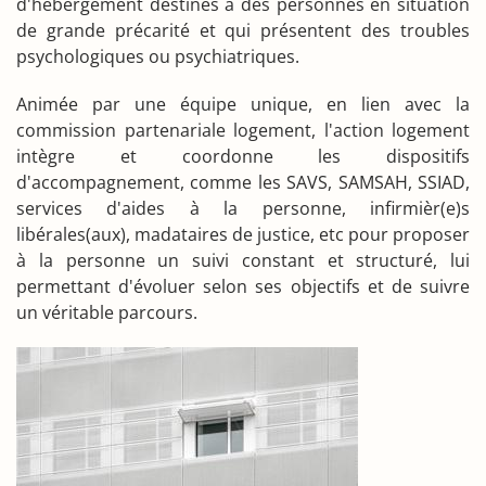
d'hébergement destinés à des personnes en situation
de grande précarité et qui présentent des troubles
psychologiques ou psychiatriques.
Animée par une équipe unique, en lien avec la
commission partenariale logement, l'action logement
intègre et coordonne les dispositifs
d'accompagnement, comme les SAVS, SAMSAH, SSIAD,
services d'aides à la personne, infirmièr(e)s
libérales(aux), madataires de justice, etc pour proposer
à la personne un suivi constant et structuré, lui
permettant d'évoluer selon ses objectifs et de suivre
un véritable parcours.