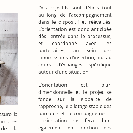
Des objectifs sont définis tout
au long de l’accompagnement
dans le dispositif et réévalués.
L’orientation est donc anticipée
dès l’entrée dans le processus,
et coordonné avec les
partenaires, au sein des
commissions d’insertion, ou au
cours d’échanges spécifique
autour d’une situation.
L'orientation est pluri
dimensionnelle et le projet se
fonde sur la globalité de
l’approche, le pilotage stable des
parcours et l’accompagnement..
ssure la
L’orientation se fera donc
ommunes
également en fonction des
 de la