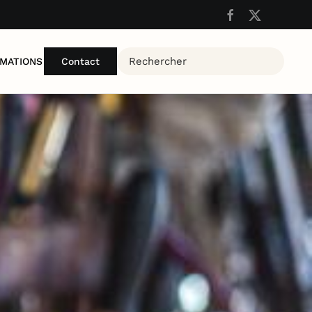
MATIONS
Contact