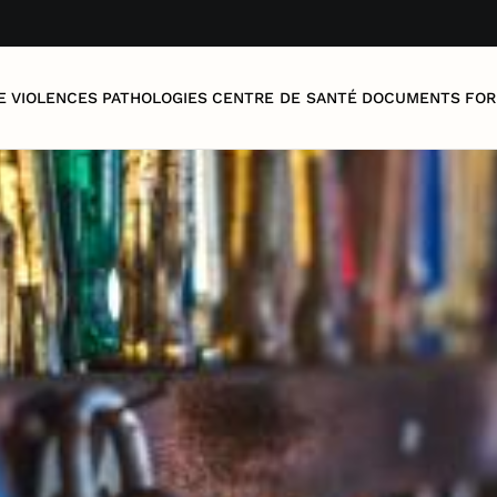
E
VIOLENCES
PATHOLOGIES
CENTRE DE SANTÉ
DOCUMENTS
FOR