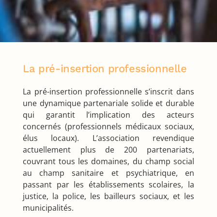
La pré-insertion professionnelle
La pré-insertion professionnelle s’inscrit dans
une dynamique partenariale solide et durable
qui garantit l’implication des acteurs
concernés (professionnels médicaux sociaux,
élus locaux). L’association revendique
actuellement plus de 200 partenariats,
couvrant tous les domaines, du champ social
au champ sanitaire et psychiatrique, en
passant par les établissements scolaires, la
justice, la police, les bailleurs sociaux, et les
municipalités.