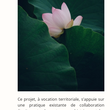
Ce projet, à vocation territoriale, s’appuie sur
une pratique existante de collaboration