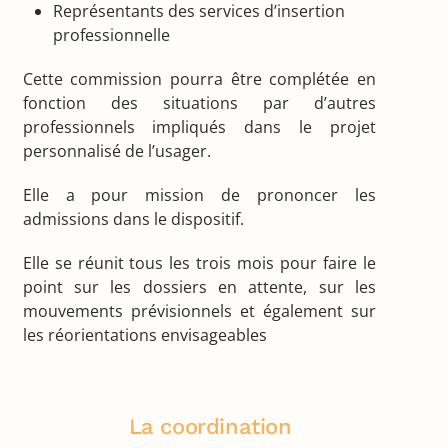
Représentants des services d’insertion
professionnelle
Cette commission pourra être complétée en
fonction des situations par d’autres
professionnels impliqués dans le projet
personnalisé de l’usager.
Elle a pour mission de prononcer les
admissions dans le dispositif.
Elle se réunit tous les trois mois pour faire le
point sur les dossiers en attente, sur les
mouvements prévisionnels et également sur
les réorientations envisageables
La coordination