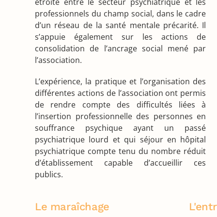
étroite entre le secteur psychiatrique et les
professionnels du champ social, dans le cadre
d’un réseau de la santé mentale précarité. Il
s’appuie également sur les actions de
consolidation de l’ancrage social mené par
l’association.
L’expérience, la pratique et l’organisation des
différentes actions de l’association ont permis
de rendre compte des difficultés liées à
l’insertion professionnelle des personnes en
souffrance psychique ayant un passé
psychiatrique lourd et qui séjour en hôpital
psychiatrique compte tenu du nombre réduit
d’établissement capable d’accueillir ces
publics.
Le maraîchage
L'ent