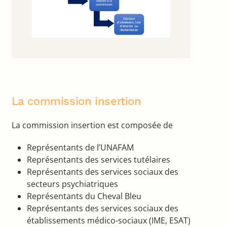
La commission insertion
La commission insertion est composée de
Représentants de l’UNAFAM
Représentants des services tutélaires
Représentants des services sociaux des
secteurs psychiatriques
Représentants du Cheval Bleu
Représentants des services sociaux des
établissements médico-sociaux (IME, ESAT)