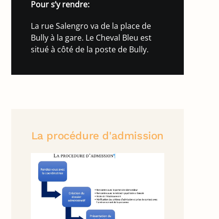
Pour s’y rendre:
La rue Salengro va de la place de
Bully à la gare. Le Cheval Bleu est
situé à côté de la poste de Bully.
La procédure d'admission