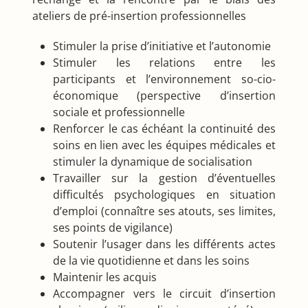
ateliers de pré-insertion professionnelles
Stimuler la prise d’initiative et l’autonomie
Stimuler les relations entre les
participants et l’environnement so-cio-
économique (perspective d’insertion
sociale et professionnelle
Renforcer le cas échéant la continuité des
soins en lien avec les équipes médicales et
stimuler la dynamique de socialisation
Travailler sur la gestion d’éventuelles
difficultés psychologiques en situation
d’emploi (connaître ses atouts, ses limites,
ses points de vigilance)
Soutenir l’usager dans les différents actes
de la vie quotidienne et dans les soins
Maintenir les acquis
Accompagner vers le circuit d’insertion