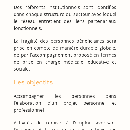
Des référents institutionnels sont identifiés
dans chaque structure du secteur avec lequel
le réseau entretient des liens partenariaux
fonctionnels.
La fragilité des personnes bénéficiaires sera
prise en compte de manière durable globale,
de par l'accompagnement proposé en termes
de prise en charge médicale, éducative et
sociale.
Les objectifs
Accompagner les personnes dans
l’élaboration d’un projet personnel et
professionnel
Activités de remise à l’emploi favorisant
l’échange et la rencontre par le biais des