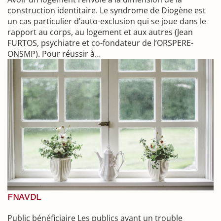
construction identitaire. Le syndrome de Diogène est
un cas particulier d’auto-exclusion qui se joue dans le
rapport au corps, au logement et aux autres (Jean
FURTOS, psychiatre et co-fondateur de l’ORSPERE-
ONSMP). Pour réussir à…
FNAVDL
Public bénéficiaire Les publics ayant un trouble