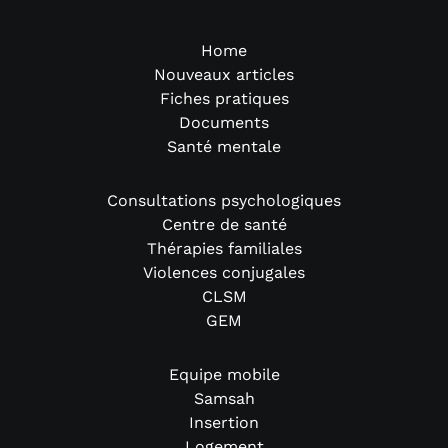
Home
Nouveaux articles
Fiches pratiques
Documents
Santé mentale
Consultations psychologiques
Centre de santé
Thérapies familiales
Violences conjugales
CLSM
GEM
Equipe mobile
Samsah
Insertion
Logement