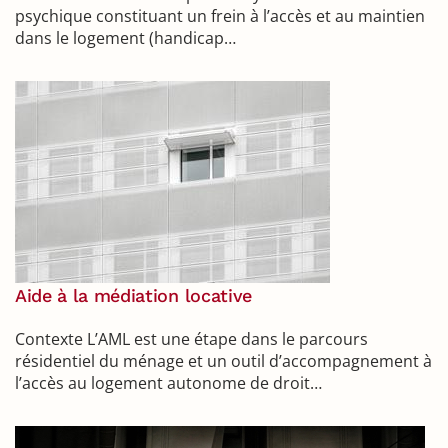
psychique constituant un frein à l’accès et au maintien
dans le logement (handicap…
Aide à la médiation locative
Contexte L’AML est une étape dans le parcours
résidentiel du ménage et un outil d’accompagnement à
l’accès au logement autonome de droit…