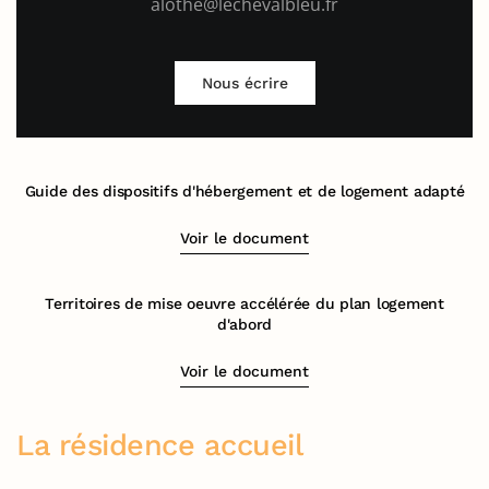
alothe@lechevalbleu.fr
Nous écrire
Guide des dispositifs d'hébergement et de logement adapté
Voir le document
Territoires de mise oeuvre accélérée du plan logement
d'abord
Voir le document
La résidence accueil