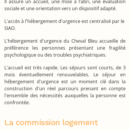
Il assure un accueil, une mise à l’abri, une évaluation
sociale et une orientation vers un dispositif adapté.
L'accès à l'hébergement d'urgence est centralisé par le
SIAO.
L'hébergement d'urgence du Cheval Bleu accueille de
préférence les personnes présentant une fragilité
psychologique ou des troubles psychiatriques.
L'accueil est très rapide. Les séjours sont courts, de 3
mois éventuellement renouvelables. Le séjour en
hébergement d'urgence est un moment clé dans la
construction d'un réel parcours prenant en compte
l'ensemble des nécessités auxquelles la personne est
confrontée.
La commission logement