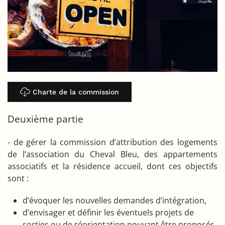
Charte de la commission
Deuxième partie
- de gérer la commission d’attribution des logements
de l’association du Cheval Bleu, des appartements
associatifs et la résidence accueil, dont ces objectifs
sont :
d’évoquer les nouvelles demandes d’intégration,
d’envisager et définir les éventuels projets de
sorties ou de réorientation pouvant être proposés