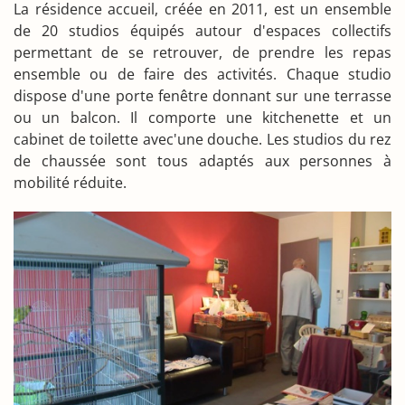
La résidence accueil, créée en 2011, est un ensemble
de 20 studios équipés autour d'espaces collectifs
permettant de se retrouver, de prendre les repas
ensemble ou de faire des activités. Chaque studio
dispose d'une porte fenêtre donnant sur une terrasse
ou un balcon. Il comporte une kitchenette et un
cabinet de toilette avec'une douche. Les studios du rez
de chaussée sont tous adaptés aux personnes à
mobilité réduite.