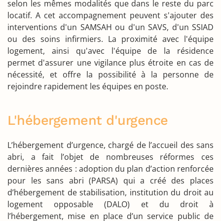
selon les mêmes modalités que dans le reste du parc
locatif. A cet accompagnement peuvent s'ajouter des
interventions d'un SAMSAH ou d'un SAVS, d'un SSIAD
ou des soins infirmiers. La proximité avec l'équipe
logement, ainsi qu'avec l'équipe de la résidence
permet d'assurer une vigilance plus étroite en cas de
nécessité, et offre la possibilité à la personne de
rejoindre rapidement les équipes en poste.
L'hébergement d'urgence
L’hébergement d’urgence, chargé de l’accueil des sans
abri, a fait l’objet de nombreuses réformes ces
dernières années : adoption du plan d’action renforcée
pour les sans abri (PARSA) qui a créé des places
d’hébergement de stabilisation, institution du droit au
logement opposable (DALO) et du droit à
l’hébergement, mise en place d’un
service public
de