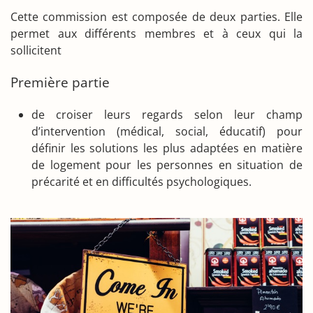
Cette commission est composée de deux parties. Elle
permet aux différents membres et à ceux qui la
sollicitent
Première partie
de croiser leurs regards selon leur champ
d’intervention (médical, social, éducatif) pour
définir les solutions les plus adaptées en matière
de logement pour les personnes en situation de
précarité et en difficultés psychologiques.