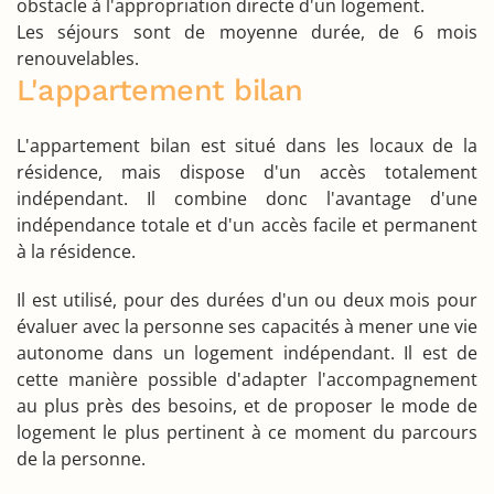
obstacle à l'appropriation directe d'un logement.
Les séjours sont de moyenne durée, de 6 mois
renouvelables.
L'appartement bilan
L'appartement bilan est situé dans les locaux de la
résidence, mais dispose d'un accès totalement
indépendant. Il combine donc l'avantage d'une
indépendance totale et d'un accès facile et permanent
à la résidence.
Il est utilisé, pour des durées d'un ou deux mois pour
évaluer avec la personne ses capacités à mener une vie
autonome dans un logement indépendant. Il est de
cette manière possible d'adapter l'accompagnement
au plus près des besoins, et de proposer le mode de
logement le plus pertinent à ce moment du parcours
de la personne.