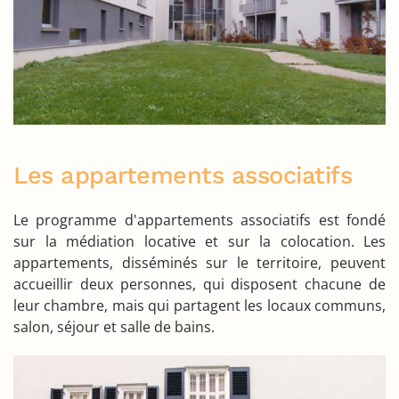
Les appartements associatifs
Le programme d'appartements associatifs est fondé
sur la médiation locative et sur la colocation. Les
appartements, disséminés sur le territoire, peuvent
accueillir deux personnes, qui disposent chacune de
leur chambre, mais qui partagent les locaux communs,
salon, séjour et salle de bains.