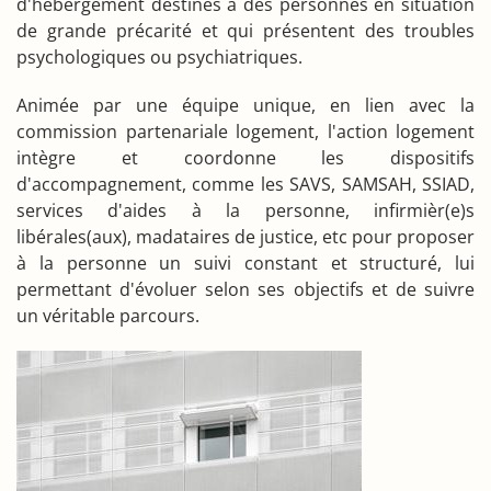
d'hébergement destinés à des personnes en situation
de grande précarité et qui présentent des troubles
psychologiques ou psychiatriques.
Animée par une équipe unique, en lien avec la
commission partenariale logement, l'action logement
intègre et coordonne les dispositifs
d'accompagnement, comme les SAVS, SAMSAH, SSIAD,
services d'aides à la personne, infirmièr(e)s
libérales(aux), madataires de justice, etc pour proposer
à la personne un suivi constant et structuré, lui
permettant d'évoluer selon ses objectifs et de suivre
un véritable parcours.