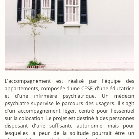
L'accompagnement est réalisé par l'équipe des
appartements, composée d'une CESF, d'une éducatrice
et d'une infirmière psychiatrique. Un médecin
psychiatre supervise le parcours des usagers. Il s'agit
d'un accompagnement léger, centré pour l'essentiel
sur la colocation. Le projet est destiné à des personnes
disposant d'une suffisante autonomie, mais pour
lesquelles la peur de la solitude pourrait être un