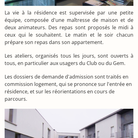
La vie à la résidence est supervisée par une petite
équipe, composée d'une maîtresse de maison et de
deux animateurs. Des repas sont proposés le midi à
ceux qui le souhaitent. Le matin et le soir chacun
prépare son repas dans son appartement.
Les ateliers, organisés tous les jours, sont ouverts à
tous, en particulier aux usagers du Club ou du Gem.
Les dossiers de demande d'admission sont traités en
commission logement, qui se prononce sur l'entrée en
résidence, et sur les réorientations en cours de
parcours.