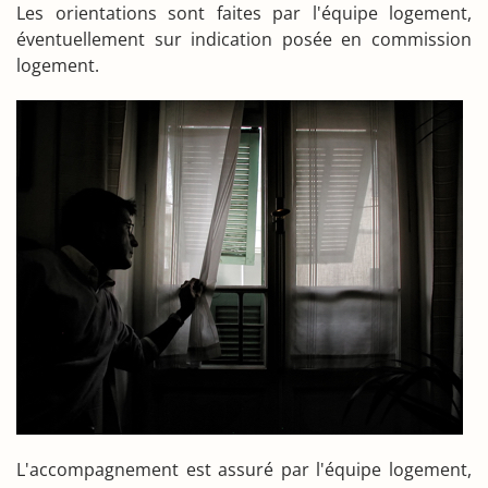
Les orientations sont faites par l'équipe logement,
éventuellement sur indication posée en commission
logement.
L'accompagnement est assuré par l'équipe logement,