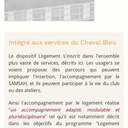
Intégré aux services du Cheval Bleu
Le dispositif Logement s'inscrit dans l'ensemble
plus vaste de services, décrits
ici
. Les usagers se
voient proposer des parcours qui peuvent
impliquer l'insertion, l'accompagnement par le
SAMSAH, et ils peuvent participer à la vie du club
ou des ateliers.
Ainsi l'accompagnement par le logement réalise
"
un accompagnement adapté, modulable et
pluridisciplinaire
" tel qu'il est notamment décrit
dans les objectifs du programme "Logement