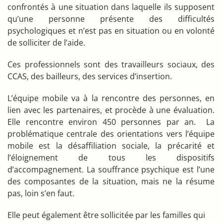
confrontés à une situation dans laquelle ils supposent
qu’une personne présente des difficultés
psychologiques et n’est pas en situation ou en volonté
de solliciter de l’aide.
Ces professionnels sont des travailleurs sociaux, des
CCAS, des bailleurs, des services d’insertion.
L’équipe mobile va à la rencontre des personnes, en
lien avec les partenaires, et procède à une évaluation.
Elle rencontre environ 450 personnes par an. La
problématique centrale des orientations vers l’équipe
mobile est la désaffiliation sociale, la précarité et
l’éloignement de tous les dispositifs
d’accompagnement. La souffrance psychique est l’une
des composantes de la situation, mais ne la résume
pas, loin s’en faut.
Elle peut également être sollicitée par les familles qui