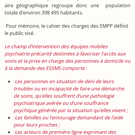
aire géographique regroupe donc une population
totale d’environ 398 495 habitants.
Pour mémoire, le cahier des charges des EMPP définit
le public visé.
Le champ d’intervention des équipes mobiles
psychiatrie précarité destinées à favoriser l’accès aux
soins et la prise en charge des personnes à domicile ou
à la demande des ESSMS comporte :
·
Les personnes en situation de déni de leurs
troubles ou en incapacité de faire une démarche
de soins, qu’elles souffrent d’une pathologie
psychiatrique avérée ou d’une souffrance
psychique générée par la situation qu’elles vivent ;
·
Les familles ou l’entourage demandant de l’aide
pour leurs proches ;
·
Les acteurs de première ligne exprimant des