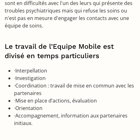
sont en difficultés avec l'un des leurs qui présente des
troubles psychiatriques mais qui refuse les soins ou
n'est pas en mesure d'engager les contacts avec une
équipe de soins.
Le travail de l’Equipe Mobile est
divisé en temps particuliers
·Interpellation
·Investigation
·Coordination : travail de mise en commun avec les
partenaires
·Mise en place d’actions, évaluation
·Orientation
·Accompagnement, information aux partenaires
initiaux.