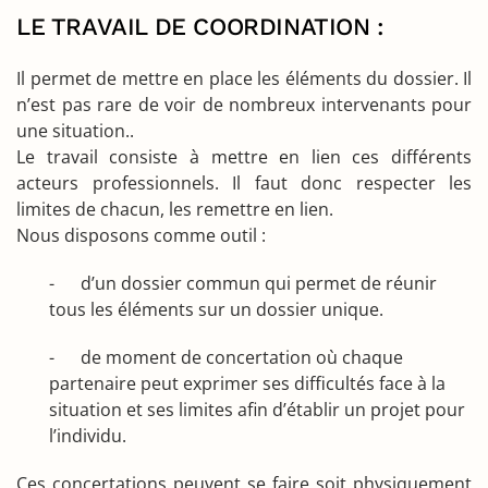
LE TRAVAIL DE COORDINATION :
Il permet de mettre en place les éléments du dossier. Il
n’est pas rare de voir de nombreux intervenants pour
une situation..
Le travail consiste à mettre en lien ces différents
acteurs professionnels. Il faut donc respecter les
limites de chacun, les remettre en lien.
Nous disposons comme outil :
- d’un dossier commun qui permet de réunir
tous les éléments sur un dossier unique.
- de moment de concertation où chaque
partenaire peut exprimer ses difficultés face à la
situation et ses limites afin d’établir un projet pour
l’individu.
Ces concertations peuvent se faire soit physiquement