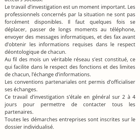
Le travail d’investigation est un moment important. Les
professionnels concernés par la situation ne sont pas
forcément disponibles. Il faut quelques fois se
déplacer, passer de longs moments au téléphone,
envoyer des messages informatiques, et des fax avant
d’obtenir les informations requises dans le respect
déontologique de chacun.
Au fil des mois un véritable réseau s’est constitué, ce
qui facilite dans le respect des fonctions et des limites
de chacun, l’échange d’informations.
Les conventions partenariales ont permis d’officialiser
ses échanges.
Ce travail d’investigation s’étale en général sur 2 à 4
jours pour permettre de contacter tous les
partenaires.
Toutes les démarches entreprises sont inscrites sur le
dossier individualisé.