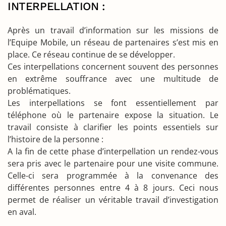
INTERPELLATION :
Après un travail d’information sur les missions de
l’Equipe Mobile, un réseau de partenaires s’est mis en
place. Ce réseau continue de se développer.
Ces interpellations concernent souvent des personnes
en extrême souffrance avec une multitude de
problématiques.
Les interpellations se font essentiellement par
téléphone où le partenaire expose la situation. Le
travail consiste à clarifier les points essentiels sur
l’histoire de la personne :
A la fin de cette phase d’interpellation un rendez-vous
sera pris avec le partenaire pour une visite commune.
Celle-ci sera programmée à la convenance des
différentes personnes entre 4 à 8 jours. Ceci nous
permet de réaliser un véritable travail d’investigation
en aval.