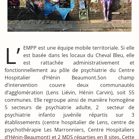
L’
EMPP est une équipe mobile territoriale. Si elle
est basée dans les locaux du Cheval Bleu, elle
est rattachée administrativement et
fonctionnellement au pôle de psychiatrie du Centre
Hospitalier d’Hénin Beaumont.Son champ
d’intervention couvre deux communautés
d’agglomération (Lens Liévin, Hénin Carvin), soit 55
communes. Elle regroupe ainsi de manière homogène
5 secteurs de psychiatrie adulte, 2 secteur de
psychiatrie infanto juvénile répartis sur 3
établissements (centre hospitalier de Lens, centre de
psychothérapie Les Marronniers, Centre Hospitaliers
d’Hénin-Beaumont) et 2 MDS réparties en 8 sites. Cette