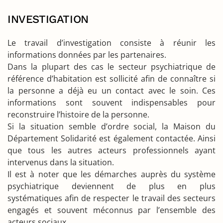
INVESTIGATION
Le travail d’investigation consiste à réunir les
informations données par les partenaires.
Dans la plupart des cas le secteur psychiatrique de
référence d’habitation est sollicité afin de connaître si
la personne a déjà eu un contact avec le soin. Ces
informations sont souvent indispensables pour
reconstruire l’histoire de la personne.
Si la situation semble d’ordre social, la Maison du
Département Solidarité est également contactée. Ainsi
que tous les autres acteurs professionnels ayant
intervenus dans la situation.
Il est à noter que les démarches auprès du système
psychiatrique deviennent de plus en plus
systématiques afin de respecter le travail des secteurs
engagés et souvent méconnus par l’ensemble des
acteurs sociaux.