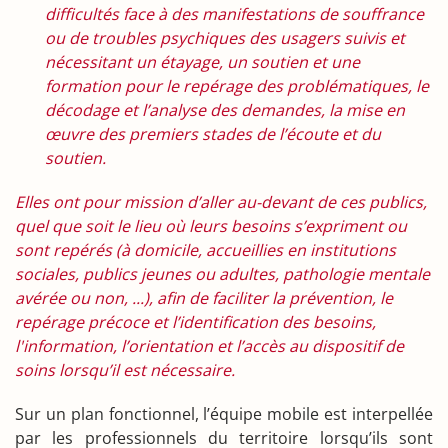
difficultés face à des manifestations de souffrance
ou de troubles psychiques des usagers suivis et
nécessitant un étayage, un soutien et une
formation pour le repérage des problématiques, le
décodage et l’analyse des demandes, la mise en
œuvre des premiers stades de l’écoute et du
soutien.
Elles ont pour mission d’aller au-devant de ces publics,
quel que soit le lieu où leurs besoins s’expriment ou
sont repérés (à domicile, accueillies en institutions
sociales, publics jeunes ou adultes, pathologie mentale
avérée ou non, ...), afin de faciliter la prévention, le
repérage précoce et l’identification des besoins,
l'information, l’orientation et l’accès au dispositif de
soins lorsqu’il est nécessaire.
Sur un plan fonctionnel, l’équipe mobile est interpellée
par les professionnels du territoire lorsqu’ils sont