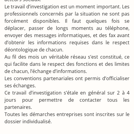
Le travail d’investigation est un moment important. Les
professionnels concernés par la situation ne sont pas
forcément disponibles. Il faut quelques fois se
déplacer, passer de longs moments au téléphone,
envoyer des messages informatiques, et des fax avant
d’obtenir les informations requises dans le respect
déontologique de chacun.
Au fil des mois un véritable réseau s’est constitué, ce
qui facilite dans le respect des fonctions et des limites
de chacun, l’échange d’informations.
Les conventions partenariales ont permis d’officialiser
ses échanges.
Ce travail d’investigation s’étale en général sur 2 à 4
jours pour permettre de contacter tous les
partenaires.
Toutes les démarches entreprises sont inscrites sur le
dossier individualisé.