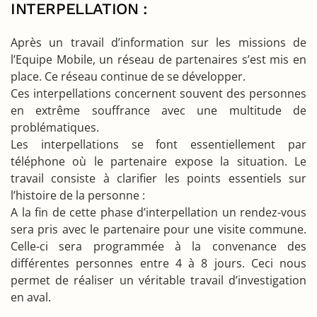
INTERPELLATION :
Après un travail d’information sur les missions de
l’Equipe Mobile, un réseau de partenaires s’est mis en
place. Ce réseau continue de se développer.
Ces interpellations concernent souvent des personnes
en extrême souffrance avec une multitude de
problématiques.
Les interpellations se font essentiellement par
téléphone où le partenaire expose la situation. Le
travail consiste à clarifier les points essentiels sur
l’histoire de la personne :
A la fin de cette phase d’interpellation un rendez-vous
sera pris avec le partenaire pour une visite commune.
Celle-ci sera programmée à la convenance des
différentes personnes entre 4 à 8 jours. Ceci nous
permet de réaliser un véritable travail d’investigation
en aval.