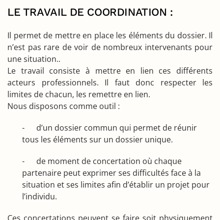
LE TRAVAIL DE COORDINATION :
Il permet de mettre en place les éléments du dossier. Il
n’est pas rare de voir de nombreux intervenants pour
une situation..
Le travail consiste à mettre en lien ces différents
acteurs professionnels. Il faut donc respecter les
limites de chacun, les remettre en lien.
Nous disposons comme outil :
- d’un dossier commun qui permet de réunir
tous les éléments sur un dossier unique.
- de moment de concertation où chaque
partenaire peut exprimer ses difficultés face à la
situation et ses limites afin d’établir un projet pour
l’individu.
Ces concertations peuvent se faire soit physiquement