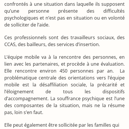
confrontés à une situation dans laquelle ils supposent
qu’une personne présente des difficultés
psychologiques et n’est pas en situation ou en volonté
de solliciter de l’aide.
Ces professionnels sont des travailleurs sociaux, des
CCAS, des bailleurs, des services d’insertion.
L’équipe mobile va à la rencontre des personnes, en
lien avec les partenaires, et procède à une évaluation.
Elle rencontre environ 450 personnes par an. La
problématique centrale des orientations vers l’équipe
mobile est la désaffiliation sociale, la précarité et
l’éloignement de tous les dispositifs
d’accompagnement. La souffrance psychique est l’une
des composantes de la situation, mais ne la résume
pas, loin s’en faut.
Elle peut également être sollicitée par les familles qui