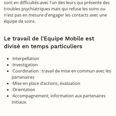
sont en difficultés avec l'un des leurs qui présente des
troubles psychiatriques mais qui refuse les soins ou
n'est pas en mesure d'engager les contacts avec une
équipe de soins.
Le travail de l’Equipe Mobile est
divisé en temps particuliers
·Interpellation
·Investigation
·Coordination : travail de mise en commun avec les
partenaires
·Mise en place d’actions, évaluation
·Orientation
·Accompagnement, information aux partenaires
initiaux.