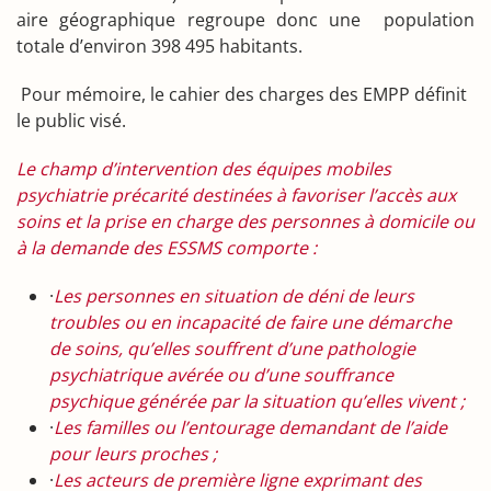
aire géographique regroupe donc une population
totale d’environ 398 495 habitants.
Pour mémoire, le cahier des charges des EMPP définit
le public visé.
Le champ d’intervention des équipes mobiles
psychiatrie précarité destinées à favoriser l’accès aux
soins et la prise en charge des personnes à domicile ou
à la demande des ESSMS comporte :
·
Les personnes en situation de déni de leurs
troubles ou en incapacité de faire une démarche
de soins, qu’elles souffrent d’une pathologie
psychiatrique avérée ou d’une souffrance
psychique générée par la situation qu’elles vivent ;
·
Les familles ou l’entourage demandant de l’aide
pour leurs proches ;
·
Les acteurs de première ligne exprimant des