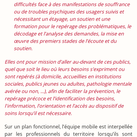
difficultés face à des manifestations de souffrance
ou de troubles psychiques des usagers suivis et
nécessitant un étayage, un soutien et une
formation pour le repérage des problématiques, le
décodage et l’analyse des demandes, la mise en
œuvre des premiers stades de l’écoute et du
soutien.
Elles ont pour mission d’aller au-devant de ces publics,
quel que soit le lieu où leurs besoins s’expriment ou
sont repérés (à domicile, accueillies en institutions
sociales, publics jeunes ou adultes, pathologie mentale
avérée ou non, ...), afin de faciliter la prévention, le
repérage précoce et l’identification des besoins,
l'information, l’orientation et l’accès au dispositif de
soins lorsqu’il est nécessaire.
Sur un plan fonctionnel, l’équipe mobile est interpellée
par les professionnels du territoire lorsqu’ils sont