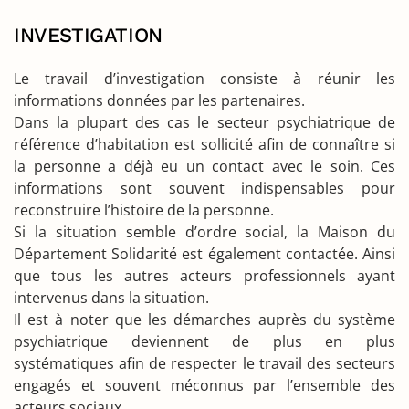
INVESTIGATION
Le travail d’investigation consiste à réunir les
informations données par les partenaires.
Dans la plupart des cas le secteur psychiatrique de
référence d’habitation est sollicité afin de connaître si
la personne a déjà eu un contact avec le soin. Ces
informations sont souvent indispensables pour
reconstruire l’histoire de la personne.
Si la situation semble d’ordre social, la Maison du
Département Solidarité est également contactée. Ainsi
que tous les autres acteurs professionnels ayant
intervenus dans la situation.
Il est à noter que les démarches auprès du système
psychiatrique deviennent de plus en plus
systématiques afin de respecter le travail des secteurs
engagés et souvent méconnus par l’ensemble des
acteurs sociaux.