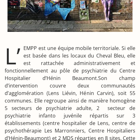
L’
EMPP est une équipe mobile territoriale. Si elle
est basée dans les locaux du Cheval Bleu, elle
est rattachée administrativement et
fonctionnellement au pôle de psychiatrie du Centre
Hospitalier d’Hénin Beaumont.Son champ
d’intervention couvre deux communautés
d’agglomération (Lens Liévin, Hénin Carvin), soit 55
communes. Elle regroupe ainsi de manière homogène
5 secteurs de psychiatrie adulte, 2 secteur de
psychiatrie infanto juvénile répartis sur 3
établissements (centre hospitalier de Lens, centre de
psychothérapie Les Marronniers, Centre Hospitaliers
d’Hénin-Beaumont) et 2 MDS réparties en 8 sites. Cette