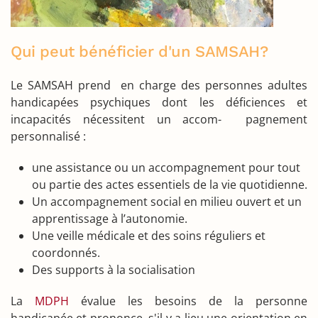
Qui peut bénéficier d'un SAMSAH?
Le SAMSAH prend en charge des personnes adultes
handicapées psychiques dont les déficiences et
incapacités nécessitent un accom- pagnement
personnalisé :
une assistance ou un accompagnement pour tout
ou partie des actes essentiels de la vie quotidienne.
Un accompagnement social en milieu ouvert et un
apprentissage à l’autonomie.
Une veille médicale et des soins réguliers et
coordonnés.
Des supports à la socialisation
La
MDPH
évalue les besoins de la personne