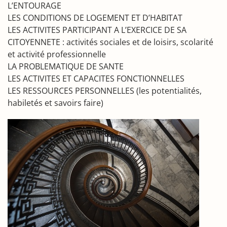
L’ENTOURAGE
LES CONDITIONS DE LOGEMENT ET D’HABITAT
LES ACTIVITES PARTICIPANT A L’EXERCICE DE SA
CITOYENNETE : activités sociales et de loisirs, scolarité
et activité professionnelle
LA PROBLEMATIQUE DE SANTE
LES ACTIVITES ET CAPACITES FONCTIONNELLES
LES RESSOURCES PERSONNELLES (les potentialités,
habiletés et savoirs faire)