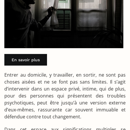
En savoir plus
Entrer au domicile, y travailler, en sortir, ne sont pas
choses aisées et ne se font pas sans limites. Il s’agit
d’intervenir dans un espace privé, intime, qui de plus,
pour des personnes qui présentent des troubles
psychotiques, peut être jusqu’à une version externe
d’eux-mêmes, rassurante car souvent immuable et
défendue contre tout changement.
Dans cet espace aux significations multiples se