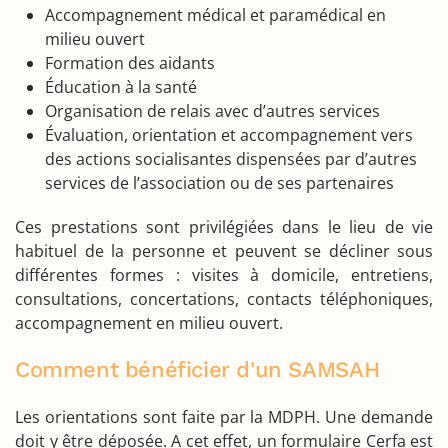
Accompagnement médical et paramédical en
milieu ouvert
Formation des aidants
Éducation à la santé
Organisation de relais avec d’autres services
Évaluation, orientation et accompagnement vers
des actions socialisantes dispensées par d’autres
services de l’association ou de ses partenaires
Ces prestations sont privilégiées dans le lieu de vie
habituel de la personne et peuvent se décliner sous
différentes formes : visites à domicile, entretiens,
consultations, concertations, contacts téléphoniques,
accompagnement en milieu ouvert.
Comment bénéficier d'un SAMSAH
Les orientations sont faite par la MDPH. Une demande
doit y être déposée. A cet effet, un formulaire Cerfa est