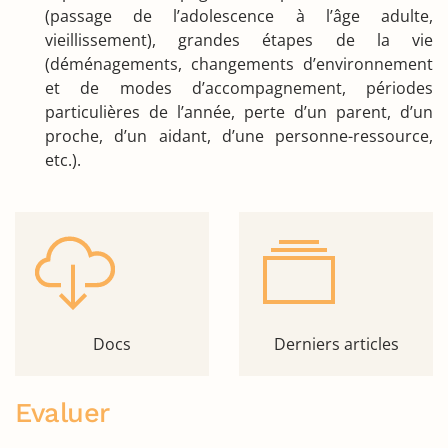
(passage de l’adolescence à l’âge adulte,
vieillissement), grandes étapes de la vie
(déménagements, changements d’environnement
et de modes d’accompagnement, périodes
particulières de l’année, perte d’un parent, d’un
proche, d’un aidant, d’une personne-ressource,
etc.).
Docs
Derniers articles
Evaluer