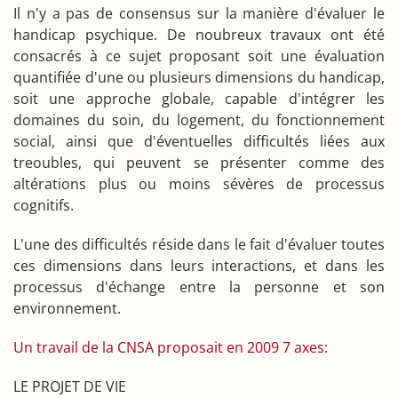
Il n'y a pas de consensus sur la manière d'évaluer le
handicap psychique. De noubreux travaux ont été
consacrés à ce sujet proposant soit une évaluation
quantifiée d'une ou plusieurs dimensions du handicap,
soit une approche globale, capable d'intégrer les
domaines du soin, du logement, du fonctionnement
social, ainsi que d'éventuelles difficultés liées aux
treoubles, qui peuvent se présenter comme des
altérations plus ou moins sévères de processus
cognitifs.
L'une des difficultés réside dans le fait d'évaluer toutes
ces dimensions dans leurs interactions, et dans les
processus d'échange entre la personne et son
environnement.
Un travail de la CNSA proposait en 2009 7 axes:
LE PROJET DE VIE