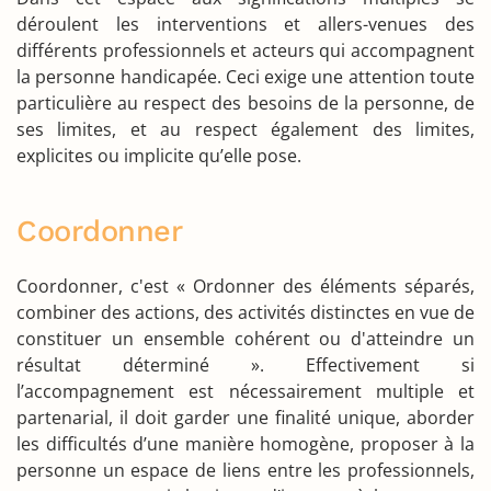
déroulent les interventions et allers-venues des
différents professionnels et acteurs qui accompagnent
la personne handicapée. Ceci exige une attention toute
particulière au respect des besoins de la personne, de
ses limites, et au respect également des limites,
explicites ou implicite qu’elle pose.
Coordonner
Coordonner, c'est « Ordonner des éléments séparés,
combiner des actions, des activités distinctes en vue de
constituer un ensemble cohérent ou d'atteindre un
résultat déterminé ». Effectivement si
l’accompagnement est nécessairement multiple et
partenarial, il doit garder une finalité unique, aborder
les difficultés d’une manière homogène, proposer à la
personne un espace de liens entre les professionnels,