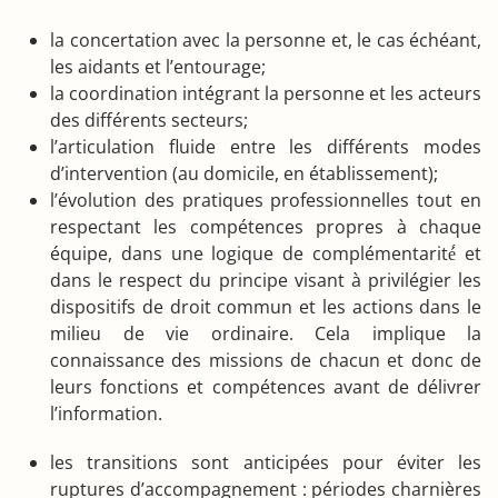
la concertation avec la personne et, le cas échéant,
les aidants et l’entourage;
la coordination intégrant la personne et les acteurs
des différents secteurs;
l’articulation fluide entre les différents modes
d’intervention (au domicile, en établissement);
l’évolution des pratiques professionnelles tout en
respectant les compétences propres à chaque
équipe, dans une logique de complémentarité́ et
dans le respect du principe visant à privilégier les
dispositifs de droit commun et les actions dans le
milieu de vie ordinaire. Cela implique la
connaissance des missions de chacun et donc de
leurs fonctions et compétences avant de délivrer
l’information.
les transitions sont anticipées pour éviter les
ruptures d’accompagnement : périodes charnières