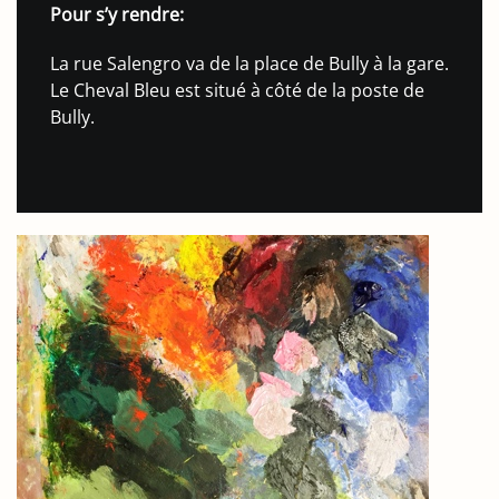
Pour s’y rendre:
La rue Salengro va de la place de Bully à la gare.
Le Cheval Bleu est situé à côté de la poste de
Bully.