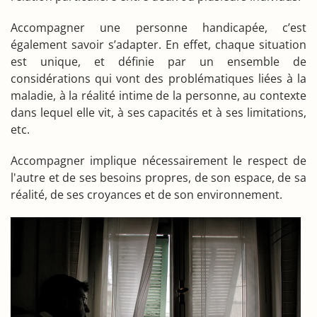
Accompagner une personne handicapée, c’est
également savoir s’adapter. En effet, chaque situation
est unique, et définie par un ensemble de
considérations qui vont des problématiques liées à la
maladie, à la réalité intime de la personne, au contexte
dans lequel elle vit, à ses capacités et à ses limitations,
etc.
Accompagner implique nécessairement le respect de
l'autre et de ses besoins propres, de son espace, de sa
réalité, de ses croyances et de son environnement.