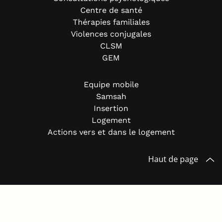
Centre de santé
Thérapies familiales
Violences conjugales
CLSM
GEM
Equipe mobile
Samsah
Insertion
Logement
Actions vers et dans le logement
Haut de page