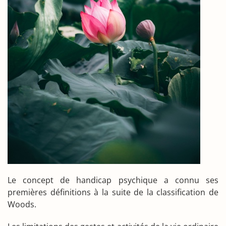
Le concept de handicap psychique a connu ses
premières définitions à la suite de la classification de
Woods.