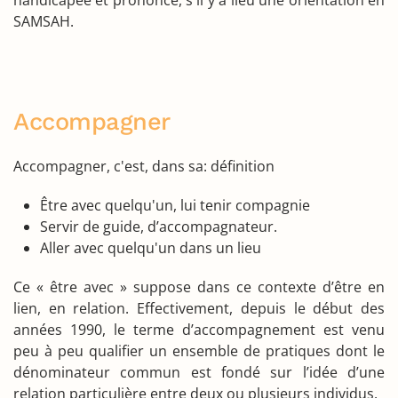
handicapée et prononce, s'il y a lieu une orientation en
SAMSAH.
Accompagner
Accompagner, c'est, dans sa: définition
Être avec quelqu'un, lui tenir compagnie
Servir de guide, d’accompagnateur.
Aller avec quelqu'un dans un lieu
Ce « être avec » suppose dans ce contexte d’être en
lien, en relation. Effectivement, depuis le début des
années 1990, le terme d’accompagnement est venu
peu à peu qualifier un ensemble de pratiques dont le
dénominateur commun est fondé sur l’idée d’une
relation particulière entre deux ou plusieurs individus.