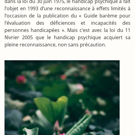
dans la loi du 30 juin 1975, le handicap psychique a fait
l’objet en 1993 d’une reconnaissance à effets limités à
l’occasion de la publication du « Guide barème pour
l’évaluation des déficiences et incapacités des
personnes handicapées ». Mais c’est avec la loi du 11
février 2005 que le handicap psychique acquiert sa
pleine reconnaissance, non sans précaution.