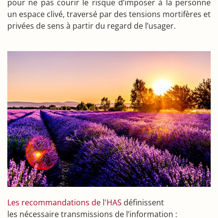
pour ne pas courir le risque d’imposer à la personne
un espace clivé, traversé par des tensions mortifères et
privées de sens à partir du regard de l’usager.
Les recommandations de l'HAS
définissent
les nécessaire transmissions de l’information :