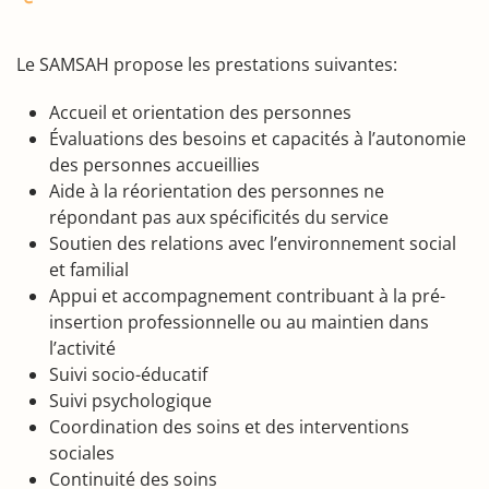
Le SAMSAH propose les prestations suivantes:
Accueil et orientation des personnes
Évaluations des besoins et capacités à l’autonomie
des personnes accueillies
Aide à la réorientation des personnes ne
répondant pas aux spécificités du service
Soutien des relations avec l’environnement social
et familial
Appui et accompagnement contribuant à la pré-
insertion professionnelle ou au maintien dans
l’activité
Suivi socio-éducatif
Suivi psychologique
Coordination des soins et des interventions
sociales
Continuité des soins