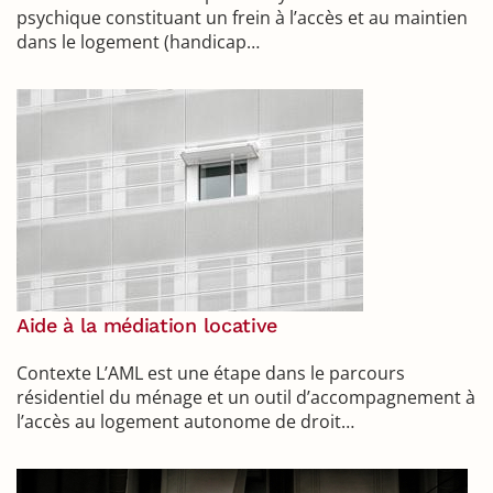
psychique constituant un frein à l’accès et au maintien
dans le logement (handicap…
Aide à la médiation locative
Contexte L’AML est une étape dans le parcours
résidentiel du ménage et un outil d’accompagnement à
l’accès au logement autonome de droit…