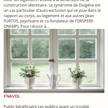
construction identitaire. Le syndrome de Diogène est
un cas particulier d’auto-exclusion qui se joue dans le
rapport au corps, au logement et aux autres (Jean
FURTOS, psychiatre et co-fondateur de l’ORSPERE-
ONSMP). Pour réussir à…
FNAVDL
Public bénéficiaire Les publics ayant un trouble