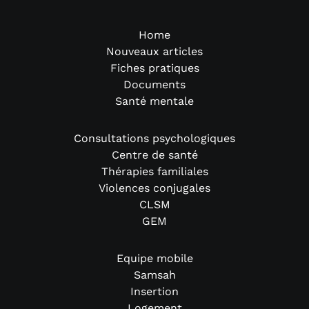
Home
Nouveaux articles
Fiches pratiques
Documents
Santé mentale
Consultations psychologiques
Centre de santé
Thérapies familiales
Violences conjugales
CLSM
GEM
Equipe mobile
Samsah
Insertion
Logement