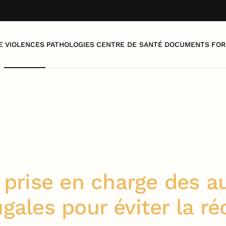
E
VIOLENCES
PATHOLOGIES
CENTRE DE SANTÉ
DOCUMENTS
FOR
 prise en charge des a
gales pour éviter la ré