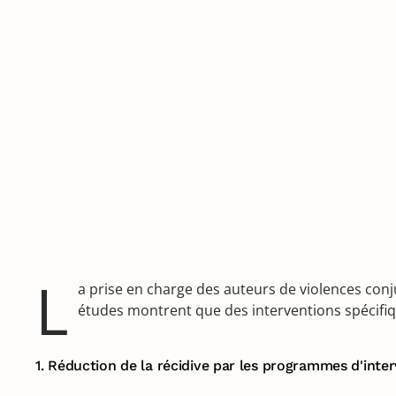
L
a prise en charge des auteurs de violences conjug
études montrent que des interventions spécif
1. Réduction de la récidive par les programmes d'inte