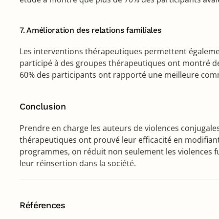
7. Amélioration des relations familiales
Les interventions thérapeutiques permettent également
participé à des groupes thérapeutiques ont montré des 
60% des participants ont rapporté une meilleure comm
Conclusion
Prendre en charge les auteurs de violences conjugales 
thérapeutiques ont prouvé leur efficacité en modifiant
programmes, on réduit non seulement les violences fut
leur réinsertion dans la société.
Références