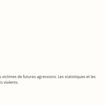
 victimes de futures agressions. Les statistiques et les
s violents.