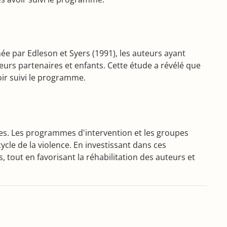
e par Edleson et Syers (1991), les auteurs ayant
eurs partenaires et enfants. Cette étude a révélé que
ir suivi le programme.
imes. Les programmes d'intervention et les groupes
cle de la violence. En investissant dans ces
tout en favorisant la réhabilitation des auteurs et