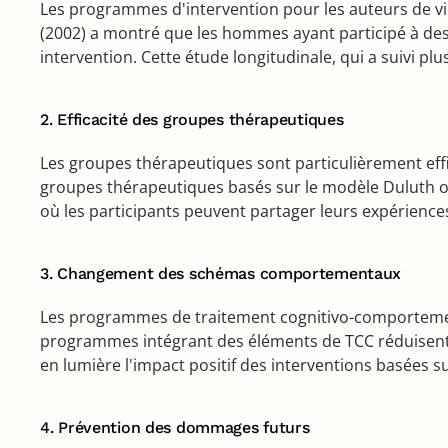
Les programmes d'intervention pour les auteurs de vio
(2002) a montré que les hommes ayant participé à des
intervention. Cette étude longitudinale, qui a suivi p
2. Efficacité des groupes thérapeutiques
Les groupes thérapeutiques sont particulièrement eff
groupes thérapeutiques basés sur le modèle Duluth o
où les participants peuvent partager leurs expérience
3. Changement des schémas comportementaux
Les programmes de traitement cognitivo-comportement
programmes intégrant des éléments de TCC réduisent l
en lumière l'impact positif des interventions basées
4. Prévention des dommages futurs