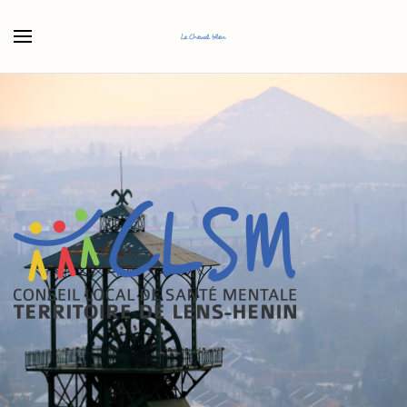
Accéder au contenu principal