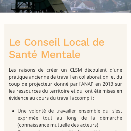
Le Conseil Local de
Santé Mentale
Les raisons de créer un CLSM découlent d'une
pratique ancienne de travail en collaboration, et du
coup de projecteur donné par l’ANAP en 2013 sur
les ressources du territoire et qui ont été mises en
évidence au cours du travail accompli :
Une volonté de travailler ensemble qui s’est
exprimée tout au long de la démarche
(connaissance mutuelle des acteurs)