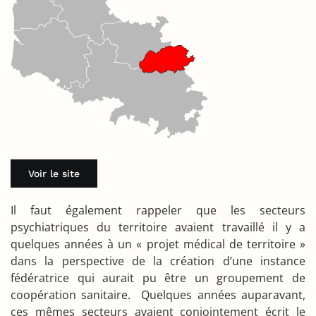
Voir le site
Il faut également rappeler que les secteurs
psychiatriques du territoire avaient travaillé il y a
quelques années à un « projet médical de territoire »
dans la perspective de la création d’une instance
fédératrice qui aurait pu être un groupement de
coopération sanitaire. Quelques années auparavant,
ces mêmes secteurs avaient conjointement écrit le