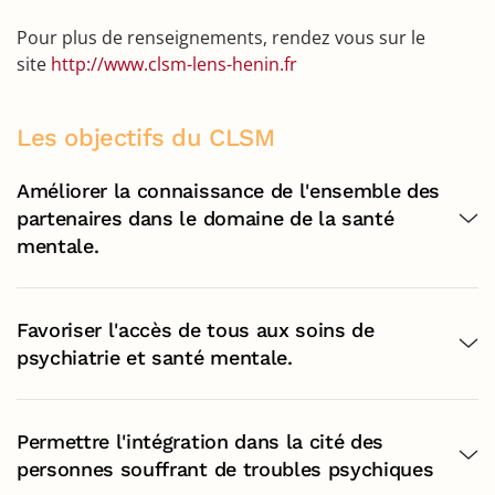
Pour plus de renseignements, rendez vous sur le
site
http://www.clsm-lens-henin.fr
Les objectifs du CLSM
Améliorer la connaissance de l'ensemble des
partenaires dans le domaine de la santé
mentale.
Favoriser l'accès de tous aux soins de
psychiatrie et santé mentale.
Permettre l'intégration dans la cité des
personnes souffrant de troubles psychiques