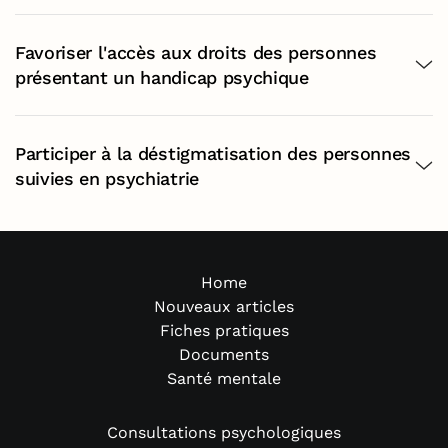
Favoriser l'accès aux droits des personnes
présentant un handicap psychique
Participer à la déstigmatisation des personnes
suivies en psychiatrie
Home
Nouveaux articles
Fiches pratiques
Documents
Santé mentale
Consultations psychologiques