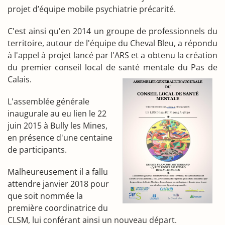
projet d’équipe mobile psychiatrie précarité.
C'est ainsi qu'en 2014 un groupe de professionnels du
territoire, autour de l'équipe du Cheval Bleu, a répondu
à l'appel à projet lancé par l'ARS et a obtenu la création
du premier conseil local de santé mentale du Pas de
Calais.
L'assemblée générale
inaugurale au eu lien le 22
juin 2015 à Bully les Mines,
en présence d'une centaine
de participants.
Malheureusement il a fallu
attendre janvier 2018 pour
que soit nommée la
première coordinatrice du
CLSM, lui conférant ainsi un nouveau départ.