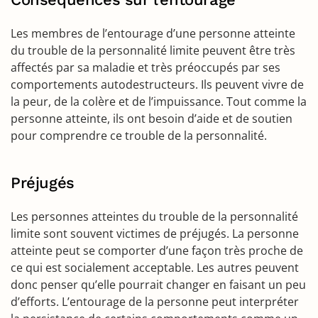
Les membres de l’entourage d’une personne atteinte
du trouble de la personnalité limite peuvent être très
affectés par sa maladie et très préoccupés par ses
comportements autodestructeurs. Ils peuvent vivre de
la peur, de la colère et de l’impuissance. Tout comme la
personne atteinte, ils ont besoin d’aide et de soutien
pour comprendre ce trouble de la personnalité.
Préjugés
Les personnes atteintes du trouble de la personnalité
limite sont souvent victimes de préjugés. La personne
atteinte peut se comporter d’une façon très proche de
ce qui est socialement acceptable. Les autres peuvent
donc penser qu’elle pourrait changer en faisant un peu
d’efforts. L’entourage de la personne peut interpréter