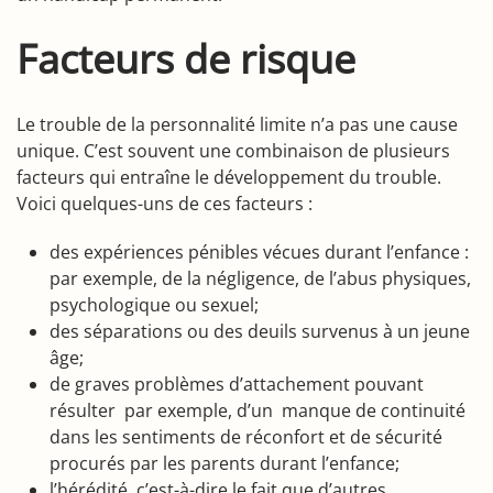
Facteurs de risque
Le trouble de la personnalité limite n’a pas une cause
unique. C’est souvent une combinaison de plusieurs
facteurs qui entraîne le développement du trouble.
Voici quelques-uns de ces facteurs :
des expériences pénibles vécues durant l’enfance :
par exemple, de la négligence, de l’abus physiques,
psychologique ou sexuel;
des séparations ou des deuils survenus à un jeune
âge;
de graves problèmes d’attachement pouvant
résulter par exemple, d’un manque de continuité
dans les sentiments de réconfort et de sécurité
procurés par les parents durant l’enfance;
l’hérédité, c’est-à-dire le fait que d’autres