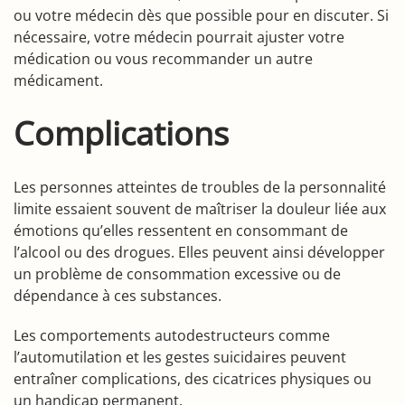
ou votre médecin dès que possible pour en discuter. Si
nécessaire, votre médecin pourrait ajuster votre
médication ou vous recommander un autre
médicament.
Complications
Les personnes atteintes de troubles de la personnalité
limite essaient souvent de maîtriser la douleur liée aux
émotions qu’elles ressentent en consommant de
l’alcool ou des drogues. Elles peuvent ainsi développer
un problème de consommation excessive ou de
dépendance à ces substances.
Les comportements autodestructeurs comme
l’automutilation et les gestes suicidaires peuvent
entraîner complications, des cicatrices physiques ou
un handicap permanent.