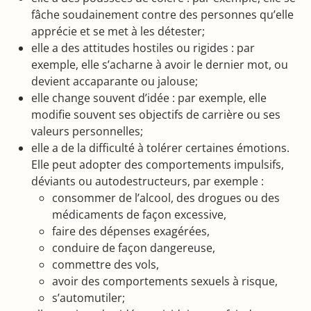
fâche soudainement contre des personnes qu’elle
apprécie et se met à les détester;
elle a des attitudes hostiles ou rigides : par
exemple, elle s’acharne à avoir le dernier mot, ou
devient accaparante ou jalouse;
elle change souvent d’idée : par exemple, elle
modifie souvent ses objectifs de carrière ou ses
valeurs personnelles;
elle a de la difficulté à tolérer certaines émotions.
Elle peut adopter des comportements impulsifs,
déviants ou autodestructeurs, par exemple :
consommer de l’alcool, des drogues ou des
médicaments de façon excessive,
faire des dépenses exagérées,
conduire de façon dangereuse,
commettre des vols,
avoir des comportements sexuels à risque,
s’automutiler;