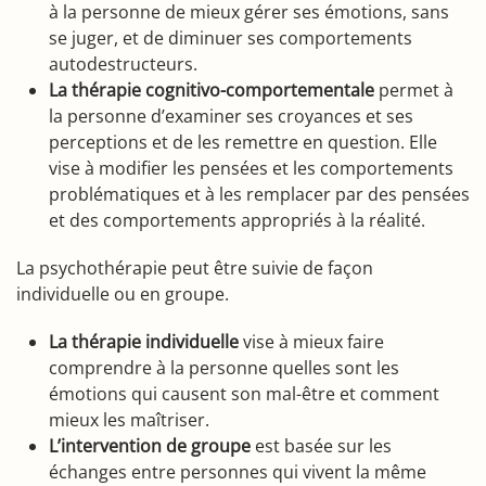
à la personne de mieux gérer ses émotions, sans
se juger, et de diminuer ses comportements
autodestructeurs.
La thérapie cognitivo-comportementale
permet à
la personne d’examiner ses croyances et ses
perceptions et de les remettre en question. Elle
vise à modifier les pensées et les comportements
problématiques et à les remplacer par des pensées
et des comportements appropriés à la réalité.
La psychothérapie peut être suivie de façon
individuelle ou en groupe.
La thérapie individuelle
vise à mieux faire
comprendre à la personne quelles sont les
émotions qui causent son mal-être et comment
mieux les maîtriser.
L’intervention de groupe
est basée sur les
échanges entre personnes qui vivent la même