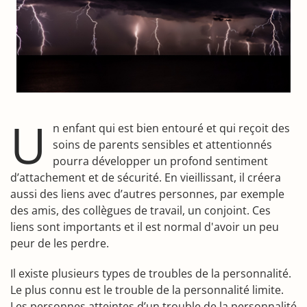
U
n enfant qui est bien entouré et qui reçoit des
soins de parents sensibles et attentionnés
pourra développer un profond sentiment
d’attachement et de sécurité. En vieillissant, il créera
aussi des liens avec d’autres personnes, par exemple
des amis, des collègues de travail, un conjoint. Ces
liens sont importants et il est normal d'avoir un peu
peur de les perdre.
Il existe plusieurs types de troubles de la personnalité.
Le plus connu est le trouble de la personnalité limite.
Les personnes atteintes d’un trouble de la personnalité