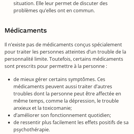
situation. Elle leur permet de discuter des
problèmes qu’elles ont en commun.
Médicaments
Il n’existe pas de médicaments conçus spécialement
pour traiter les personnes atteintes d’un trouble de la
personnalité limite. Toutefois, certains médicaments
sont prescrits pour permettre à la personne :
de mieux gérer certains symptômes. Ces
médicaments peuvent aussi traiter d’autres
troubles dont la personne peut être affectée en
même temps, comme la dépression, le trouble
anxieux et la toxicomanie;
d’améliorer son fonctionnement quotidien;
de ressentir plus facilement les effets positifs de sa
psychothérapie.