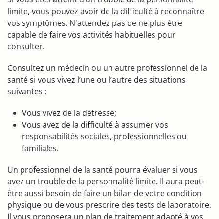
limite, vous pouvez avoir de la difficulté à reconnaître
vos symptômes. N'attendez pas de ne plus être
capable de faire vos activités habituelles pour
consulter.
Consultez un médecin ou un autre professionnel de la
santé si vous vivez l’une ou l’autre des situations
suivantes :
Vous vivez de la détresse;
Vous avez de la difficulté à assumer vos
responsabilités sociales, professionnelles ou
familiales.
Un professionnel de la santé pourra évaluer si vous
avez un trouble de la personnalité limite. Il aura peut-
être aussi besoin de faire un bilan de votre condition
physique ou de vous prescrire des tests de laboratoire.
Il vous proposera un plan de traitement adapté à vos