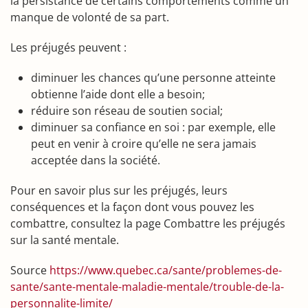
la persistance de certains comportements comme un
manque de volonté de sa part.
Les préjugés peuvent :
diminuer les chances qu’une personne atteinte
obtienne l’aide dont elle a besoin;
réduire son réseau de soutien social;
diminuer sa confiance en soi : par exemple, elle
peut en venir à croire qu’elle ne sera jamais
acceptée dans la société.
Pour en savoir plus sur les préjugés, leurs
conséquences et la façon dont vous pouvez les
combattre, consultez la page Combattre les préjugés
sur la santé mentale.
Source
https://www.quebec.ca/sante/problemes-de-
sante/sante-mentale-maladie-mentale/trouble-de-la-
personnalite-limite/