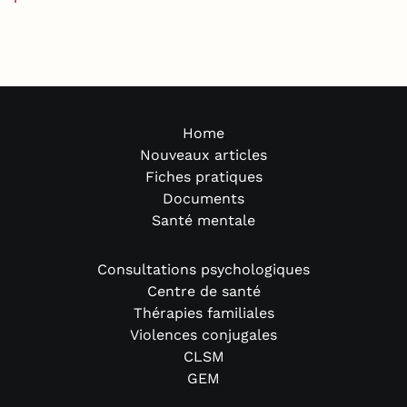
Home
Nouveaux articles
Fiches pratiques
Documents
Santé mentale
Consultations psychologiques
Centre de santé
Thérapies familiales
Violences conjugales
CLSM
GEM