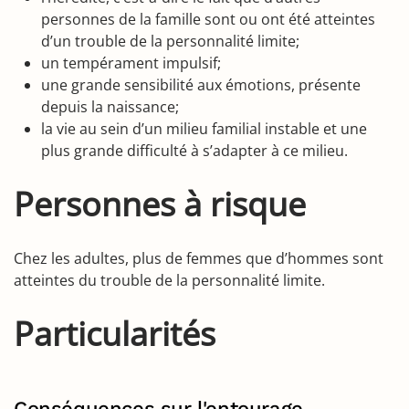
personnes de la famille sont ou ont été atteintes
d’un trouble de la personnalité limite;
un tempérament impulsif;
une grande sensibilité aux émotions, présente
depuis la naissance;
la vie au sein d’un milieu familial instable et une
plus grande difficulté à s’adapter à ce milieu.
Personnes à risque
Chez les adultes, plus de femmes que d’hommes sont
atteintes du trouble de la personnalité limite.
Particularités
Conséquences sur l'entourage