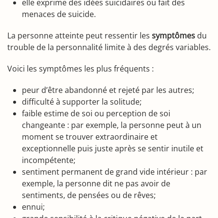
elle exprime des idées suicidaires ou fait des
menaces de suicide.
La personne atteinte peut ressentir les
symptômes
du
trouble de la personnalité limite à des degrés variables.
Voici les symptômes les plus fréquents :
peur d’être abandonné et rejeté par les autres;
difficulté à supporter la solitude;
faible estime de soi ou perception de soi
changeante : par exemple, la personne peut à un
moment se trouver extraordinaire et
exceptionnelle puis juste après se sentir inutile et
incompétente;
sentiment permanent de grand vide intérieur : par
exemple, la personne dit ne pas avoir de
sentiments, de pensées ou de rêves;
ennui;