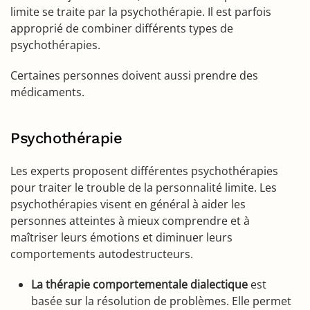
limite se traite par la psychothérapie. Il est parfois
approprié de combiner différents types de
psychothérapies.
Certaines personnes doivent aussi prendre des
médicaments.
Psychothérapie
Les experts proposent différentes psychothérapies
pour traiter le trouble de la personnalité limite. Les
psychothérapies visent en général à aider les
personnes atteintes à mieux comprendre et à
maîtriser leurs émotions et diminuer leurs
comportements autodestructeurs.
La thérapie comportementale dialectique
est
basée sur la résolution de problèmes. Elle permet