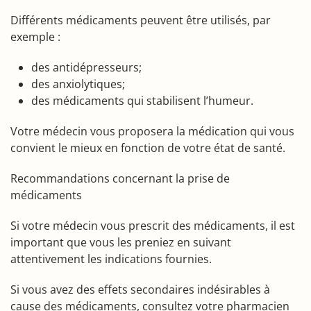
Différents médicaments peuvent être utilisés, par
exemple :
des antidépresseurs;
des anxiolytiques;
des médicaments qui stabilisent l’humeur.
Votre médecin vous proposera la médication qui vous
convient le mieux en fonction de votre état de santé.
Recommandations concernant la prise de
médicaments
Si votre médecin vous prescrit des médicaments, il est
important que vous les preniez en suivant
attentivement les indications fournies.
Si vous avez des effets secondaires indésirables à
cause des médicaments, consultez votre pharmacien