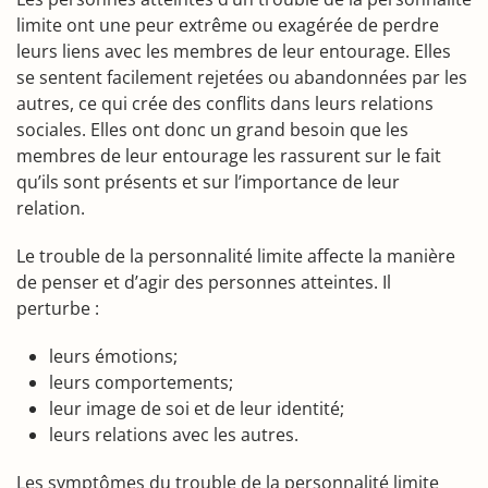
limite ont une peur extrême ou exagérée de perdre
leurs liens avec les membres de leur entourage. Elles
se sentent facilement rejetées ou abandonnées par les
autres, ce qui crée des conflits dans leurs relations
sociales. Elles ont donc un grand besoin que les
membres de leur entourage les rassurent sur le fait
qu’ils sont présents et sur l’importance de leur
relation.
Le trouble de la personnalité limite affecte la manière
de penser et d’agir des personnes atteintes. Il
perturbe :
leurs émotions;
leurs comportements;
leur image de soi et de leur identité;
leurs relations avec les autres.
Les symptômes du trouble de la personnalité limite