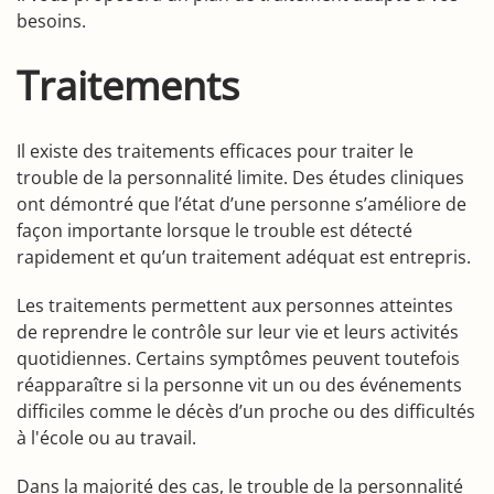
besoins.
Traitements
Il existe des traitements efficaces pour traiter le
trouble de la personnalité limite. Des études cliniques
ont démontré que l’état d’une personne s’améliore de
façon importante lorsque le trouble est détecté
rapidement et qu’un traitement adéquat est entrepris.
Les traitements permettent aux personnes atteintes
de reprendre le contrôle sur leur vie et leurs activités
quotidiennes. Certains symptômes peuvent toutefois
réapparaître si la personne vit un ou des événements
difficiles comme le décès d’un proche ou des difficultés
à l'école ou au travail.
Dans la majorité des cas, le trouble de la personnalité