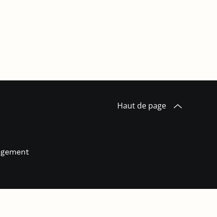
Haut de page
logement