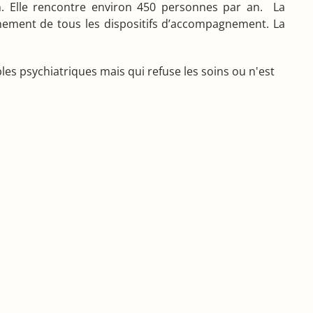
on. Elle rencontre environ 450 personnes par an. La
oignement de tous les dispositifs d’accompagnement. La
ubles psychiatriques mais qui refuse les soins ou n'est