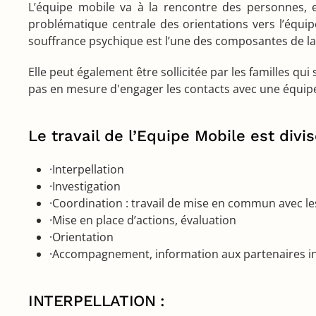
L’équipe mobile va à la rencontre des personnes, e
problématique centrale des orientations vers l’équipe
souffrance psychique est l’une des composantes de la s
Elle peut également être sollicitée par les familles qui
pas en mesure d'engager les contacts avec une équipe
Le travail de l’Equipe Mobile est divi
·Interpellation
·Investigation
·Coordination : travail de mise en commun avec l
·Mise en place d’actions, évaluation
·Orientation
·Accompagnement, information aux partenaires in
INTERPELLATION :