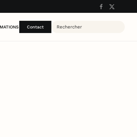
MATIONS
Contact