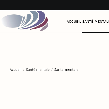
Accéder au contenu principal
ACCUEIL
SANTÉ MENTAL
Accueil
Santé mentale
Sante_mentale