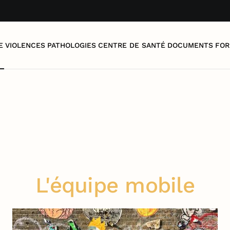
E
VIOLENCES
PATHOLOGIES
CENTRE DE SANTÉ
DOCUMENTS
FOR
L'équipe mobile