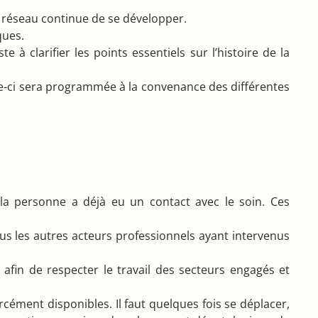
Ce réseau continue de se développer.
ques.
 à clarifier les points essentiels sur l’histoire de la
lle-ci sera programmée à la convenance des différentes
i la personne a déjà eu un contact avec le soin. Ces
ous les autres acteurs professionnels ayant intervenus
afin de respecter le travail des secteurs engagés et
cément disponibles. Il faut quelques fois se déplacer,