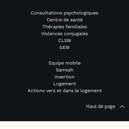
Consultations psychologiques
Centre de santé
Thérapies familiales
Violences conjugales
CLSM
GEM
Equipe mobile
Samsah
Insertion
Logement
Actions vers et dans le logement
Haut de page