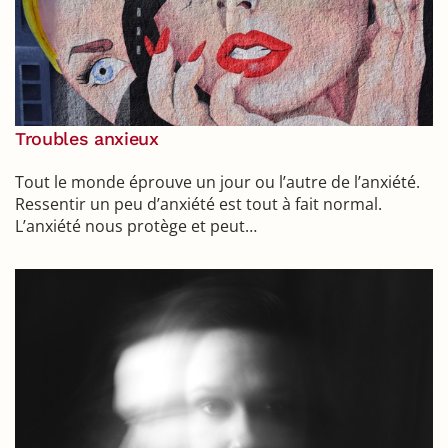
Troubles anxieux
Tout le monde éprouve un jour ou l’autre de l’anxiété.
Ressentir un peu d’anxiété est tout à fait normal.
L’anxiété nous protège et peut…