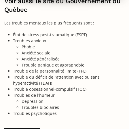
Voir aussi le site du Gouvernement du
Québec
Les troubles mentaux les plus fréquents sont :
État de stress post-traumatique (ESPT)
Troubles anxieux
Phobie
Anxiété sociale
Anxiété généralisée
Trouble panique et agoraphobie
Trouble de la personnalité limite (TPL)
Trouble du déficit de l’attention avec ou sans
hyperactivité (TDAH)
Trouble obsessionnel-compulsif (TOC)
Troubles de l'humeur
Dépression
Troubles bipolaires
Troubles psychotiques