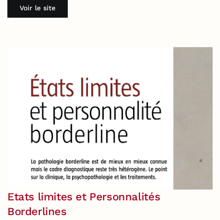
Voir le site
Etats limites et Personnalités
Borderlines