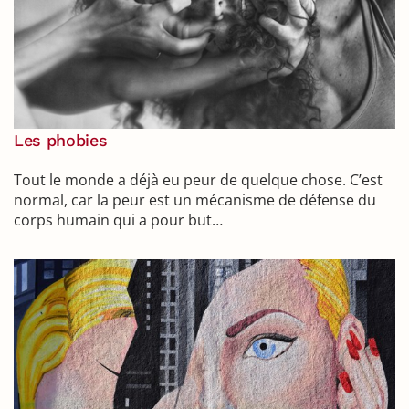
Les phobies
Tout le monde a déjà eu peur de quelque chose. C’est
normal, car la peur est un mécanisme de défense du
corps humain qui a pour but…