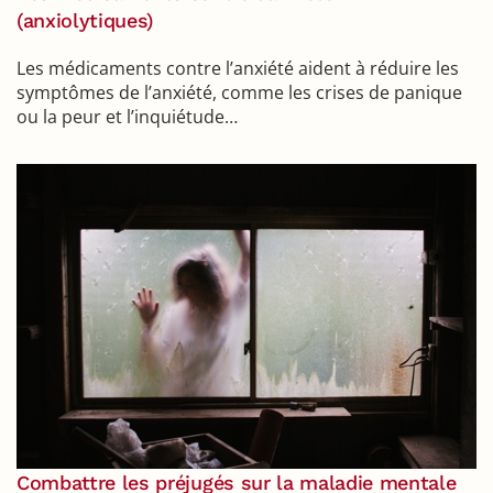
(anxiolytiques)
Les médicaments contre l’anxiété aident à réduire les
symptômes de l’anxiété, comme les crises de panique
ou la peur et l’inquiétude…
Combattre les préjugés sur la maladie mentale