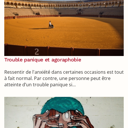
Trouble panique et agoraphobie
Ressentir de l'anxiété dans certaines occasions est tout
à fait normal. Par contre, une personne peut être
atteinte d’un trouble panique si…