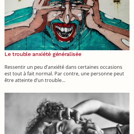
Le trouble anxiété généralisée
Ressentir un peu d’anxiété dans certaines occasions
est tout à fait normal. Par contre, une personne peut
être atteinte d’un trouble…