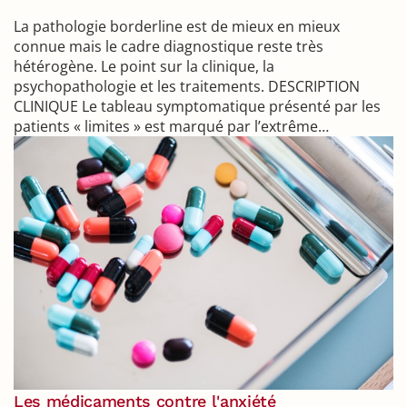
La pathologie borderline est de mieux en mieux
connue mais le cadre diagnostique reste très
hétérogène. Le point sur la clinique, la
psychopathologie et les traitements. DESCRIPTION
CLINIQUE Le tableau symptomatique présenté par les
patients « limites » est marqué par l’extrême…
Les médicaments contre l'anxiété