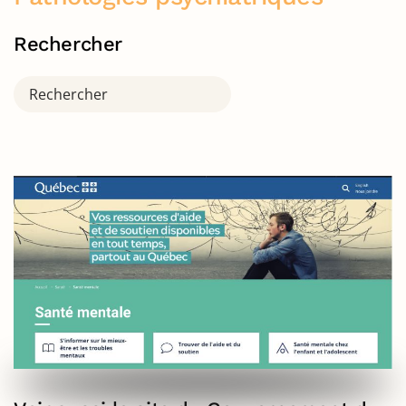
Rechercher