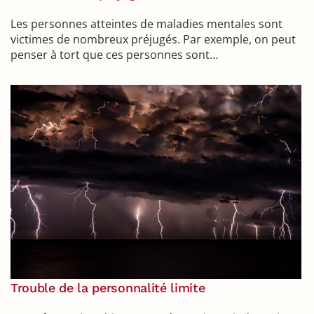
Les personnes atteintes de maladies mentales sont
victimes de nombreux préjugés. Par exemple, on peut
penser à tort que ces personnes sont…
Trouble de la personnalité limite