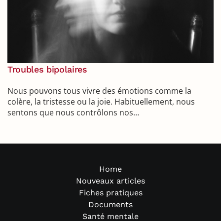
Troubles bipolaires
Nous pouvons tous vivre des émotions comme la
colère, la tristesse ou la joie. Habituellement, nous
sentons que nous contrôlons nos…
Home
Nouveaux articles
Fiches pratiques
Documents
Santé mentale