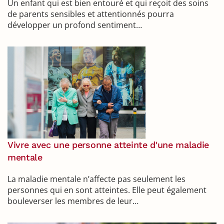
Un enfant qui est bien entouré et qui reçoit des soins
de parents sensibles et attentionnés pourra
développer un profond sentiment…
Vivre avec une personne atteinte d'une maladie
mentale
La maladie mentale n’affecte pas seulement les
personnes qui en sont atteintes. Elle peut également
bouleverser les membres de leur…