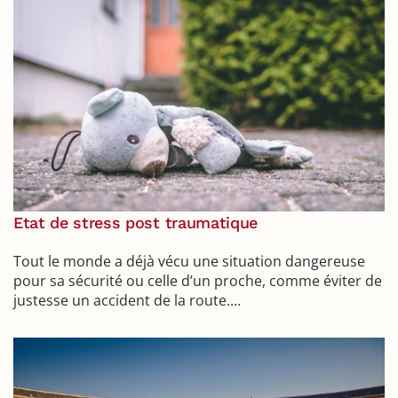
Etat de stress post traumatique
Tout le monde a déjà vécu une situation dangereuse
pour sa sécurité ou celle d’un proche, comme éviter de
justesse un accident de la route.…