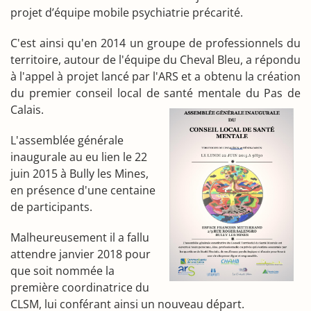
projet d’équipe mobile psychiatrie précarité.
C'est ainsi qu'en 2014 un groupe de professionnels du
territoire, autour de l'équipe du Cheval Bleu, a répondu
à l'appel à projet lancé par l'ARS et a obtenu la création
du premier conseil local de santé mentale du Pas de
Calais.
L'assemblée générale
inaugurale au eu lien le 22
juin 2015 à Bully les Mines,
en présence d'une centaine
de participants.
Malheureusement il a fallu
attendre janvier 2018 pour
que soit nommée la
première coordinatrice du
CLSM, lui conférant ainsi un nouveau départ.