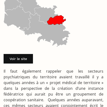
Voir le site
Il faut également rappeler que les secteurs
psychiatriques du territoire avaient travaillé il y a
quelques années à un « projet médical de territoire »
dans la perspective de la création d’une instance
fédératrice qui aurait pu être un groupement de
coopération sanitaire. Quelques années auparavant,
ces mêmes secteurs avaient conjointement écrit le