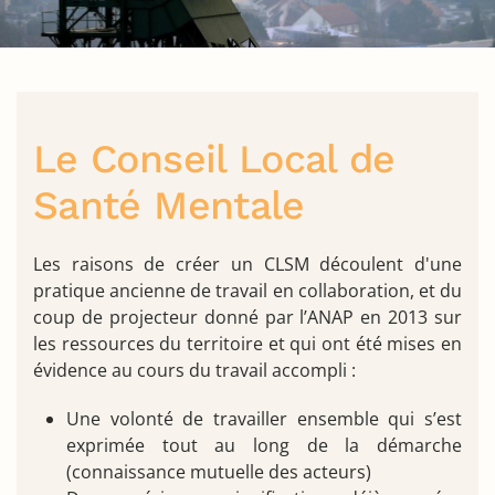
Le Conseil Local de
Santé Mentale
Les raisons de créer un CLSM découlent d'une
pratique ancienne de travail en collaboration, et du
coup de projecteur donné par l’ANAP en 2013 sur
les ressources du territoire et qui ont été mises en
évidence au cours du travail accompli :
Une volonté de travailler ensemble qui s’est
exprimée tout au long de la démarche
(connaissance mutuelle des acteurs)