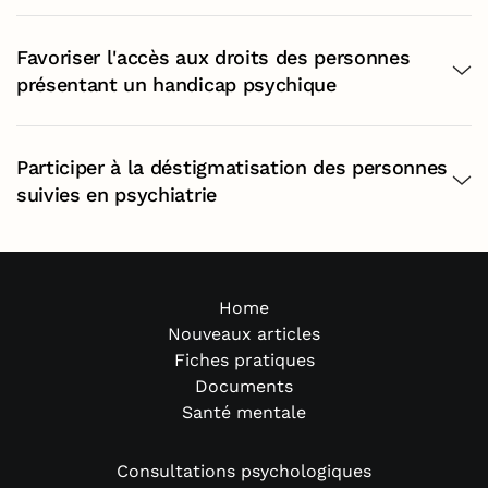
Favoriser l'accès aux droits des personnes
présentant un handicap psychique
Participer à la déstigmatisation des personnes
suivies en psychiatrie
Home
Nouveaux articles
Fiches pratiques
Documents
Santé mentale
Consultations psychologiques