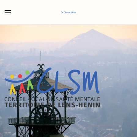
Accéder au contenu principal