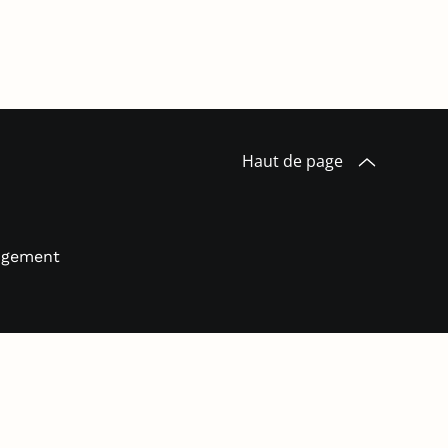
Haut de page
logement