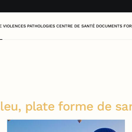
E
VIOLENCES
PATHOLOGIES
CENTRE DE SANTÉ
DOCUMENTS
FOR
leu, plate forme de s