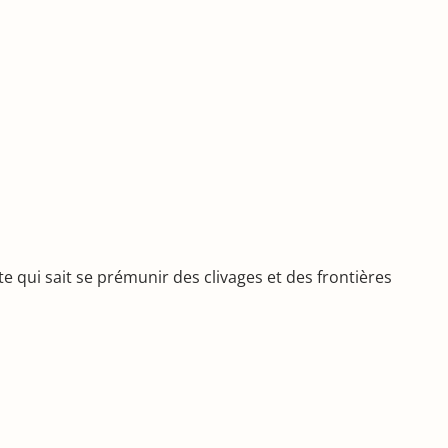
 qui sait se prémunir des clivages et des frontières