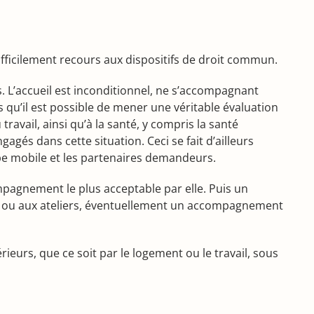
fficilement recours aux dispositifs de droit commun.
mps. L’accueil est inconditionnel, ne s’accompagnant
s qu’il est possible de mener une véritable évaluation
ravail, ainsi qu’à la santé, y compris la santé
agés dans cette situation. Ceci se fait d’ailleurs
pe mobile et les partenaires demandeurs.
ompagnement le plus acceptable par elle. Puis un
b ou aux ateliers, éventuellement un accompagnement
rieurs, que ce soit par le logement ou le travail, sous