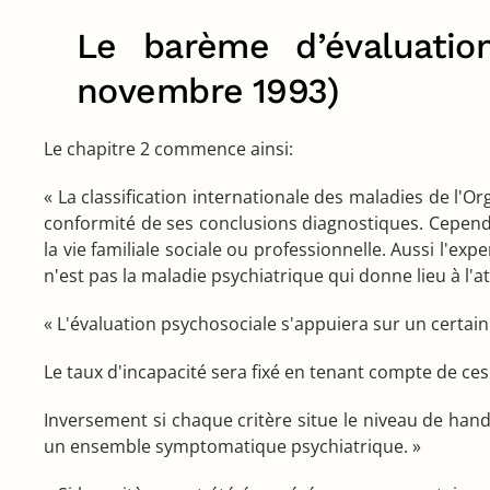
Le barème d’évaluati
novembre 1993)
Le chapitre 2 commence ainsi:
« La classification internationale des maladies de l'O
conformité de ses conclusions diagnostiques. Cepend
la vie familiale sociale ou professionnelle. Aussi l'ex
n'est pas la maladie psychiatrique qui donne lieu à l'at
« L'évaluation psychosociale s'appuiera sur un certain
Le taux d'incapacité sera fixé en tenant compte de ces 
Inversement si chaque critère situe le niveau de handi
un ensemble symptomatique psychiatrique. »