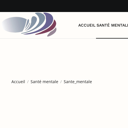
Accéder au contenu principal
ACCUEIL
SANTÉ MENTAL
Accueil
Santé mentale
Sante_mentale