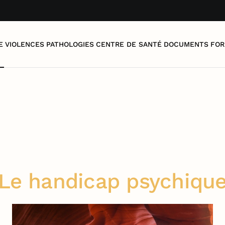
E
VIOLENCES
PATHOLOGIES
CENTRE DE SANTÉ
DOCUMENTS
FOR
Le handicap psychiqu