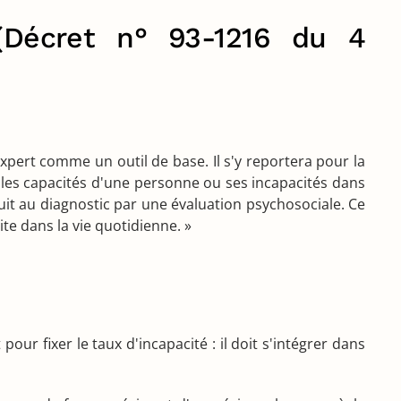
(Décret n° 93-1216 du 4
expert comme un outil de base. Il s'y reportera pour la
les capacités d'une personne ou ses incapacités dans
nduit au diagnostic par une évaluation psychosociale. Ce
ite dans la vie quotidienne. »
ur fixer le taux d'incapacité : il doit s'intégrer dans