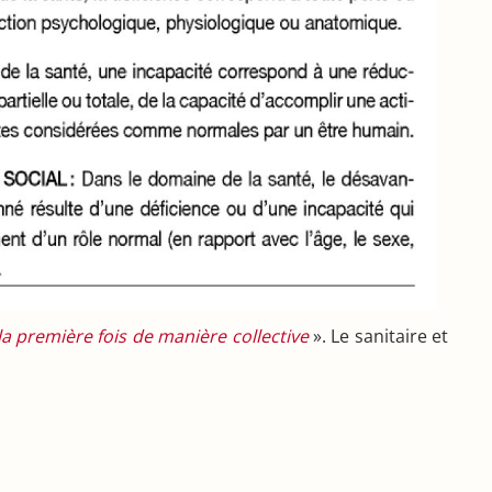
a première fois de manière collective
». Le sanitaire et