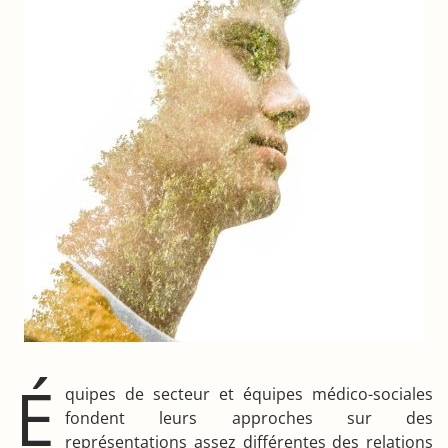
É
quipes de secteur et équipes médico-sociales
fondent leurs approches sur des
représentations assez différentes des relations