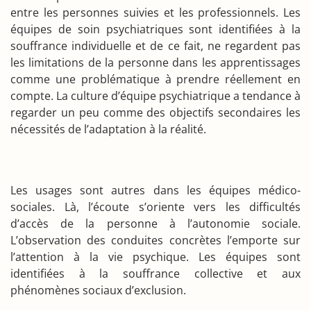
entre les personnes suivies et les professionnels. Les
équipes de soin psychiatriques sont identifiées à la
souffrance individuelle et de ce fait, ne regardent pas
les limitations de la personne dans les apprentissages
comme une problématique à prendre réellement en
compte. La culture d’équipe psychiatrique a tendance à
regarder un peu comme des objectifs secondaires les
nécessités de l’adaptation à la réalité.
Les usages sont autres dans les équipes médico-
sociales. Là, l’écoute s’oriente vers les difficultés
d’accès de la personne à l’autonomie sociale.
L’observation des conduites concrètes l’emporte sur
l’attention à la vie psychique. Les équipes sont
identifiées à la souffrance collective et aux
phénomènes sociaux d’exclusion.