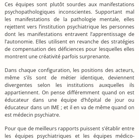
Ces équipes sont plutôt sourdes aux manifestations
psychopathologiques inconscientes. Supportant mal
les manifestations de la pathologie mentale, elles
rejettent vers l’institution psychiatrique les personnes
dont les manifestations entravent l’apprentissage de
l’autonomie. Elles utilisent en revanche des stratégies
de compensation des déficiences pour lesquelles elles
montrent une créativité parfois surprenante.
Dans chaque configuration, les positions des acteurs,
même s’ils sont de métier identique, deviennent
divergentes selon les institutions auxquelles ils
appartiennent. On pense différemment quand on est
éducateur dans une équipe d’hôpital de jour ou
éducateur dans un IME ; et il en va de même quand on
est médecin psychiatre.
Pour que de meilleurs rapports puissent s’établir entre
les équipes psychiatriques et les équipes médico-