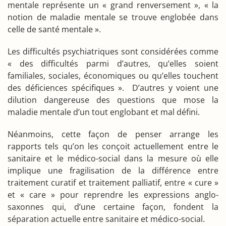
mentale représente un « grand renversement », « la
notion de maladie mentale se trouve englobée dans
celle de santé mentale ».
Les difficultés psychiatriques sont considérées comme
« des difficultés parmi d’autres, qu’elles soient
familiales, sociales, économiques ou qu’elles touchent
des déficiences spécifiques ». D’autres y voient une
dilution dangereuse des questions que mose la
maladie mentale d’un tout englobant et mal défini.
Néanmoins, cette façon de penser arrange les
rapports tels qu’on les conçoit actuellement entre le
sanitaire et le médico-social dans la mesure où elle
implique une fragilisation de la différence entre
traitement curatif et traitement palliatif, entre « cure »
et « care » pour reprendre les expressions anglo-
saxonnes qui, d’une certaine façon, fondent la
séparation actuelle entre sanitaire et médico-social.