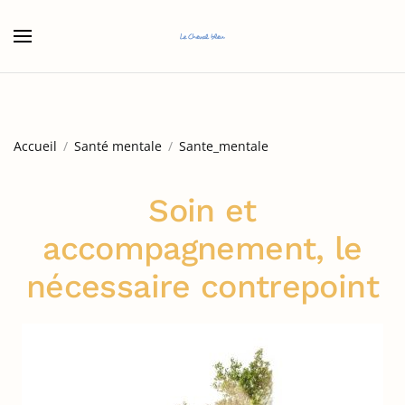
Accéder au contenu principal
Accueil
Santé mentale
Sante_mentale
Soin et
accompagnement, le
nécessaire contrepoint