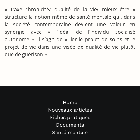
« L’axe chronicité/ qualité de la vie/ mieux être »
structure la notion même de santé mentale qui, dans
la société contemporaine devient une valeur en
synergie avec « l’idéal de l’individu socialisé
autonome ». Il s’agit de « lier le projet de soins et le
projet de vie dans une visée de qualité de vie plutôt
que de guérison ».
Home
Nouveaux articles
Fiches pratiques
Documents
Santé mentale