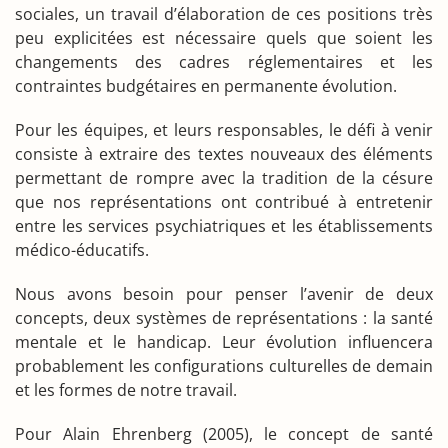
sociales, un travail d’élaboration de ces positions très
peu explicitées est nécessaire quels que soient les
changements des cadres réglementaires et les
contraintes budgétaires en permanente évolution.
Pour les équipes, et leurs responsables, le défi à venir
consiste à extraire des textes nouveaux des éléments
permettant de rompre avec la tradition de la césure
que nos représentations ont contribué à entretenir
entre les services psychiatriques et les établissements
médico-éducatifs.
Nous avons besoin pour penser l’avenir de deux
concepts, deux systèmes de représentations : la santé
mentale et le handicap. Leur évolution influencera
probablement les configurations culturelles de demain
et les formes de notre travail.
Pour Alain Ehrenberg (2005), le concept de santé