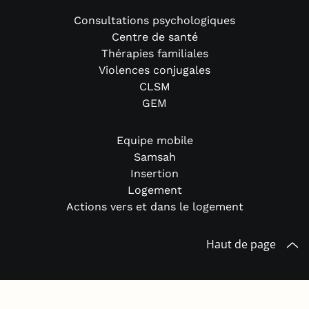
Consultations psychologiques
Centre de santé
Thérapies familiales
Violences conjugales
CLSM
GEM
Equipe mobile
Samsah
Insertion
Logement
Actions vers et dans le logement
Haut de page