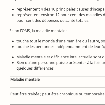
représentent 4 des 10 principales causes d’incapa
représentent environ 12 pour cent des maladies d
pour cent des dépenses de santé totales.
Selon l’OMS, la maladie mentale :
touche tout le monde d’une manière ou l’autre, soi
touche les personnes indépendamment de leur âge, 
Maladie mentale et déficience intellectuelle sont 
Bien qu’une personne puisse présenter à la fois u
quelques différences :
Maladie mentale
Peut être traitée ; peut être chronique ou temporair