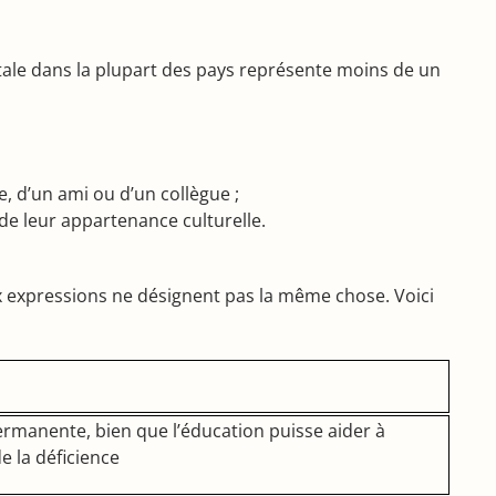
tale dans la plupart des pays représente moins de un
, d’un ami ou d’un collègue ;
de leur appartenance culturelle.
ux expressions ne désignent pas la même chose. Voici
ermanente, bien que l’éducation puisse aider à
e la déficience