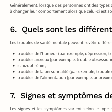
Généralement, lorsque des personnes ont des types d
à changer leur comportement alors que celui-ci est sou
6. Quels sont les différen
Les troubles de santé mentale peuvent revêtir différ
troubles de l’humeur (par exemple, dépression, tro
troubles anxieux (par exemple, trouble obsessionn
schizophrénie ;
troubles de la personnalité (par exemple, trouble d
troubles de l’alimentation (par exemple, anorexie 
7. Signes et symptômes de
Les signes et les symptômes varient selon le type 