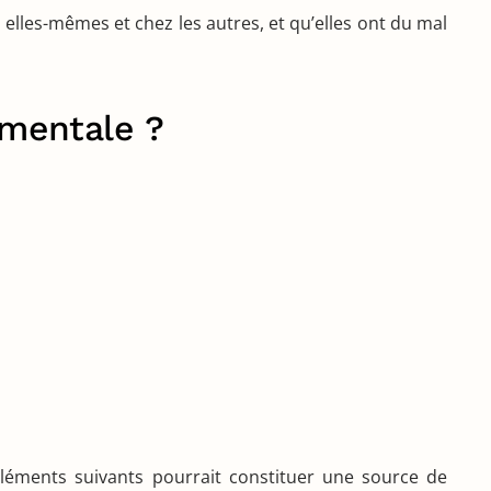
les-mêmes et chez les autres, et qu’elles ont du mal
 mentale ?
éléments suivants pourrait constituer une source de