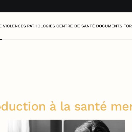
E
VIOLENCES
PATHOLOGIES
CENTRE DE SANTÉ
DOCUMENTS
FOR
oduction à la santé me