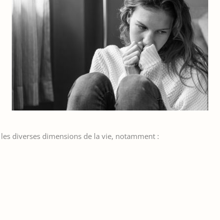
e les diverses dimensions de la vie, notamment :