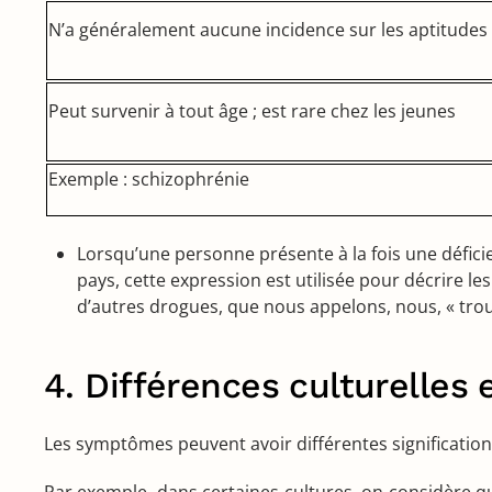
N’a généralement aucune incidence sur les aptitudes 
Peut survenir à tout âge ; est rare chez les jeunes
Exemple : schizophrénie
Lorsqu’une personne présente à la fois une déficie
pays, cette expression est utilisée pour décrire le
d’autres drogues, que nous appelons, nous, « tro
4. Différences culturelles
Les symptômes peuvent avoir différentes signification