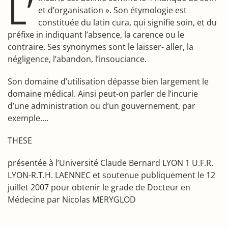
L’
et d’organisation ». Son étymologie est
constituée du latin cura, qui signifie soin, et du
préfixe in indiquant l’absence, la carence ou le
contraire. Ses synonymes sont le laisser- aller, la
négligence, l’abandon, l’insouciance.
Son domaine d’utilisation dépasse bien largement le
domaine médical. Ainsi peut-on parler de l’incurie
d’une administration ou d’un gouvernement, par
exemple....
THESE
présentée à l’Université Claude Bernard LYON 1 U.F.R.
LYON-R.T.H. LAENNEC et soutenue publiquement le 12
juillet 2007 pour obtenir le grade de Docteur en
Médecine par Nicolas MERYGLOD