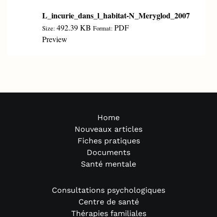
L_incurie_dans_l_habitat-N_Meryglod_2007
492.39 KB
PDF
Size:
Format:
Preview
Home
Nouveaux articles
Fiches pratiques
Documents
Santé mentale
Consultations psychologiques
Centre de santé
Thérapies familiales