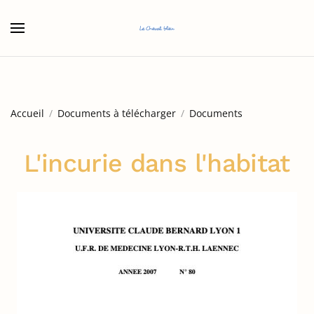
Accéder au contenu principal
Accueil
Documents à télécharger
Documents
L'incurie dans l'habitat