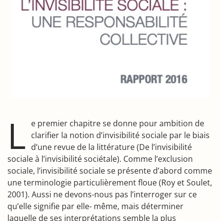
L
e premier chapitre se donne pour ambition de
clarifier la notion d’invisibilité sociale par le biais
d’une revue de la littérature (De l’invisibilité
sociale à l’invisibilité sociétale). Comme l’exclusion
sociale, l’invisibilité sociale se présente d’abord comme
une terminologie particulièrement floue (Roy et Soulet,
2001). Aussi ne devons-nous pas l’interroger sur ce
qu’elle signifie par elle- même, mais déterminer
laquelle de ses interprétations semble la plus