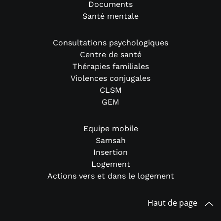
Documents
Santé mentale
Consultations psychologiques
Centre de santé
Thérapies familiales
Violences conjugales
CLSM
GEM
Equipe mobile
Samsah
Insertion
Logement
Actions vers et dans le logement
Haut de page