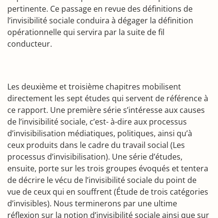
pertinente. Ce passage en revue des définitions de
l’invisibilité sociale conduira à dégager la définition
opérationnelle qui servira par la suite de fil
conducteur.
Les deuxième et troisième chapitres mobilisent
directement les sept études qui servent de référence à
ce rapport. Une première série s’intéresse aux causes
de l’invisibilité sociale, c’est- à-dire aux processus
d’invisibilisation médiatiques, politiques, ainsi qu’à
ceux produits dans le cadre du travail social (Les
processus d’invisibilisation). Une série d’études,
ensuite, porte sur les trois groupes évoqués et tentera
de décrire le vécu de l’invisibilité sociale du point de
vue de ceux qui en souffrent (Étude de trois catégories
d’invisibles). Nous terminerons par une ultime
réflexion sur la notion d’invisibilité sociale ainsi que sur