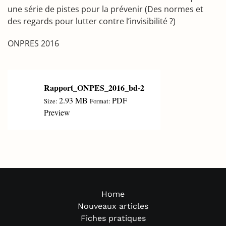
une série de pistes pour la prévenir (Des normes et
des regards pour lutter contre l’invisibilité ?)
ONPRES 2016
Rapport_ONPES_2016_bd-2
2.93 MB
PDF
Size:
Format:
Preview
Home
Nouveaux articles
Fiches pratiques