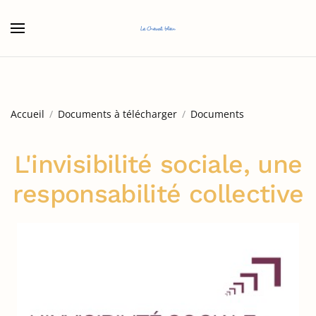
Accéder au contenu principal
Accueil
Documents à télécharger
Documents
L'invisibilité sociale, une
responsabilité collective