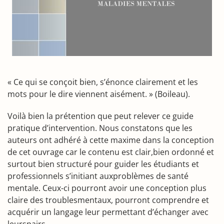
« Ce qui se conçoit bien, s’énonce clairement et les
mots pour le dire viennent aisément. » (Boileau).
Voilà bien la prétention que peut relever ce guide
pratique d’intervention. Nous constatons que les
auteurs ont adhéré à cette maxime dans la conception
de cet ouvrage car le contenu est clair,bien ordonné et
surtout bien structuré pour guider les étudiants et
professionnels s’initiant auxproblèmes de santé
mentale. Ceux-ci pourront avoir une conception plus
claire des troublesmentaux, pourront comprendre et
acquérir un langage leur permettant d’échanger avec