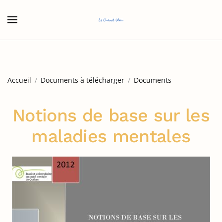
Accéder au contenu principal
Accueil
Documents à télécharger
Documents
Notions de base sur les
maladies mentales