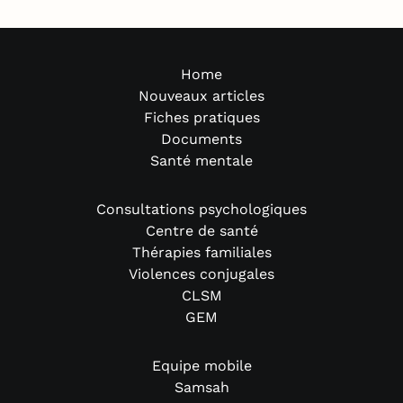
Home
Nouveaux articles
Fiches pratiques
Documents
Santé mentale
Consultations psychologiques
Centre de santé
Thérapies familiales
Violences conjugales
CLSM
GEM
Equipe mobile
Samsah