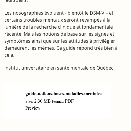
leurspairs.
Les nosographies évoluent - bientôt le DSM-V – et
certains troubles mentaux seront revampés à la
lumière de la recherche clinique et fondamentale
récente. Mais les notions de base sur les signes et
symptômes ainsi que sur les attitudes à privilégier
demeurent les mêmes. Ce guide répond très bien à
cela.
Institut universitaire en santé mentale de Québec
guide-notions-bases-maladies-mentales
2.30 MB
PDF
Size:
Format:
Preview