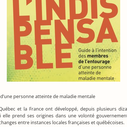
ed’une personne atteinte de maladie mentale
le Québec et la France ont développé, depuis plusieurs d
 elle prend ses origines dans une volonté gouvernement
hanges entre instances locales françaises et québécoises.