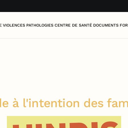
E
VIOLENCES
PATHOLOGIES
CENTRE DE SANTÉ
DOCUMENTS
FOR
e à l'intention des fam