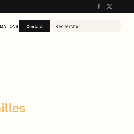
MATIONS
Contact
illes