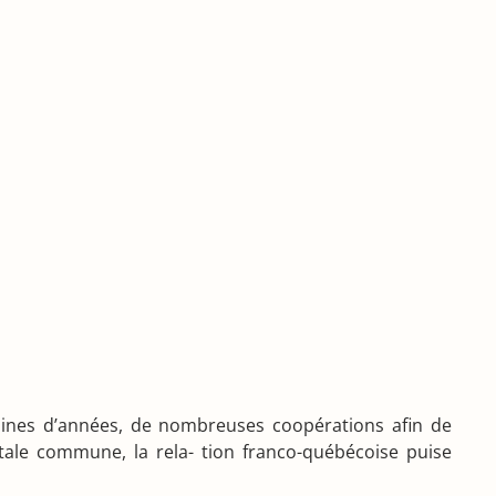
izaines d’années, de nombreuses coopérations afin de
ale commune, la rela- tion franco-québécoise puise