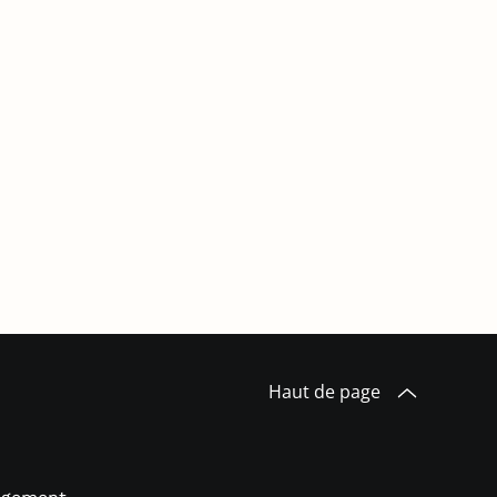
Haut de page