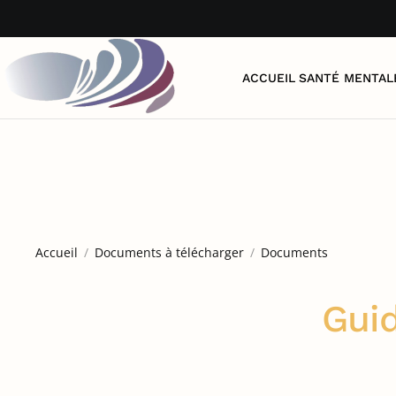
Accéder au contenu principal
ACCUEIL
SANTÉ MENTAL
Accueil
Documents à télécharger
Documents
Guid