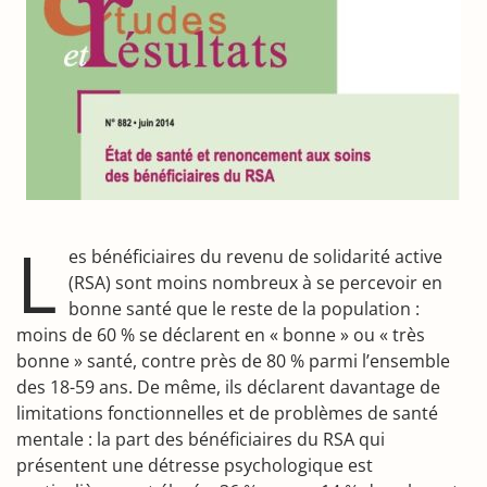
L
es bénéficiaires du revenu de solidarité active
(RSA) sont moins nombreux à se percevoir en
bonne santé que le reste de la population :
moins de 60 % se déclarent en « bonne » ou « très
bonne » santé, contre près de 80 % parmi l’ensemble
des 18-59 ans. De même, ils déclarent davantage de
limitations fonctionnelles et de problèmes de santé
mentale : la part des bénéficiaires du RSA qui
présentent une détresse psychologique est