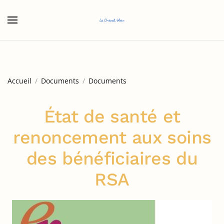
Accéder au contenu principal
Accueil
Documents
Documents
État de santé et
renoncement aux soins
des bénéficiaires du
RSA