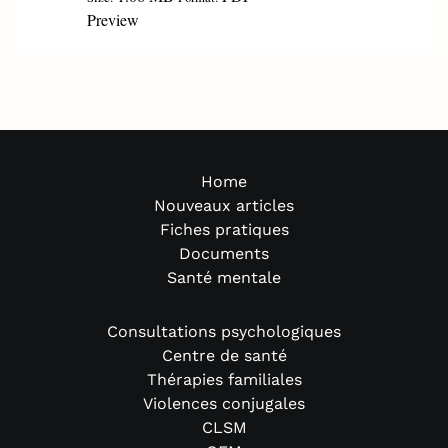
Preview
Home
Nouveaux articles
Fiches pratiques
Documents
Santé mentale
Consultations psychologiques
Centre de santé
Thérapies familiales
Violences conjugales
CLSM