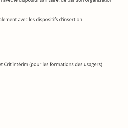
lement avec les dispositifs d’insertion
et Crit’intérim (pour les formations des usagers)