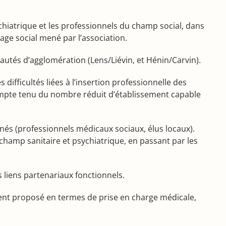
ychiatrique et les professionnels du champ social, dans
rage social mené par l’association.
autés d’agglomération (Lens/Liévin, et Hénin/Carvin).
difficultés liées à l’insertion professionnelle des
ompte tenu du nombre réduit d’établissement capable
rnés (professionnels médicaux sociaux, élus locaux).
champ sanitaire et psychiatrique, en passant par les
s liens partenariaux fonctionnels.
ent proposé en termes de prise en charge médicale,