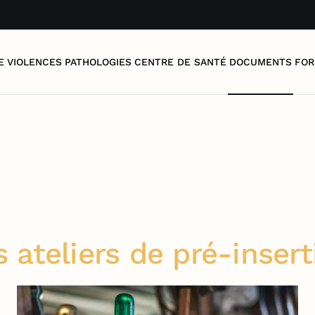
E
VIOLENCES
PATHOLOGIES
CENTRE DE SANTÉ
DOCUMENTS
FOR
s ateliers de pré-insert