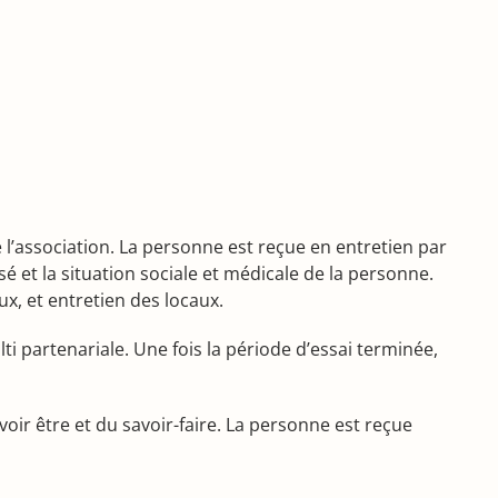
’association. La personne est reçue en entretien par
é et la situation sociale et médicale de la personne.
ux, et entretien des locaux.
 partenariale. Une fois la période d’essai terminée,
voir être et du savoir-faire. La personne est reçue