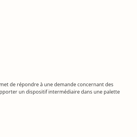
i permet de répondre à une demande concernant des
apporter un dispositif intermédiaire dans une palette