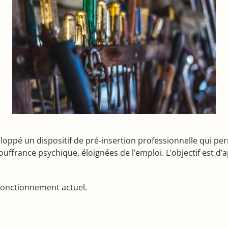
éveloppé un dispositif de pré-insertion professionnelle qu
uffrance psychique, éloignées de l’emploi. L’objectif est d’
r fonctionnement actuel.