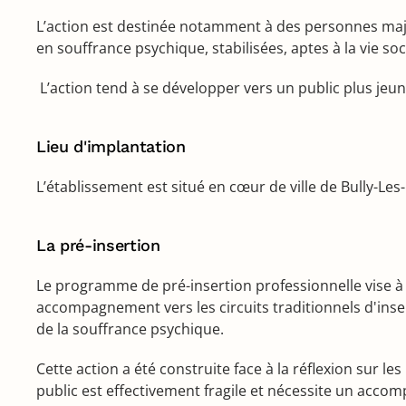
L’action est destinée notamment à des personnes majeu
en souffrance psychique, stabilisées, aptes à la vie s
L’action tend à se développer vers un public plus jeun
Lieu d'implantation
L’établissement est situé en cœur de ville de Bully-Le
La pré-insertion
Le programme de pré-insertion professionnelle vise à
accompagnement vers les circuits traditionnels d'insert
de la souffrance psychique.
Cette action a été construite face à la réflexion sur 
public est effectivement fragile et nécessite un accom