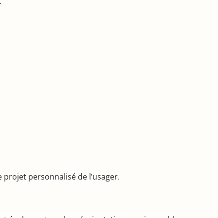
.
 projet personnalisé de l’usager.