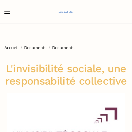
Accéder au contenu principal
Accueil
Documents
Documents
L'invisibilité sociale, une
responsabilité collective