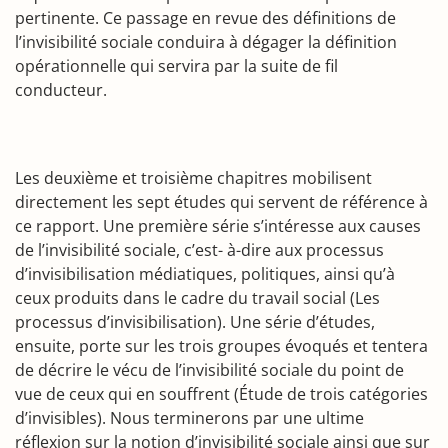
pertinente. Ce passage en revue des définitions de
l’invisibilité sociale conduira à dégager la définition
opérationnelle qui servira par la suite de fil
conducteur.
Les deuxième et troisième chapitres mobilisent
directement les sept études qui servent de référence à
ce rapport. Une première série s’intéresse aux causes
de l’invisibilité sociale, c’est- à-dire aux processus
d’invisibilisation médiatiques, politiques, ainsi qu’à
ceux produits dans le cadre du travail social (Les
processus d’invisibilisation). Une série d’études,
ensuite, porte sur les trois groupes évoqués et tentera
de décrire le vécu de l’invisibilité sociale du point de
vue de ceux qui en souffrent (Étude de trois catégories
d’invisibles). Nous terminerons par une ultime
réflexion sur la notion d’invisibilité sociale ainsi que sur