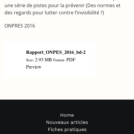
une série de pistes pour la prévenir (Des normes et
des regards pour lutter contre l’invisibilité ?)
ONPRES 2016
Rapport_ONPES_2016_bd-2
2.93 MB
PDF
Size:
Format:
Preview
Home
Nouveaux articles
Fiches pratiques