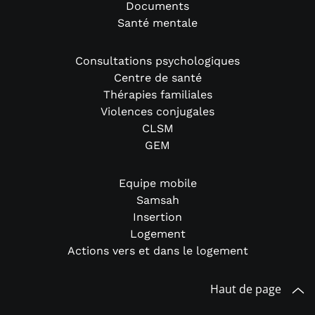
Documents
Santé mentale
Consultations psychologiques
Centre de santé
Thérapies familiales
Violences conjugales
CLSM
GEM
Equipe mobile
Samsah
Insertion
Logement
Actions vers et dans le logement
Haut de page