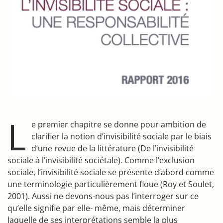
L
e premier chapitre se donne pour ambition de
clarifier la notion d’invisibilité sociale par le biais
d’une revue de la littérature (De l’invisibilité
sociale à l’invisibilité sociétale). Comme l’exclusion
sociale, l’invisibilité sociale se présente d’abord comme
une terminologie particulièrement floue (Roy et Soulet,
2001). Aussi ne devons-nous pas l’interroger sur ce
qu’elle signifie par elle- même, mais déterminer
laquelle de ses interprétations semble la plus