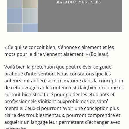
« Ce qui se conçoit bien, s’énonce clairement et les
mots pour le dire viennent aisément. » (Boileau).
Voilà bien la prétention que peut relever ce guide
pratique d’intervention. Nous constatons que les
auteurs ont adhéré à cette maxime dans la conception
de cet ouvrage car le contenu est clair,bien ordonné et
surtout bien structuré pour guider les étudiants et
professionnels s’initiant auxproblèmes de santé
mentale. Ceux-ci pourront avoir une conception plus
claire des troublesmentaux, pourront comprendre et
acquérir un langage leur permettant d’échanger avec