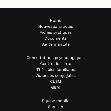
Home
Nouveaux articles
Fiches pratiques
Documents
Santé mentale
Consultations psychologiques
Centre de santé
Thérapies familiales
Violences conjugales
CLSM
GEM
Equipe mobile
Samsah