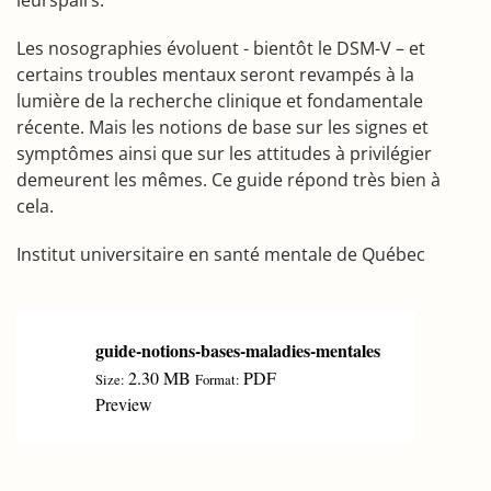
leurspairs.
Les nosographies évoluent - bientôt le DSM-V – et
certains troubles mentaux seront revampés à la
lumière de la recherche clinique et fondamentale
récente. Mais les notions de base sur les signes et
symptômes ainsi que sur les attitudes à privilégier
demeurent les mêmes. Ce guide répond très bien à
cela.
Institut universitaire en santé mentale de Québec
guide-notions-bases-maladies-mentales
2.30 MB
PDF
Size:
Format:
Preview