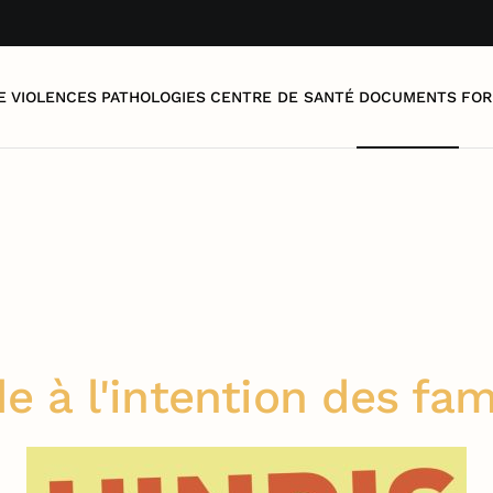
E
VIOLENCES
PATHOLOGIES
CENTRE DE SANTÉ
DOCUMENTS
FOR
e à l'intention des fam