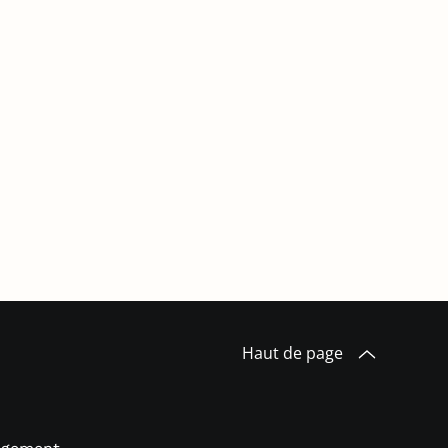
Haut de page