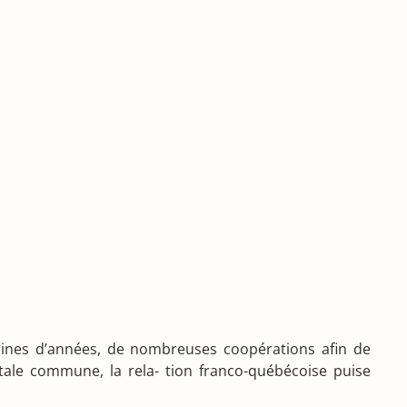
izaines d’années, de nombreuses coopérations afin de
ale commune, la rela- tion franco-québécoise puise