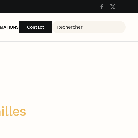
MATIONS
Contact
illes