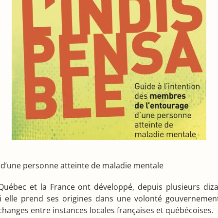
ed’une personne atteinte de maladie mentale
le Québec et la France ont développé, depuis plusieurs d
 elle prend ses origines dans une volonté gouvernement
hanges entre instances locales françaises et québécoises.