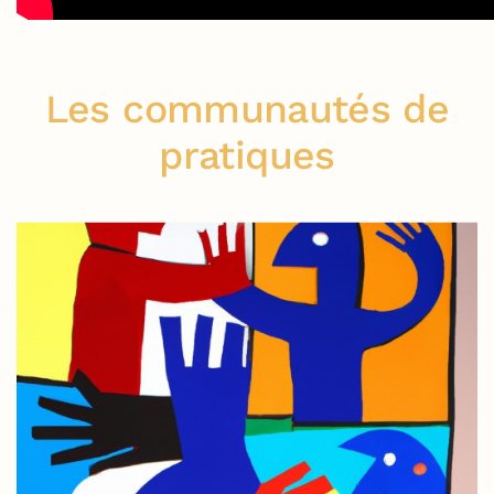
Les communautés de
pratiques