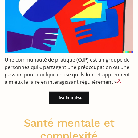
Une communauté de pratique (CdP) est un groupe de
personnes qui « partagent une préoccupation ou une
passion pour quelque chose qu'ils font et apprennent
[2]
à mieux le faire en interagissant régulièrement »
Lire la suite
Santé mentale et
complexité