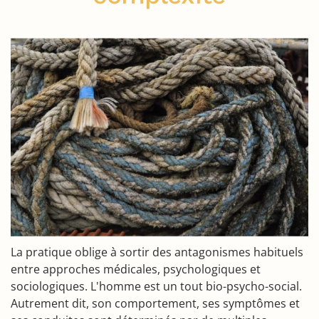
La pratique oblige à sortir des antagonismes habituels
entre approches médicales, psychologiques et
sociologiques. L'homme est un tout bio-psycho-social.
Autrement dit, son comportement, ses symptômes et