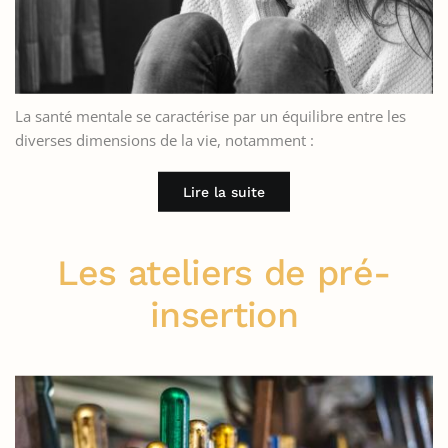
La santé mentale se caractérise par un équilibre entre les
diverses dimensions de la vie, notamment :
Lire la suite
Les ateliers de pré-
insertion