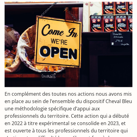
En complément des toutes nos actions nous avons mis
en place au sein de l’ensemble du dispositif Cheval Bleu
une méthodologie spécifique d’appui aux
professionnels du territoire. Cette action qui a débuté
en 2022 à titre expérimental se consolide en 2023, et
est ouverte à tous les professionnels du territoire qui