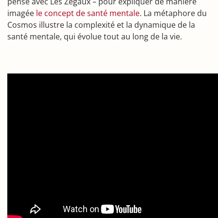
pensé avec Les Zégaux – pour expliquer de manière
imagée
le concept de santé mentale
. La métaphore du
Cosmos illustre la complexité et la dynamique de la
santé mentale, qui évolue tout au long de la vie.