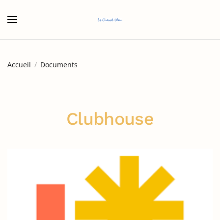
Accéder au contenu principal
Accueil
Documents
Clubhouse