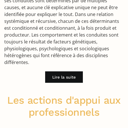
ses conduites sont déterminés par de multiples
causes, et aucune clé explicative unique ne peut être
identifiée pour expliquer le tout. Dans une relation
systémique et récursive, chacun de ces déterminants
est conditionné et conditionnant, à la fois produit et
producteur. Les comportement et les conduites sont
toujours le résultat de facteurs génétiques,
physiologiques, psychologiques et sociologiques
hétérogènes qui font référence à des disciplines
différentes.
Lire la suite
Les actions d'appui aux
professionnels