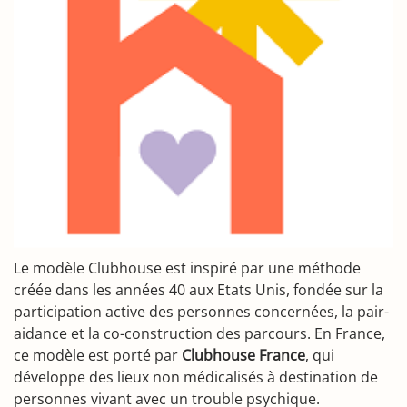
Le modèle Clubhouse est inspiré par une méthode
créée dans les années 40 aux Etats Unis, fondée sur la
participation active des personnes concernées, la pair-
aidance et la co-construction des parcours. En France,
ce modèle est porté par
Clubhouse France
, qui
développe des lieux non médicalisés à destination de
personnes vivant avec un trouble psychique.