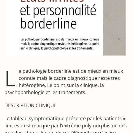
L
a pathologie borderline est de mieux en mieux
connue mais le cadre diagnostique reste très
hétérogène. Le point sur la clinique, la
psychopathologie et les traitements.
DESCRIPTION CLINIQUE
Le tableau symptomatique présenté par les patients «
limites » est marqué par l’extrême polymorphisme des
manifestations. Aucun de ces éléments ne s’avère