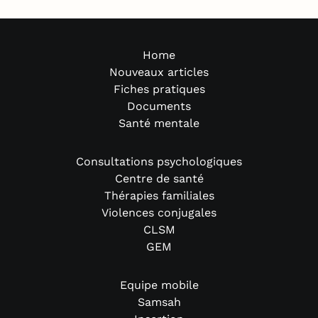
Home
Nouveaux articles
Fiches pratiques
Documents
Santé mentale
Consultations psychologiques
Centre de santé
Thérapies familiales
Violences conjugales
CLSM
GEM
Equipe mobile
Samsah