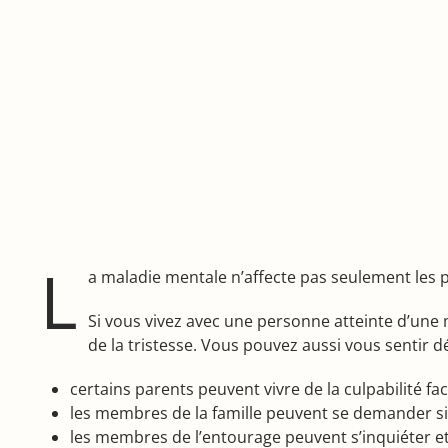
L
a maladie mentale n’affecte pas seulement les 
Si vous vivez avec une personne atteinte d’une 
de la tristesse. Vous pouvez aussi vous sentir 
certains parents peuvent vivre de la culpabilité fac
les membres de la famille peuvent se demander si 
les membres de l’entourage peuvent s’inquiéter et