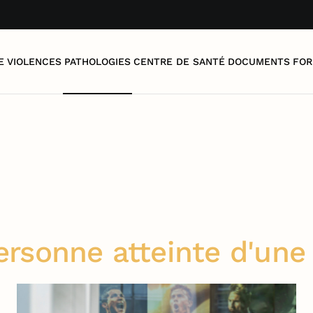
E
VIOLENCES
PATHOLOGIES
CENTRE DE SANTÉ
DOCUMENTS
FOR
ersonne atteinte d'un