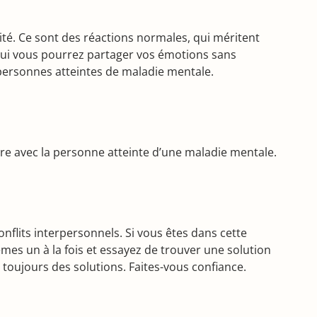
ité. Ce sont des réactions normales, qui méritent
qui vous pourrez partager vos émotions sans
 personnes atteintes de maladie mentale.
vre avec la personne atteinte d’une maladie mentale.
flits interpersonnels. Si vous êtes dans cette
mes un à la fois et essayez de trouver une solution
a toujours des solutions. Faites-vous confiance.