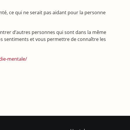
nté, ce qui ne serait pas aidant pour la personne
contrer d’autres personnes qui sont dans la même
os sentiments et vous permettre de connaître les
die-mentale/