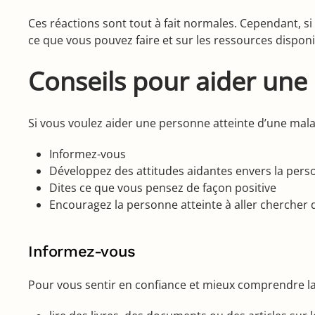
Ces réactions sont tout à fait normales. Cependant, si
ce que vous pouvez faire et sur les ressources disponi
Conseils pour aider une
Si vous voulez aider une personne atteinte d’une malad
Informez-vous
Développez des attitudes aidantes envers la pers
Dites ce que vous pensez de façon positive
Encouragez la personne atteinte à aller chercher d
Informez-vous
Pour vous sentir en confiance et mieux comprendre la