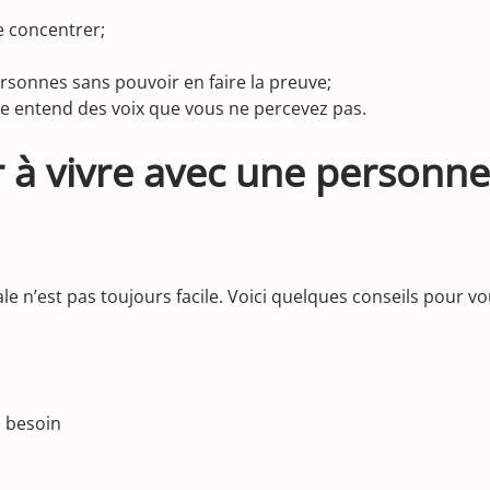
se concentrer;
ersonnes sans pouvoir en faire la preuve;
elle entend des voix que vous ne percevez pas.
 à vivre avec une personne
 n’est pas toujours facile. Voici quelques conseils pour vou
u besoin