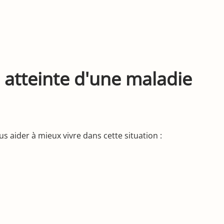
 atteinte d'une maladie
s aider à mieux vivre dans cette situation :