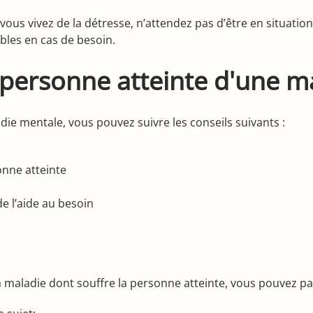
 vous vivez de la détresse, n’attendez pas d’être en situati
bles en cas de besoin.
 personne atteinte d'une m
ie mentale, vous pouvez suivre les conseils suivants :
onne atteinte
e l’aide au besoin
 maladie dont souffre la personne atteinte, vous pouvez pa