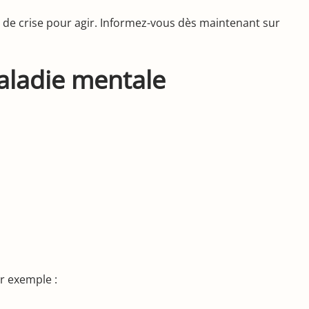
on de crise pour agir. Informez-vous dès maintenant sur
aladie mentale
r exemple :