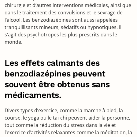
chirurgie et d’autres interventions médicales, ainsi que
dans le traitement des convulsions et le sevrage de
l’alcool. Les benzodiazépines sont aussi appelées
tranquillisants mineurs, sédatifs ou hypnotiques. Il
s’agit des psychotropes les plus prescrits dans le
monde.
Les effets calmants des
benzodiazépines peuvent
souvent être obtenus sans
médicaments.
Divers types d’exercice, comme la marche à pied, la
course, le yoga ou le tai-chi peuvent aider la personne,
tout comme la réduction du stress dans la vie et
l’exercice d’activités relaxantes comme la méditation, la