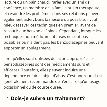
lecture ou un bain chaud. Parler avec un ami de
confiance, un membre de la famille ou un thérapeute,
et résoudre les problèmes dans ses relations peuvent
également aider. Dans la mesure du possible, il vaut
mieux essayer ces techniques en premier, avant de
recourir aux benzodiazépines. Cependant, lorsque les
techniques non médicamenteuses ne sont pas
possibles ou n’aident pas, les benzodiazépines peuvent
apporter un soulagement.
Lorsqu’elles sont utilisées de façon appropriée, les
benzodiazépines sont des médicaments sûrs et
efficaces. Toutefois, elles peuvent induire une
dépendance et faire l'objet d'abus. C’est pourquoi il est
généralement recommandé de n’en faire qu’un usage
occasionnel ou de courte durée.
Dois-je suivre un traitement?