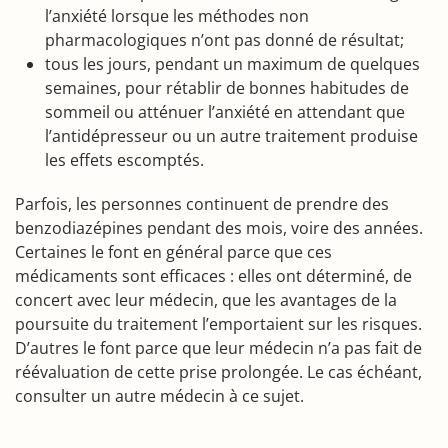
l’anxiété lorsque les méthodes non
pharmacologiques n’ont pas donné de résultat;
tous les jours, pendant un maximum de quelques
semaines, pour rétablir de bonnes habitudes de
sommeil ou atténuer l’anxiété en attendant que
l’antidépresseur ou un autre traitement produise
les effets escomptés.
Parfois, les personnes continuent de prendre des
benzodiazépines pendant des mois, voire des années.
Certaines le font en général parce que ces
médicaments sont efficaces : elles ont déterminé, de
concert avec leur médecin, que les avantages de la
poursuite du traitement l’emportaient sur les risques.
D’autres le font parce que leur médecin n’a pas fait de
réévaluation de cette prise prolongée. Le cas échéant,
consulter un autre médecin à ce sujet.