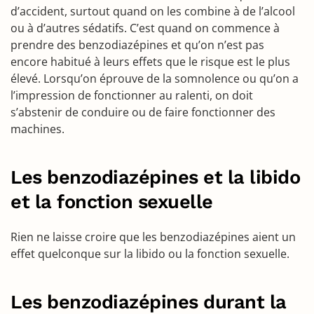
d’accident, surtout quand on les combine à de l’alcool
ou à d’autres sédatifs. C’est quand on commence à
prendre des benzodiazépines et qu’on n’est pas
encore habitué à leurs effets que le risque est le plus
élevé. Lorsqu’on éprouve de la somnolence ou qu’on a
l’impression de fonctionner au ralenti, on doit
s’abstenir de conduire ou de faire fonctionner des
machines.
Les benzodiazépines et la libido
et la fonction sexuelle
Rien ne laisse croire que les benzodiazépines aient un
effet quelconque sur la libido ou la fonction sexuelle.
Les benzodiazépines durant la