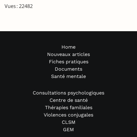
Vues : 22482
Home
Nouveaux articles
Fiches pratiques
Documents
Santé mentale
Consultations psychologiques
Centre de santé
Thérapies familiales
Violences conjugales
CLSM
GEM