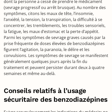
dont la personne a cessé de prendre le médicament
(sevrage progressif ou arrêt brusque). Au nombre des
symptômes, citons les maux de tête, l’insomnie,
l’anxiété, la tension, la transpiration, la difficulté à se
concentrer, les tremblements, les troubles sensoriels,
la fatigue, les maux d’estomac et la perte d’appétit.
Parmi les symptômes de sevrage graves causés par la
prise fréquente de doses élevées de benzodiazépines
figurent l’agitation, la paranoïa, le délire et les
convulsions. Les symptômes de sevrage se manifestent
généralement quelques jours après la fin du
traitement et peuvent persister durant deux à quatre
semaines et même au-delà.
Conseils relatifs à l’usage
sécuritaire des benzodiazépines