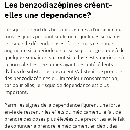
Les benzodiazépines créent-
elles une dépendance?
Lorsqu’on prend des benzodiazépines à l’occasion ou
tous les jours pendant seulement quelques semaines,
le risque de dépendance est faible, mais ce risque
augmente si la période de prise se prolonge au-delà de
quelques semaines, surtout si la dose est supérieure à
la normale. Les personnes ayant des antécédents
d’abus de substances devraient s’abstenir de prendre
des benzodiazépines ou limiter leur consommation,
car pour elles, le risque de dépendance est plus
important.
Parmi les signes de la dépendance figurent une forte
envie de ressentir les effets du médicament, le fait de
prendre des doses plus élevées que prescrites et le fait
de continuer à prendre le médicament en dépit des