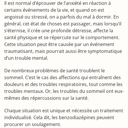
Il est normal d’éprouver de l’anxiété en réaction à
certains événements de la vie, et quand on est
angoissé ou stressé, on a parfois du mal à dormir. En
général, cet état de choses est passager, mais lorsqu’il
s’éternise, il crée une profonde détresse, affecte la
santé physique et se répercute sur le comportement.
Cette situation peut être causée par un événement
traumatisant, mais pourrait aussi être symptomatique
d’un trouble mental.
De nombreux problèmes de santé troublent le
sommeil. C’est le cas des affections qui entraînent des
douleurs et des troubles respiratoires, tout comme les
troubles mentaux. Or, les troubles du sommeil ont eux-
mêmes des répercussions sur la santé.
Chaque situation est unique et nécessite un traitement
individualisé. Cela dit, les benzodiazépines peuvent
procurer un soulagement.