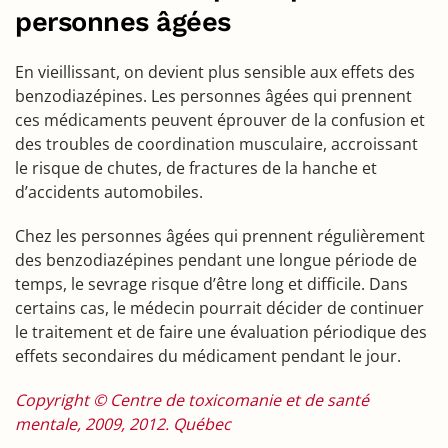
personnes âgées
En vieillissant, on devient plus sensible aux effets des
benzodiazépines. Les personnes âgées qui prennent
ces médicaments peuvent éprouver de la confusion et
des troubles de coordination musculaire, accroissant
le risque de chutes, de fractures de la hanche et
d’accidents automobiles.
Chez les personnes âgées qui prennent régulièrement
des benzodiazépines pendant une longue période de
temps, le sevrage risque d’être long et difficile. Dans
certains cas, le médecin pourrait décider de continuer
le traitement et de faire une évaluation périodique des
effets secondaires du médicament pendant le jour.
Copyright © Centre de toxicomanie et de santé
mentale, 2009, 2012. Québec