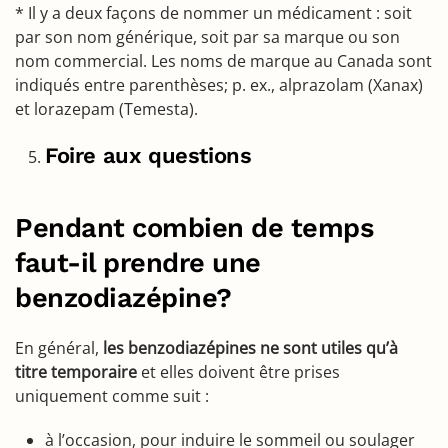
* Il y a deux façons de nommer un médicament : soit
par son nom générique, soit par sa marque ou son
nom commercial. Les noms de marque au Canada sont
indiqués entre parenthèses; p. ex., alprazolam (Xanax)
et lorazepam (Temesta).
Foire aux questions
Pendant combien de temps
faut-il prendre une
benzodiazépine?
En général,
les benzodiazépines ne sont utiles qu’à
titre temporaire
et elles doivent être prises
uniquement comme suit :
à l’occasion, pour induire le sommeil ou soulager