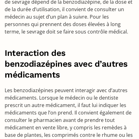
de sevrage dépend de la benzodiazépine, de la dose et
de la durée d’utilisation, il convient de consulter un
médecin au sujet d’un plan à suivre. Pour les
personnes qui prennent des doses élevées à long
terme, le sevrage doit se faire sous contrôle médical.
Interaction des
benzodiazépines avec d’autres
médicaments
Les benzodiazépines peuvent interagir avec d’autres
médicaments. Lorsque le médecin ou le dentiste
prescrit un autre médicament, il faut lui indiquer les
médicaments que l’on prend. Il convient également de
consulter le pharmacien avant de prendre tout
médicament en vente libre, y compris les remèdes à
base de plantes, les comprimés contre le rhume ou les