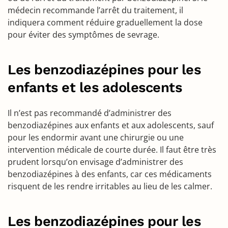
médecin recommande l’arrêt du traitement, il
indiquera comment réduire graduellement la dose
pour éviter des symptômes de sevrage.
Les benzodiazépines pour les
enfants et les adolescents
Il n’est pas recommandé d’administrer des
benzodiazépines aux enfants et aux adolescents, sauf
pour les endormir avant une chirurgie ou une
intervention médicale de courte durée. Il faut être très
prudent lorsqu’on envisage d’administrer des
benzodiazépines à des enfants, car ces médicaments
risquent de les rendre irritables au lieu de les calmer.
Les benzodiazépines pour les