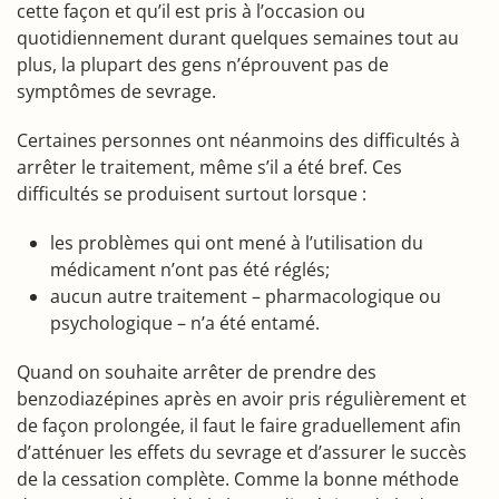
cette façon et qu’il est pris à l’occasion ou
quotidiennement durant quelques semaines tout au
plus, la plupart des gens n’éprouvent pas de
symptômes de sevrage.
Certaines personnes ont néanmoins des difficultés à
arrêter le traitement, même s’il a été bref. Ces
difficultés se produisent surtout lorsque :
les problèmes qui ont mené à l’utilisation du
médicament n’ont pas été réglés;
aucun autre traitement – pharmacologique ou
psychologique – n’a été entamé.
Quand on souhaite arrêter de prendre des
benzodiazépines après en avoir pris régulièrement et
de façon prolongée, il faut le faire graduellement afin
d’atténuer les effets du sevrage et d’assurer le succès
de la cessation complète. Comme la bonne méthode