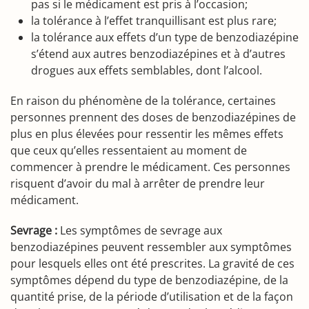
pas si le médicament est pris à l’occasion;
la tolérance à l’effet tranquillisant est plus rare;
la tolérance aux effets d’un type de benzodiazépine
s’étend aux autres benzodiazépines et à d’autres
drogues aux effets semblables, dont l’alcool.
En raison du phénomène de la tolérance, certaines
personnes prennent des doses de benzodiazépines de
plus en plus élevées pour ressentir les mêmes effets
que ceux qu’elles ressentaient au moment de
commencer à prendre le médicament. Ces personnes
risquent d’avoir du mal à arrêter de prendre leur
médicament.
Sevrage :
Les symptômes de sevrage aux
benzodiazépines peuvent ressembler aux symptômes
pour lesquels elles ont été prescrites. La gravité de ces
symptômes dépend du type de benzodiazépine, de la
quantité prise, de la période d’utilisation et de la façon