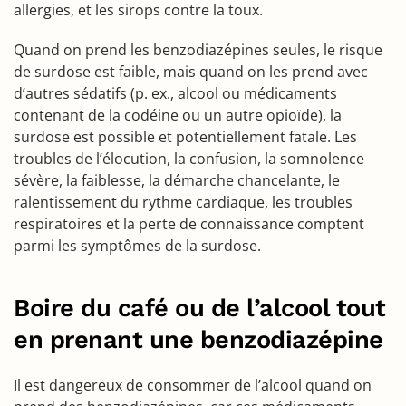
allergies, et les sirops contre la toux.
Quand on prend les benzodiazépines seules, le risque
de surdose est faible, mais quand on les prend avec
d’autres sédatifs (p. ex., alcool ou médicaments
contenant de la codéine ou un autre opioïde), la
surdose est possible et potentiellement fatale. Les
troubles de l’élocution, la confusion, la somnolence
sévère, la faiblesse, la démarche chancelante, le
ralentissement du rythme cardiaque, les troubles
respiratoires et la perte de connaissance comptent
parmi les symptômes de la surdose.
Boire du café ou de l’alcool tout
en prenant une benzodiazépine
Il est dangereux de consommer de l’alcool quand on