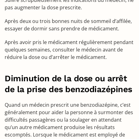
Suivre scrupuleusement les indications du médecin; ne
pas augmenter la dose prescrite.
Après deux ou trois bonnes nuits de sommeil d’affilée,
essayer de dormir sans prendre de médicament.
Après avoir pris le médicament régulièrement pendant
quelques semaines, consulter le médecin avant de
réduire la dose ou d’arrêter le médicament.
Diminution de la dose ou arrêt
de la prise des benzodiazépines
Quand un médecin prescrit une benzodiazépine, c’est
généralement pour aider la personne à surmonter des
difficultés passagères ou la soulager en attendant
qu’un autre médicament produise les résultats
escomptés. Lorsque le médicament est employé de