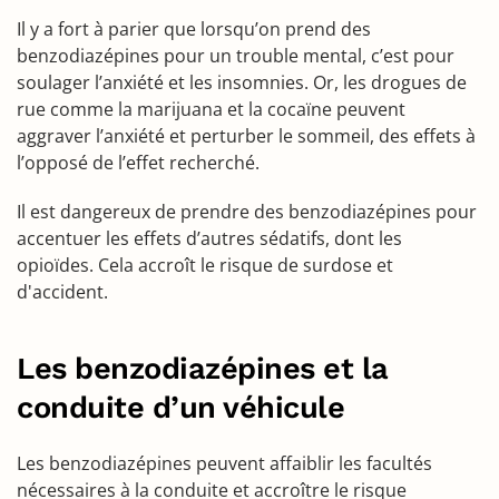
Il y a fort à parier que lorsqu’on prend des
benzodiazépines pour un trouble mental, c’est pour
soulager l’anxiété et les insomnies. Or, les drogues de
rue comme la marijuana et la cocaïne peuvent
aggraver l’anxiété et perturber le sommeil, des effets à
l’opposé de l’effet recherché.
Il est dangereux de prendre des benzodiazépines pour
accentuer les effets d’autres sédatifs, dont les
opioïdes. Cela accroît le risque de surdose et
d'accident.
Les benzodiazépines et la
conduite d’un véhicule
Les benzodiazépines peuvent affaiblir les facultés
nécessaires à la conduite et accroître le risque