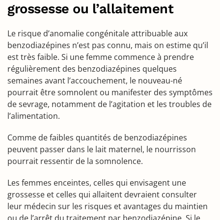
grossesse ou l’allaitement
Le risque d’anomalie congénitale attribuable aux
benzodiazépines n’est pas connu, mais on estime qu’il
est très faible. Si une femme commence à prendre
régulièrement des benzodiazépines quelques
semaines avant l’accouchement, le nouveau-né
pourrait être somnolent ou manifester des symptômes
de sevrage, notamment de l’agitation et les troubles de
l’alimentation.
Comme de faibles quantités de benzodiazépines
peuvent passer dans le lait maternel, le nourrisson
pourrait ressentir de la somnolence.
Les femmes enceintes, celles qui envisagent une
grossesse et celles qui allaitent devraient consulter
leur médecin sur les risques et avantages du maintien
ou de l’arrêt du traitement par benzodiazépine. Si le