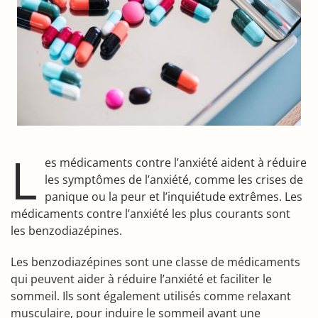
L
es médicaments contre l’anxiété aident à réduire
les symptômes de l’anxiété, comme les crises de
panique ou la peur et l’inquiétude extrêmes. Les
médicaments contre l’anxiété les plus courants sont
les benzodiazépines.
Les benzodiazépines sont une classe de médicaments
qui peuvent aider à réduire l’anxiété et faciliter le
sommeil. Ils sont également utilisés comme relaxant
musculaire, pour induire le sommeil avant une