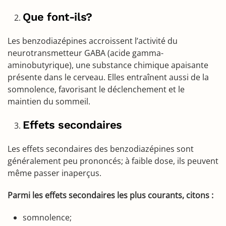
Que font-ils?
Les benzodiazépines accroissent l’activité du
neurotransmetteur GABA (acide gamma-
aminobutyrique), une substance chimique apaisante
présente dans le cerveau. Elles entraînent aussi de la
somnolence, favorisant le déclenchement et le
maintien du sommeil.
Effets secondaires
Les effets secondaires des benzodiazépines sont
généralement peu prononcés; à faible dose, ils peuvent
même passer inaperçus.
Parmi les effets secondaires les plus courants, citons :
somnolence;