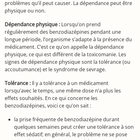
problèmes qu’il peut causer. La dépendance peut être
physique ou non.
Dépendance physique :
Lorsqu’on prend
régulièrement des benzodiazépines pendant une
longue période, l’organisme s’adapte à la présence du
médicament. C’est ce qu’on appelle la dépendance
physique, ce qui est différent de la toxicomanie. Les
signes de dépendance physique sont la tolérance (ou
accoutumance) et le syndrome de sevrage.
Tolérance :
Il y a tolérance à un médicament
lorsqu’avec le temps, une même dose n’a plus les
effets souhaités. En ce qui concerne les
benzodiazépines, voici ce qu’on sait :
la prise fréquente de benzodiazépine durant
quelques semaines peut créer une tolérance à son
effet sédatif; en général, le problème ne se pose