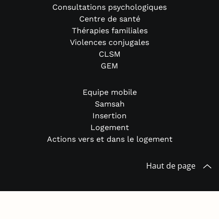
Consultations psychologiques
Centre de santé
Thérapies familiales
Violences conjugales
CLSM
GEM
Equipe mobile
Samsah
Insertion
Logement
Actions vers et dans le logement
Haut de page