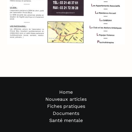
Home
Nouveaux articles
Fiches pratiques
Documents
Santé mentale