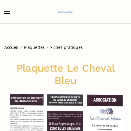
Accéder au contenu principal
Accueil
Plaquettes
Fiches pratiques
Plaquette Le Cheval
Bleu