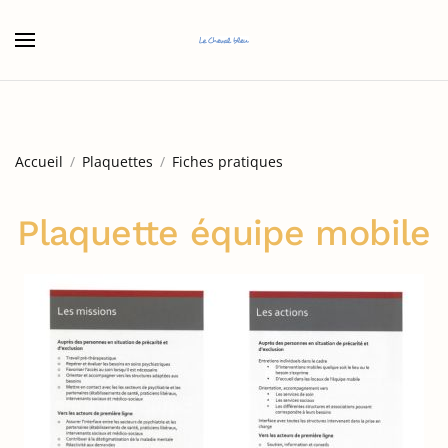
Accéder au contenu principal
Accueil
Plaquettes
Fiches pratiques
Plaquette équipe mobile