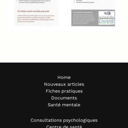
Home
Nouveaux articles
Fiches pratiques
Documents
Santé mentale
Consultations psychologiques
Centre de santé