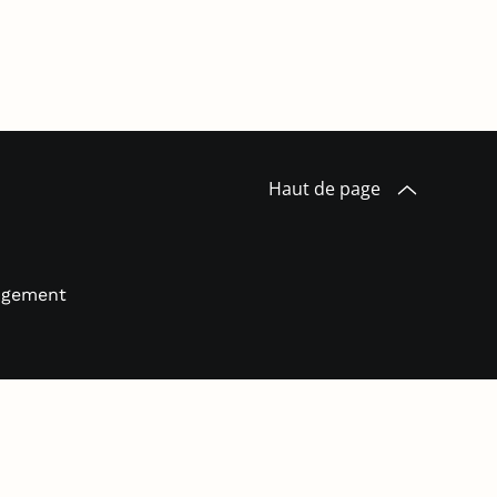
Haut de page
logement