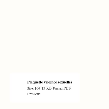
Plaquette violence sexuelles
164.13 KB
PDF
Size:
Format:
Preview