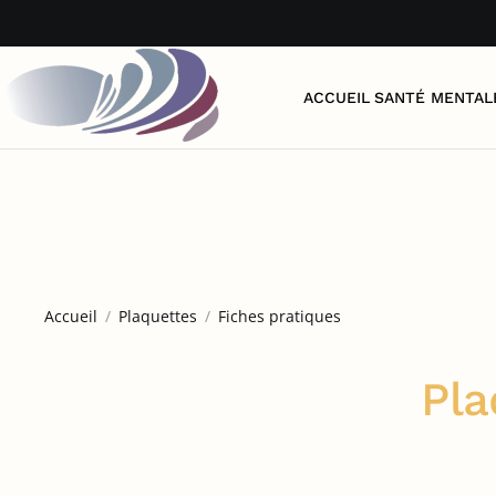
Accéder au contenu principal
ACCUEIL
SANTÉ MENTAL
Accueil
Plaquettes
Fiches pratiques
Pla