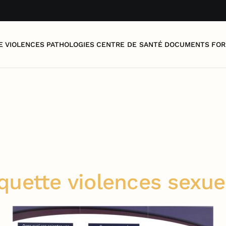
E
VIOLENCES
PATHOLOGIES
CENTRE DE SANTÉ
DOCUMENTS
FOR
quette violences sexue