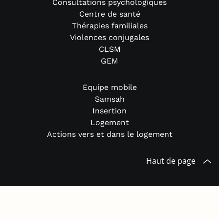
Consultations psychologiques
Centre de santé
Thérapies familiales
Violences conjugales
CLSM
GEM
Equipe mobile
Samsah
Insertion
Logement
Actions vers et dans le logement
Haut de page