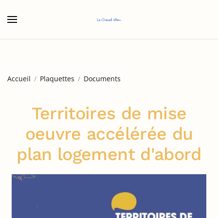
Accéder au contenu principal
Accueil
Plaquettes
Documents
Territoires de mise
oeuvre accélérée du
plan logement d'abord