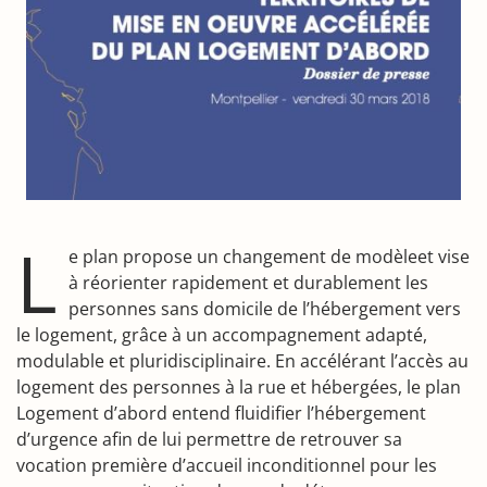
L
e plan propose un changement de modèleet vise
à réorienter rapidement et durablement les
personnes sans domicile de l’hébergement vers
le logement, grâce à un accompagnement adapté,
modulable et pluridisciplinaire. En accélérant l’accès au
logement des personnes à la rue et hébergées, le plan
Logement d’abord entend fluidifier l’hébergement
d’urgence afin de lui permettre de retrouver sa
vocation première d’accueil inconditionnel pour les