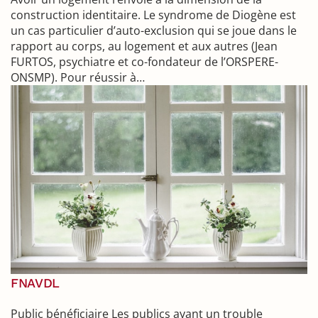
construction identitaire. Le syndrome de Diogène est
un cas particulier d’auto-exclusion qui se joue dans le
rapport au corps, au logement et aux autres (Jean
FURTOS, psychiatre et co-fondateur de l’ORSPERE-
ONSMP). Pour réussir à…
FNAVDL
Public bénéficiaire Les publics ayant un trouble