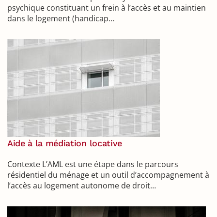
psychique constituant un frein à l’accès et au maintien
dans le logement (handicap…
Aide à la médiation locative
Contexte L’AML est une étape dans le parcours
résidentiel du ménage et un outil d’accompagnement à
l’accès au logement autonome de droit…