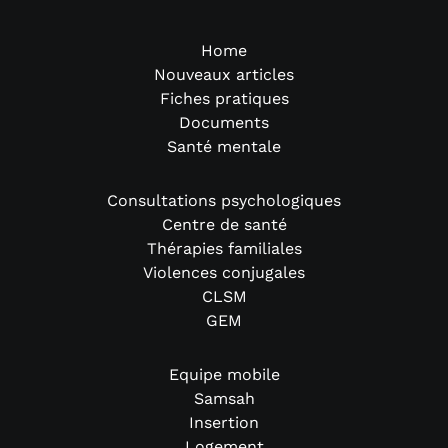
Home
Nouveaux articles
Fiches pratiques
Documents
Santé mentale
Consultations psychologiques
Centre de santé
Thérapies familiales
Violences conjugales
CLSM
GEM
Equipe mobile
Samsah
Insertion
Logement