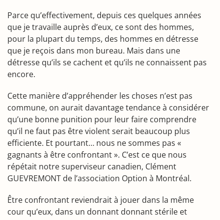
Parce qu’effectivement, depuis ces quelques années
que je travaille auprès d’eux, ce sont des hommes,
pour la plupart du temps, des hommes en détresse
que je reçois dans mon bureau. Mais dans une
détresse qu’ils se cachent et qu’ils ne connaissent pas
encore.
Cette manière d’appréhender les choses n’est pas
commune, on aurait davantage tendance à considérer
qu’une bonne punition pour leur faire comprendre
qu’il ne faut pas être violent serait beaucoup plus
efficiente. Et pourtant… nous ne sommes pas «
gagnants à être confrontant ». C’est ce que nous
répétait notre superviseur canadien, Clément
GUEVREMONT de l’association Option à Montréal.
Être confrontant reviendrait à jouer dans la même
cour qu’eux, dans un donnant donnant stérile et