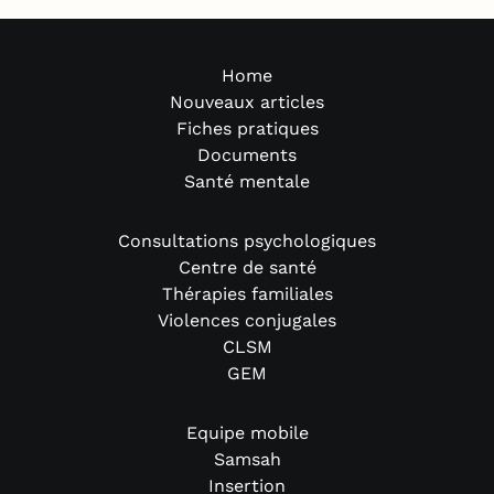
Home
Nouveaux articles
Fiches pratiques
Documents
Santé mentale
Consultations psychologiques
Centre de santé
Thérapies familiales
Violences conjugales
CLSM
GEM
Equipe mobile
Samsah
Insertion