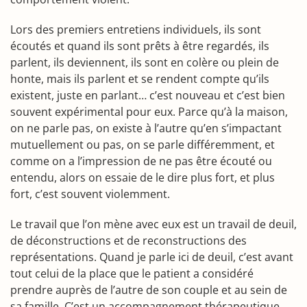
Lors des premiers entretiens individuels, ils sont
écoutés et quand ils sont prêts à être regardés, ils
parlent, ils deviennent, ils sont en colère ou plein de
honte, mais ils parlent et se rendent compte qu’ils
existent, juste en parlant… c’est nouveau et c’est bien
souvent expérimental pour eux. Parce qu’à la maison,
on ne parle pas, on existe à l’autre qu’en s’impactant
mutuellement ou pas, on se parle différemment, et
comme on a l’impression de ne pas être écouté ou
entendu, alors on essaie de le dire plus fort, et plus
fort, c’est souvent violemment.
Le travail que l’on mène avec eux est un travail de deuil,
de déconstructions et de reconstructions des
représentations. Quand je parle ici de deuil, c’est avant
tout celui de la place que le patient a considéré
prendre auprès de l’autre de son couple et au sein de
sa famille. C’est un accompagnement thérapeutique