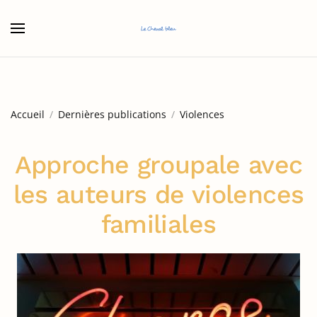
Accéder au contenu principal
Accueil
Dernières publications
Violences
Approche groupale avec
les auteurs de violences
familiales