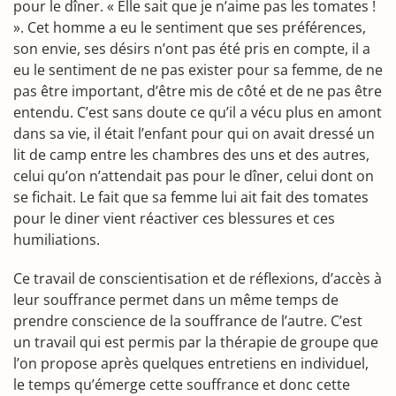
pour le dîner. « Elle sait que je n’aime pas les tomates !
». Cet homme a eu le sentiment que ses préférences,
son envie, ses désirs n’ont pas été pris en compte, il a
eu le sentiment de ne pas exister pour sa femme, de ne
pas être important, d’être mis de côté et de ne pas être
entendu. C’est sans doute ce qu’il a vécu plus en amont
dans sa vie, il était l’enfant pour qui on avait dressé un
lit de camp entre les chambres des uns et des autres,
celui qu’on n’attendait pas pour le dîner, celui dont on
se fichait. Le fait que sa femme lui ait fait des tomates
pour le diner vient réactiver ces blessures et ces
humiliations.
Ce travail de conscientisation et de réflexions, d’accès à
leur souffrance permet dans un même temps de
prendre conscience de la souffrance de l’autre. C’est
un travail qui est permis par la thérapie de groupe que
l’on propose après quelques entretiens en individuel,
le temps qu’émerge cette souffrance et donc cette