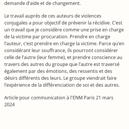
demande d’aide et de changement.
Le travail auprès de ces auteurs de violences
conjugales a pour objectif de prévenir la récidive. C’est
un travail que je considère comme une prise en charge
de la victime par procuration. Prendre en charge
l’auteur, c’est prendre en charge la victime. Parce qu’en
considérant leur souffrance, ils pourront considérer
celle de l’autre (leur femme), et prendre conscience au
travers des autres du groupe que l’autre est traversé
également par des émotions, des ressentis et des
désirs différents des leurs. Le groupe viendrait faire
l’expérience de la différenciation de soi et des autres.
Article pour communication à l'ENM Paris 21 mars
2024