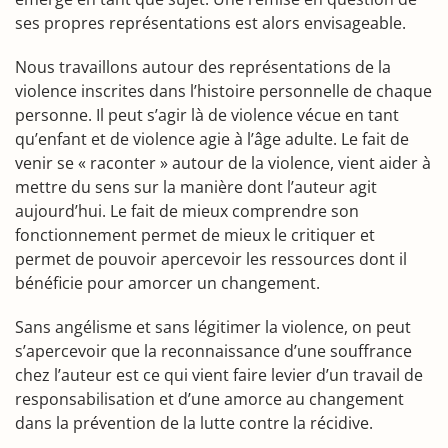
ses propres représentations est alors envisageable.
Nous travaillons autour des représentations de la
violence inscrites dans l’histoire personnelle de chaque
personne. Il peut s’agir là de violence vécue en tant
qu’enfant et de violence agie à l’âge adulte. Le fait de
venir se « raconter » autour de la violence, vient aider à
mettre du sens sur la manière dont l’auteur agit
aujourd’hui. Le fait de mieux comprendre son
fonctionnement permet de mieux le critiquer et
permet de pouvoir apercevoir les ressources dont il
bénéficie pour amorcer un changement.
Sans angélisme et sans légitimer la violence, on peut
s’apercevoir que la reconnaissance d’une souffrance
chez l’auteur est ce qui vient faire levier d’un travail de
responsabilisation et d’une amorce au changement
dans la prévention de la lutte contre la récidive.