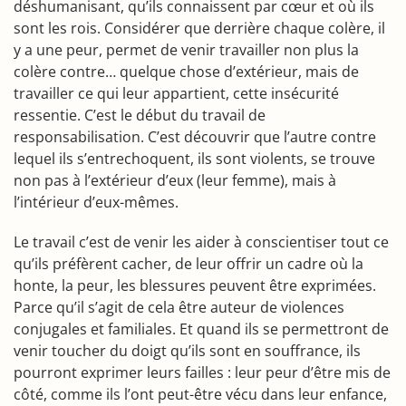
déshumanisant, qu’ils connaissent par cœur et où ils
sont les rois. Considérer que derrière chaque colère, il
y a une peur, permet de venir travailler non plus la
colère contre… quelque chose d’extérieur, mais de
travailler ce qui leur appartient, cette insécurité
ressentie. C’est le début du travail de
responsabilisation. C’est découvrir que l’autre contre
lequel ils s’entrechoquent, ils sont violents, se trouve
non pas à l’extérieur d’eux (leur femme), mais à
l’intérieur d’eux-mêmes.
Le travail c’est de venir les aider à conscientiser tout ce
qu’ils préfèrent cacher, de leur offrir un cadre où la
honte, la peur, les blessures peuvent être exprimées.
Parce qu’il s’agit de cela être auteur de violences
conjugales et familiales. Et quand ils se permettront de
venir toucher du doigt qu’ils sont en souffrance, ils
pourront exprimer leurs failles : leur peur d’être mis de
côté, comme ils l’ont peut-être vécu dans leur enfance,