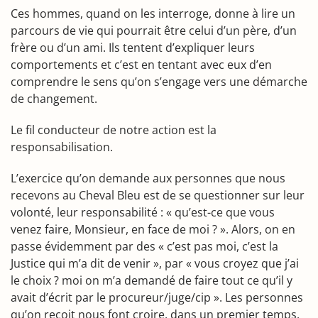
Ces hommes, quand on les interroge, donne à lire un
parcours de vie qui pourrait être celui d’un père, d’un
frère ou d’un ami. Ils tentent d’expliquer leurs
comportements et c’est en tentant avec eux d’en
comprendre le sens qu’on s’engage vers une démarche
de changement.
Le fil conducteur de notre action est la
responsabilisation.
L’exercice qu’on demande aux personnes que nous
recevons au Cheval Bleu est de se questionner sur leur
volonté, leur responsabilité : « qu’est-ce que vous
venez faire, Monsieur, en face de moi ? ». Alors, on en
passe évidemment par des « c’est pas moi, c’est la
Justice qui m’a dit de venir », par « vous croyez que j’ai
le choix ? moi on m’a demandé de faire tout ce qu’il y
avait d’écrit par le procureur/juge/cip ». Les personnes
qu’on reçoit nous font croire, dans un premier temps,