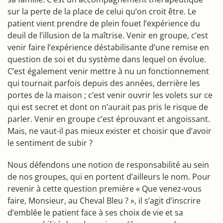
sur la perte de la place de celui qu’on croit être. Le
patient vient prendre de plein fouet l’expérience du
deuil de l’illusion de la maîtrise. Venir en groupe, c’est
venir faire l’expérience déstabilisante d’une remise en
question de soi et du système dans lequel on évolue.
C’est également venir mettre à nu un fonctionnement
qui tournait parfois depuis des années, derrière les
portes de la maison ; c’est venir ouvrir les volets sur ce
qui est secret et dont on n’aurait pas pris le risque de
parler. Venir en groupe c’est éprouvant et angoissant.
Mais, ne vaut-il pas mieux exister et choisir que d’avoir
le sentiment de subir ?
Nous défendons une notion de responsabilité au sein
de nos groupes, qui en portent d’ailleurs le nom. Pour
revenir à cette question première « Que venez-vous
faire, Monsieur, au Cheval Bleu ? », il s’agit d’inscrire
d’emblée le patient face à ses choix de vie et sa