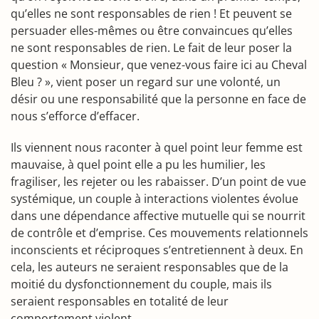
qu’elles ne sont responsables de rien ! Et peuvent se
persuader elles-mêmes ou être convaincues qu’elles
ne sont responsables de rien. Le fait de leur poser la
question « Monsieur, que venez-vous faire ici au Cheval
Bleu ? », vient poser un regard sur une volonté, un
désir ou une responsabilité que la personne en face de
nous s’efforce d’effacer.
Ils viennent nous raconter à quel point leur femme est
mauvaise, à quel point elle a pu les humilier, les
fragiliser, les rejeter ou les rabaisser. D’un point de vue
systémique, un couple à interactions violentes évolue
dans une dépendance affective mutuelle qui se nourrit
de contrôle et d’emprise. Ces mouvements relationnels
inconscients et réciproques s’entretiennent à deux. En
cela, les auteurs ne seraient responsables que de la
moitié du dysfonctionnement du couple, mais ils
seraient responsables en totalité de leur
comportement violent.