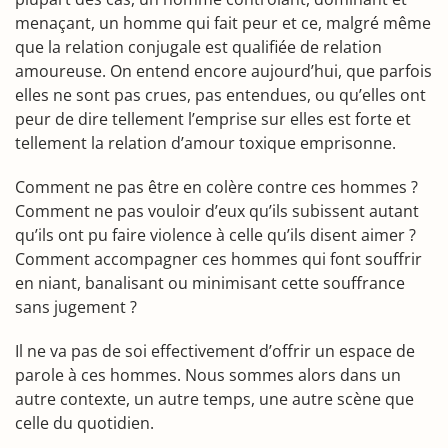
menaçant, un homme qui fait peur et ce, malgré même
que la relation conjugale est qualifiée de relation
amoureuse. On entend encore aujourd’hui, que parfois
elles ne sont pas crues, pas entendues, ou qu’elles ont
peur de dire tellement l’emprise sur elles est forte et
tellement la relation d’amour toxique emprisonne.
Comment ne pas être en colère contre ces hommes ?
Comment ne pas vouloir d’eux qu’ils subissent autant
qu’ils ont pu faire violence à celle qu’ils disent aimer ?
Comment accompagner ces hommes qui font souffrir
en niant, banalisant ou minimisant cette souffrance
sans jugement ?
Il ne va pas de soi effectivement d’offrir un espace de
parole à ces hommes. Nous sommes alors dans un
autre contexte, un autre temps, une autre scène que
celle du quotidien.