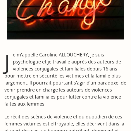
J
e m’appelle Caroline ALLOUCHERY, je suis
psychologue et je travaille auprès des auteurs de
violences conjugales et familiales depuis 16 ans
pour mettre en sécurité les victimes et la famille plus
largement. Il pourrait pourtant s’agir d’un paradoxe, de
venir prendre en charge les auteurs de violences
conjugales et familiales pour lutter contre la violence
faites aux femmes.
Le récit des scènes de violence et du quotidien de ces
femmes victimes est effroyable, elles décrivent dans la
plupart des cas, un homme contrôlant, dominant et