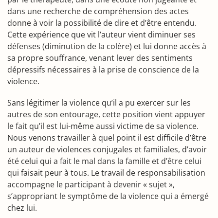
dans une recherche de compréhension des actes
donne à voir la possibilité de dire et d’être entendu.
Cette expérience que vit l’auteur vient diminuer ses
défenses (diminution de la colère) et lui donne accès à
sa propre souffrance, venant lever des sentiments
dépressifs nécessaires à la prise de conscience de la
violence.
Sans légitimer la violence qu’il a pu exercer sur les
autres de son entourage, cette position vient appuyer
le fait qu’il est lui-même aussi victime de sa violence.
Nous venons travailler à quel point il est difficile d’être
un auteur de violences conjugales et familiales, d’avoir
été celui qui a fait le mal dans la famille et d’être celui
qui faisait peur à tous. Le travail de responsabilisation
accompagne le participant à devenir « sujet »,
s’appropriant le symptôme de la violence qui a émergé
chez lui.