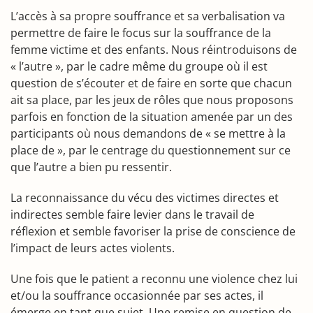
L’accès à sa propre souffrance et sa verbalisation va
permettre de faire le focus sur la souffrance de la
femme victime et des enfants. Nous réintroduisons de
« l’autre », par le cadre même du groupe où il est
question de s’écouter et de faire en sorte que chacun
ait sa place, par les jeux de rôles que nous proposons
parfois en fonction de la situation amenée par un des
participants où nous demandons de « se mettre à la
place de », par le centrage du questionnement sur ce
que l’autre a bien pu ressentir.
La reconnaissance du vécu des victimes directes et
indirectes semble faire levier dans le travail de
réflexion et semble favoriser la prise de conscience de
l’impact de leurs actes violents.
Une fois que le patient a reconnu une violence chez lui
et/ou la souffrance occasionnée par ses actes, il
émerge en tant que sujet. Une remise en question de