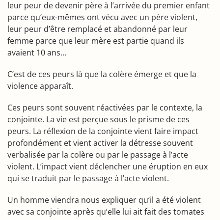
leur peur de devenir père à l’arrivée du premier enfant
parce qu’eux-mêmes ont vécu avec un père violent,
leur peur d’être remplacé et abandonné par leur
femme parce que leur mère est partie quand ils
avaient 10 ans…
C’est de ces peurs là que la colère émerge et que la
violence apparaît.
Ces peurs sont souvent réactivées par le contexte, la
conjointe. La vie est perçue sous le prisme de ces
peurs. La réflexion de la conjointe vient faire impact
profondément et vient activer la détresse souvent
verbalisée par la colère ou par le passage à l’acte
violent. L’impact vient déclencher une éruption en eux
qui se traduit par le passage à l’acte violent.
Un homme viendra nous expliquer qu’il a été violent
avec sa conjointe après qu’elle lui ait fait des tomates