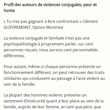
Profil des auteurs de violences conjugales, peur et
honte
« Tu n’es pas gagnant à être confrontant » Clément
GUEVREMONT, Option Montréal
La violence conjugale et familiale n’est pas une
psychopathologie à proprement parler, sur cent
personnes reçues, nous aurons cent personnalités
différentes.
Pour autant, même si chaque personne présente un
fonctionnement différent, on peut retrouver des traits
similaires qui conduisent au passage à l’acte violent au
sein de la famille.
La plupart des hommes violents présente un
sentiment d’insécurité quant à leur place au sein de la
famille, auprès de leur femme, en tant que père, que