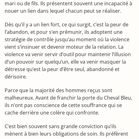
mari ou de fils. Ils présentent souvent une incapacité à
nouer un lien dans lequel chacun peut se réaliser.
Dès qu’il y a un lien fort, ce qui surgit, c’est la peur de
l’abandon, et pour s’en prémunir, ils adoptent une
stratégie de contrôle jusqu’au moment où la violence
vient s’insinuer et devenir moteur de la relation. La
violence va venir servir d’outil pour maintenir l’illusion
d’un pouvoir sur quelqu’un, elle va venir masquer la
détresse qu’est la peur d’être seul, abandonné et
dérisoire.
Parce que la majorité des hommes reçus sont
malheureux. Avant de franchir la porte du Cheval Bleu,
ils n’ont pas conscience de cette souffrance qui se
cache derrière une colère qui confronte.
C’est bien souvent sans grande conviction qu’ils
mènent à bien leurs obligations de soin. Ils préfèrent