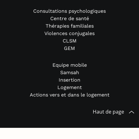
Consultations psychologiques
Centre de santé
Thérapies familiales
Violences conjugales
CLSM
GEM
Equipe mobile
Samsah
Insertion
Logement
Actions vers et dans le logement
Haut de page