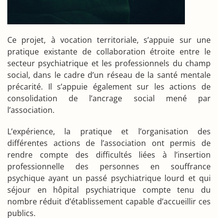
Ce projet, à vocation territoriale, s’appuie sur une
pratique existante de collaboration étroite entre le
secteur psychiatrique et les professionnels du champ
social, dans le cadre d’un réseau de la santé mentale
précarité. Il s’appuie également sur les actions de
consolidation de l’ancrage social mené par
l’association.
L’expérience, la pratique et l’organisation des
différentes actions de l’association ont permis de
rendre compte des difficultés liées à l’insertion
professionnelle des personnes en souffrance
psychique ayant un passé psychiatrique lourd et qui
séjour en hôpital psychiatrique compte tenu du
nombre réduit d’établissement capable d’accueillir ces
publics.