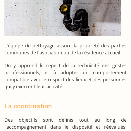
L'équipe de nettoyage assure la propreté des parties
communes de l'asociation ou de la résidence accueil.
On y apprend le repect de la technicité des gestes
prrofessionnels, et à adopter un comportement
compatible avec le respect des lieux et des personnes
qui y exercent leur activité.
La coordination
Des objectifs sont définis tout au long de
l’accompagnement dans le dispositif et réévalués.