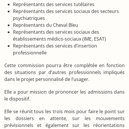
Représentants des services tutélaires
Représentants des services sociaux des secteurs
psychiatriques
Représentants du Cheval Bleu
Représentants des services sociaux des
établissements médico-sociaux (IME, ESAT)
Représentants des services d’insertion
professionnelle
Cette commission pourra être complétée en fonction
des situations par d’autres professionnels impliqués
dans le projet personnalisé de l’usager.
Elle a pour mission de prononcer les admissions dans
le dispositif.
Elle se réunit tous les trois mois pour faire le point sur
les dossiers en attente, sur les mouvements
prévisionnels et également sur les réorientations