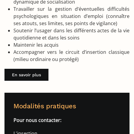
dynamique de socialisation
Travailler sur la gestion d’éventuelles difficultés
psychologiques en situation d’emploi (connaître
ses atouts, ses limites, ses points de vigilance)
Soutenir l’usager dans les différents actes de la vie
quotidienne et dans les soins
Maintenir les acquis
Accompagner vers le circuit d’insertion classique
(milieu ordinaire ou protégé)
En savoir plus
Modalités pratiques
Pour nous contacter:
L'insertion