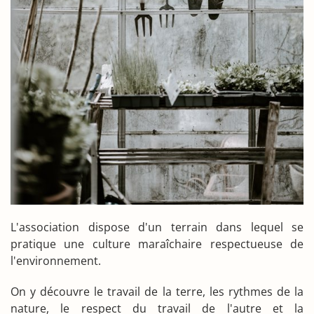
L'association dispose d'un terrain dans lequel se
pratique une culture maraîchaire respectueuse de
l'environnement.
On y découvre le travail de la terre, les rythmes de la
nature, le respect du travail de l'autre et la