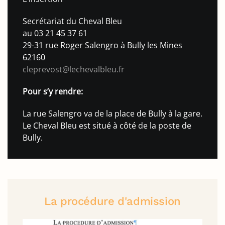
Secrétariat du Cheval Bleu
au 03 21 45 37 61
29-31 rue Roger Salengro à Bully les Mines
62160
cleprevost@lechevalbleu.fr
Pour s’y rendre:
La rue Salengro va de la place de Bully à la gare.
Le Cheval Bleu est situé à côté de la poste de
Bully.
La procédure d'admission