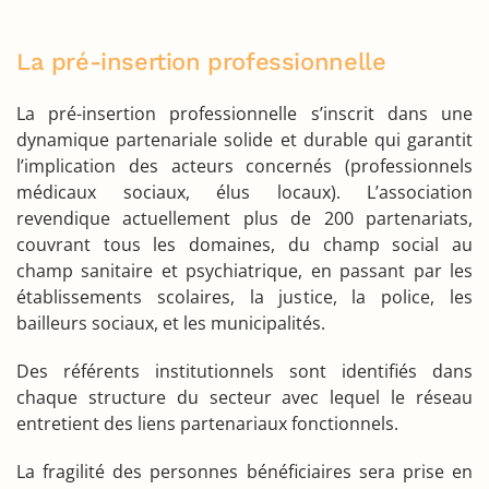
La pré-insertion professionnelle
La pré-insertion professionnelle s’inscrit dans une
dynamique partenariale solide et durable qui garantit
l’implication des acteurs concernés (professionnels
médicaux sociaux, élus locaux). L’association
revendique actuellement plus de 200 partenariats,
couvrant tous les domaines, du champ social au
champ sanitaire et psychiatrique, en passant par les
établissements scolaires, la justice, la police, les
bailleurs sociaux, et les municipalités.
Des référents institutionnels sont identifiés dans
chaque structure du secteur avec lequel le réseau
entretient des liens partenariaux fonctionnels.
La fragilité des personnes bénéficiaires sera prise en