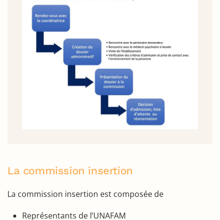
La commission insertion
La commission insertion est composée de
Représentants de l’UNAFAM