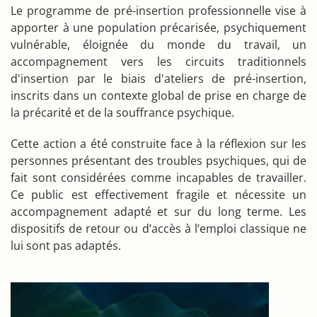
Le programme de pré-insertion professionnelle vise à
apporter à une population précarisée, psychiquement
vulnérable, éloignée du monde du travail, un
accompagnement vers les circuits traditionnels
d'insertion par le biais d'ateliers de pré-insertion,
inscrits dans un contexte global de prise en charge de
la précarité et de la souffrance psychique.
Cette action a été construite face à la réflexion sur les
personnes présentant des troubles psychiques, qui de
fait sont considérées comme incapables de travailler.
Ce public est effectivement fragile et nécessite un
accompagnement adapté et sur du long terme. Les
dispositifs de retour ou d’accès à l’emploi classique ne
lui sont pas adaptés.