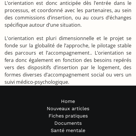
L’orientation est donc anticipée dès l’entrée dans le
processus, et coordonné avec les partenaires, au sein
des commissions d’insertion, ou au cours d’échanges
spécifique autour d’une situation.
L'orientation est pluri dimensionnelle et le projet se
fonde sur la globalité de l’approche, le pilotage stable
des parcours et l’accompagnement.. L’orientation se
fera donc également en fonction des besoins repérés
vers des dispositifs d’insertion par le logement, des
formes diverses d’accompagnement social ou vers un
suivi médico-psychologique.
Home
Nouveaux articles
Fiches pratiques
Documents
Santé mentale