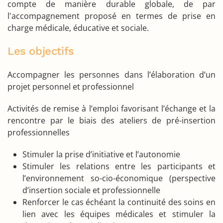
compte de manière durable globale, de par
l'accompagnement proposé en termes de prise en
charge médicale, éducative et sociale.
Les objectifs
Accompagner les personnes dans l’élaboration d’un
projet personnel et professionnel
Activités de remise à l’emploi favorisant l’échange et la
rencontre par le biais des ateliers de pré-insertion
professionnelles
Stimuler la prise d’initiative et l’autonomie
Stimuler les relations entre les participants et
l’environnement so-cio-économique (perspective
d’insertion sociale et professionnelle
Renforcer le cas échéant la continuité des soins en
lien avec les équipes médicales et stimuler la