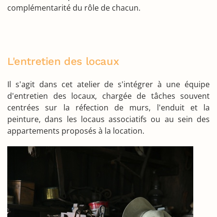
complémentarité du rôle de chacun.
L'entretien des locaux
Il s'agit dans cet atelier de s'intégrer à une équipe
d'entretien des locaux, chargée de tâches souvent
centrées sur la réfection de murs, l'enduit et la
peinture, dans les locaus associatifs ou au sein des
appartements proposés à la location.