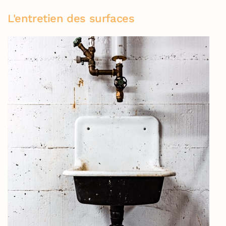
L'entretien des surfaces