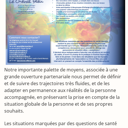
Notre importante palette de moyens, associée à une
grande ouverture partenariale nous permet de définir
et de suivre des trajectoires très fluides, et de les
adapter en permanence aux réalités de la personne
accompagnée, en préservant la prise en compte de la
situation globale de la personne et de ses propres
souhaits.
Les situations marquées par des questions de santé