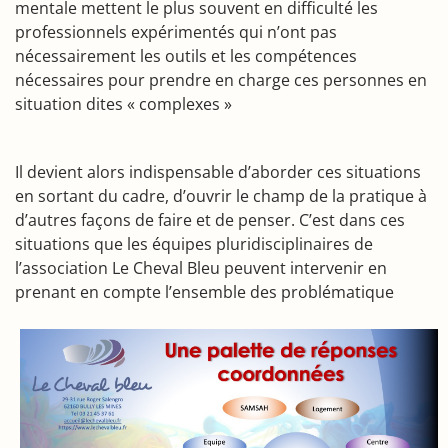
mentale mettent le plus souvent en difficulté les
professionnels expérimentés qui n’ont pas
nécessairement les outils et les compétences
nécessaires pour prendre en charge ces personnes en
situation dites « complexes »
Il devient alors indispensable d’aborder ces situations
en sortant du cadre, d’ouvrir le champ de la pratique à
d’autres façons de faire et de penser. C’est dans ces
situations que les équipes pluridisciplinaires de
l’association Le Cheval Bleu peuvent intervenir en
prenant en compte l’ensemble des problématique