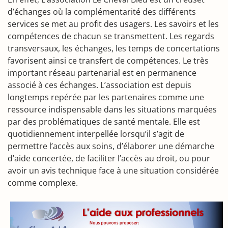
d’échanges où la complémentarité des différents
services se met au profit des usagers. Les savoirs et les
compétences de chacun se transmettent. Les regards
transversaux, les échanges, les temps de concertations
favorisent ainsi ce transfert de compétences. Le très
important réseau partenarial est en permanence
associé à ces échanges. L’association est depuis
longtemps repérée par les partenaires comme une
ressource indispensable dans les situations marquées
par des problématiques de santé mentale. Elle est
quotidiennement interpellée lorsqu’il s’agit de
permettre l’accès aux soins, d’élaborer une démarche
d’aide concertée, de faciliter l’accès au droit, ou pour
avoir un avis technique face à une situation considérée
comme complexe.