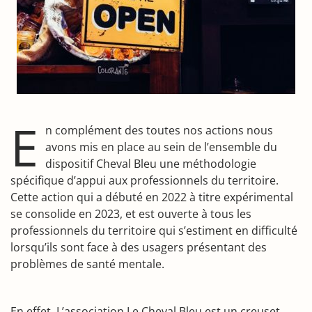
E
n complément des toutes nos actions nous
avons mis en place au sein de l’ensemble du
dispositif Cheval Bleu une méthodologie
spécifique d’appui aux professionnels du territoire.
Cette action qui a débuté en 2022 à titre expérimental
se consolide en 2023, et est ouverte à tous les
professionnels du territoire qui s’estiment en difficulté
lorsqu’ils sont face à des usagers présentant des
problèmes de santé mentale.
En effet, L’association Le Cheval Bleu est un creuset