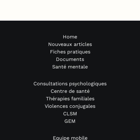
Home
Nouveaux articles
Fiches pratiques
Documents
Santé mentale
Consultations psychologiques
Centre de santé
Thérapies familiales
Violences conjugales
CLSM
GEM
Equipe mobile