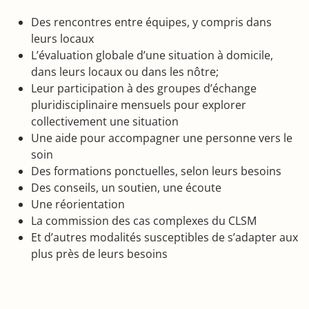
Des rencontres entre équipes, y compris dans
leurs locaux
L’évaluation globale d’une situation à domicile,
dans leurs locaux ou dans les nôtre;
Leur participation à des groupes d’échange
pluridisciplinaire mensuels pour explorer
collectivement une situation
Une aide pour accompagner une personne vers le
soin
Des formations ponctuelles, selon leurs besoins
Des conseils, un soutien, une écoute
Une réorientation
La commission des cas complexes du CLSM
Et d’autres modalités susceptibles de s’adapter aux
plus près de leurs besoins