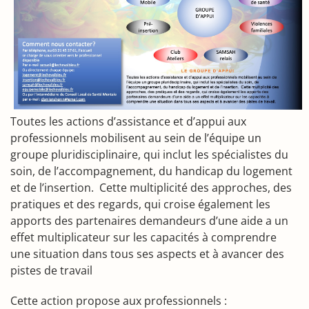
Toutes les actions d’assistance et d’appui aux
professionnels mobilisent au sein de l’équipe un
groupe pluridisciplinaire, qui inclut les spécialistes du
soin, de l’accompagnement, du handicap du logement
et de l’insertion. Cette multiplicité des approches, des
pratiques et des regards, qui croise également les
apports des partenaires demandeurs d’une aide a un
effet multiplicateur sur les capacités à comprendre
une situation dans tous ses aspects et à avancer des
pistes de travail
Cette action propose aux professionnels :