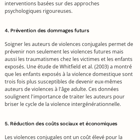
interventions basées sur des approches
psychologiques rigoureuses.
4. Prévention des dommages futurs
Soigner les auteurs de violences conjugales permet de
prévenir non seulement les violences futures mais
aussi les traumatismes chez les victimes et les enfants
exposés. Une étude de Whitfield et al. (2003) a montré
que les enfants exposés à la violence domestique sont
trois fois plus susceptibles de devenir eux-mêmes
auteurs de violences à l'âge adulte. Ces données
soulignent l'importance de traiter les auteurs pour
briser le cycle de la violence intergénérationnelle.
5. Réduction des coûts sociaux et économiques
Les violences conjugales ont un coût élevé pour la