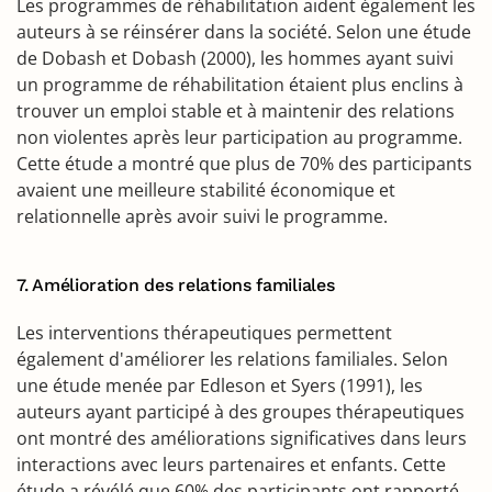
Les programmes de réhabilitation aident également les
auteurs à se réinsérer dans la société. Selon une étude
de Dobash et Dobash (2000), les hommes ayant suivi
un programme de réhabilitation étaient plus enclins à
trouver un emploi stable et à maintenir des relations
non violentes après leur participation au programme.
Cette étude a montré que plus de 70% des participants
avaient une meilleure stabilité économique et
relationnelle après avoir suivi le programme.
7. Amélioration des relations familiales
Les interventions thérapeutiques permettent
également d'améliorer les relations familiales. Selon
une étude menée par Edleson et Syers (1991), les
auteurs ayant participé à des groupes thérapeutiques
ont montré des améliorations significatives dans leurs
interactions avec leurs partenaires et enfants. Cette
étude a révélé que 60% des participants ont rapporté