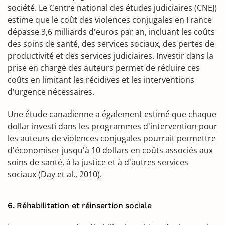
société. Le Centre national des études judiciaires (CNEJ)
estime que le coût des violences conjugales en France
dépasse 3,6 milliards d'euros par an, incluant les coûts
des soins de santé, des services sociaux, des pertes de
productivité et des services judiciaires. Investir dans la
prise en charge des auteurs permet de réduire ces
coûts en limitant les récidives et les interventions
d'urgence nécessaires.
Une étude canadienne a également estimé que chaque
dollar investi dans les programmes d'intervention pour
les auteurs de violences conjugales pourrait permettre
d'économiser jusqu'à 10 dollars en coûts associés aux
soins de santé, à la justice et à d'autres services
sociaux (Day et al., 2010).
6. Réhabilitation et réinsertion sociale