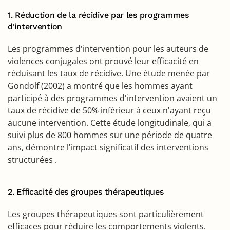
1. Réduction de la récidive par les programmes
d'intervention
Les programmes d'intervention pour les auteurs de
violences conjugales ont prouvé leur efficacité en
réduisant les taux de récidive. Une étude menée par
Gondolf (2002) a montré que les hommes ayant
participé à des programmes d'intervention avaient un
taux de récidive de 50% inférieur à ceux n'ayant reçu
aucune intervention. Cette étude longitudinale, qui a
suivi plus de 800 hommes sur une période de quatre
ans, démontre l'impact significatif des interventions
structurées .
2. Efficacité des groupes thérapeutiques
Les groupes thérapeutiques sont particulièrement
efficaces pour réduire les comportements violents.