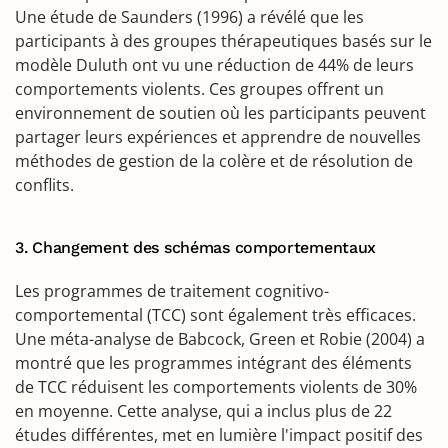
Une étude de Saunders (1996) a révélé que les
participants à des groupes thérapeutiques basés sur le
modèle Duluth ont vu une réduction de 44% de leurs
comportements violents. Ces groupes offrent un
environnement de soutien où les participants peuvent
partager leurs expériences et apprendre de nouvelles
méthodes de gestion de la colère et de résolution de
conflits.
3. Changement des schémas comportementaux
Les programmes de traitement cognitivo-
comportemental (TCC) sont également très efficaces.
Une méta-analyse de Babcock, Green et Robie (2004) a
montré que les programmes intégrant des éléments
de TCC réduisent les comportements violents de 30%
en moyenne. Cette analyse, qui a inclus plus de 22
études différentes, met en lumière l'impact positif des