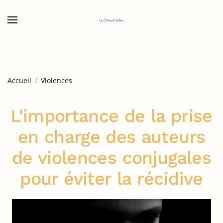
Accéder au contenu principal
Accueil
Violences
L'importance de la prise
en charge des auteurs
de violences conjugales
pour éviter la récidive