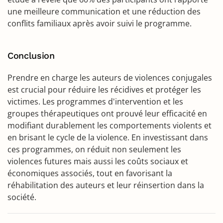
une meilleure communication et une réduction des
conflits familiaux après avoir suivi le programme.
Conclusion
Prendre en charge les auteurs de violences conjugales
est crucial pour réduire les récidives et protéger les
victimes. Les programmes d'intervention et les
groupes thérapeutiques ont prouvé leur efficacité en
modifiant durablement les comportements violents et
en brisant le cycle de la violence. En investissant dans
ces programmes, on réduit non seulement les
violences futures mais aussi les coûts sociaux et
économiques associés, tout en favorisant la
réhabilitation des auteurs et leur réinsertion dans la
société.