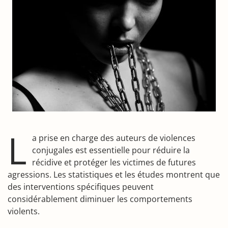
L
a prise en charge des auteurs de violences
conjugales est essentielle pour réduire la
récidive et protéger les victimes de futures
agressions. Les statistiques et les études montrent que
des interventions spécifiques peuvent
considérablement diminuer les comportements
violents.