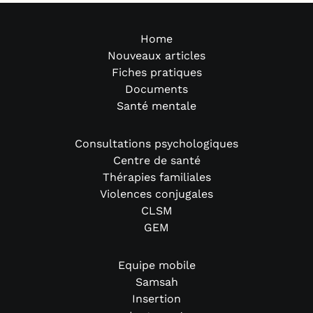
Home
Nouveaux articles
Fiches pratiques
Documents
Santé mentale
Consultations psychologiques
Centre de santé
Thérapies familiales
Violences conjugales
CLSM
GEM
Equipe mobile
Samsah
Insertion