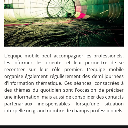
L'équipe mobile peut accompagner les professionels,
les informer, les orienter et leur permettre de se
recentrer sur leur rôle premier. L'équipe mobile
organise également régulièrement des demi journées
d'information thématique. Ces séances, consacrées à
des thèmes du quotidien sont l'occasion de préciser
une information, mais aussi de consolider des contacts
partenariaux indispensables lorsqu'une situation
interpelle un grand nombre de champs professionnels.