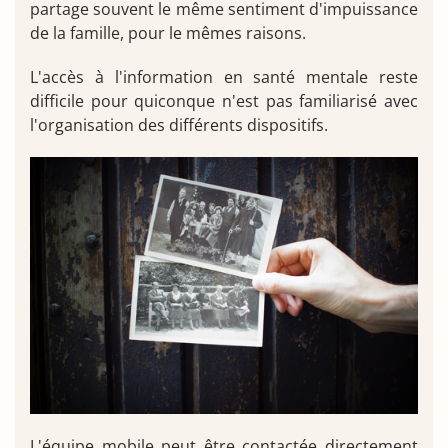
partage souvent le même sentiment d'impuissance
de la famille, pour le mêmes raisons.
L'accès à l'information en santé mentale reste
difficile pour quiconque n'est pas familiarisé avec
l'organisation des différents dispositifs.
L'équipe mobile peut être contactée directement