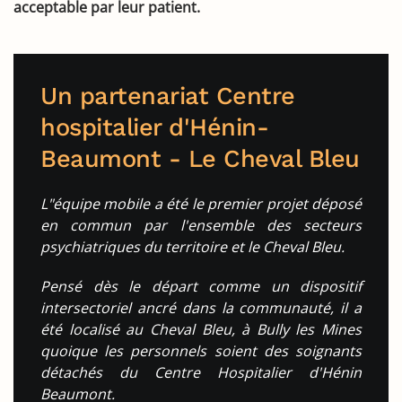
acceptable par leur patient.
Un partenariat Centre
hospitalier d'Hénin-
Beaumont - Le Cheval Bleu
L"équipe mobile a été le premier projet déposé
en commun par l'ensemble des secteurs
psychiatriques du territoire et le Cheval Bleu.
Pensé dès le départ comme un dispositif
intersectoriel ancré dans la communauté, il a
été localisé au Cheval Bleu, à Bully les Mines
quoique les personnels soient des soignants
détachés du Centre Hospitalier d'Hénin
Beaumont.