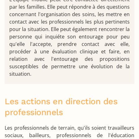
par les familles. Elle peut répondre à des questions
concernant l'organisation des soins, les mettre en
contact avec les professionnels les plus pertinents
pour la situation. Elle peut également rencontrer la
personne qui inquiéte son entourage pour peu
qu'elle l'accepte, prendre contact avec elle,
procéder à une évaluation clinique et faire, en
relation avec l'entourage des propositions
susceptibles de permettre une évolution de la
situation.
Les actions en direction des
professionnels
Les professionnels de terrain, qu'ils soient travailleurs
sociaux, bailleurs, professionnels de l'éducation