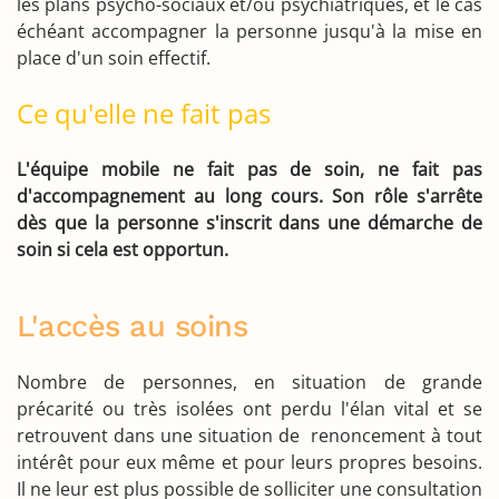
les plans psycho-sociaux et/ou psychiatriques, et le cas
échéant accompagner la personne jusqu'à la mise en
place d'un soin effectif.
Ce qu'elle ne fait pas
L'équipe mobile ne fait pas de soin, ne fait pas
d'accompagnement au long cours. Son rôle s'arrête
dès que la personne s'inscrit dans une démarche de
soin si cela est opportun.
L'accès au soins
Nombre de personnes, en situation de grande
précarité ou très isolées ont perdu l'élan vital et se
retrouvent dans une situation de renoncement à tout
intérêt pour eux même et pour leurs propres besoins.
Il ne leur est plus possible de solliciter une consultation