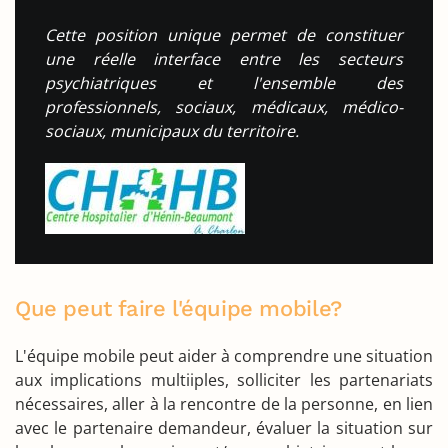
Cette position unique permet de constituer
une réelle interface entre les secteurs
psychiatriques et l'ensemble des
professionnels, sociaux, médicaux, médico-
sociaux, municipaux du territoire.
Que peut faire l'équipe mobile?
L'équipe mobile peut aider à comprendre une situation
aux implications multiiples, solliciter les partenariats
nécessaires, aller à la rencontre de la personne, en lien
avec le partenaire demandeur, évaluer la situation sur