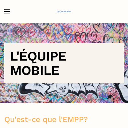
Accéder au contenu principal
L'ÉQUIPE
MOBILE
Qu'est-ce que l'EMPP?