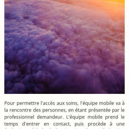
Pour permettre l'accès aux soins, l'équipe mobile va à
la rencontre des personnes, en étant présentée par le
professionnel demandeur. L'équipe mobile prend le
temps d'entrer en contact, puis procède à une