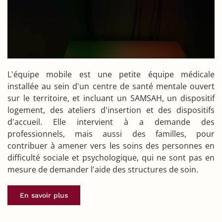
L'équipe mobile est une petite équipe médicale
installée au sein d'un centre de santé mentale ouvert
sur le territoire, et incluant un SAMSAH, un dispositif
logement, des ateliers d'insertion et des dispositifs
d'accueil. Elle intervient à a demande des
professionnels, mais aussi des familles, pour
contribuer à amener vers les soins des personnes en
difficulté sociale et psychologique, qui ne sont pas en
mesure de demander l'aide des structures de soin.
En savoir plus