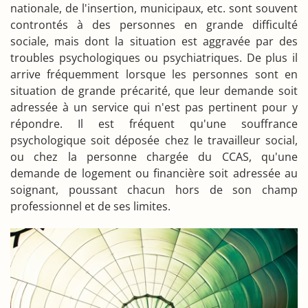
nationale, de l'insertion, municipaux, etc. sont souvent
controntés à des personnes en grande difficulté
sociale, mais dont la situation est aggravée par des
troubles psychologiques ou psychiatriques. De plus il
arrive fréquemment lorsque les personnes sont en
situation de grande précarité, que leur demande soit
adressée à un service qui n'est pas pertinent pour y
répondre. Il est fréquent qu'une souffrance
psychologique soit déposée chez le travailleur social,
ou chez la personne chargée du CCAS, qu'une
demande de logement ou financière soit adressée au
soignant, poussant chacun hors de son champ
professionnel et de ses limites.