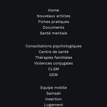
Home
Nouveaux articles
Fiches pratiques
Documents
Santé mentale
Consultations psychologiques
Centre de santé
Thérapies familiales
Violences conjugales
CLSM
GEM
Equipe mobile
Samsah
Insertion
Logement