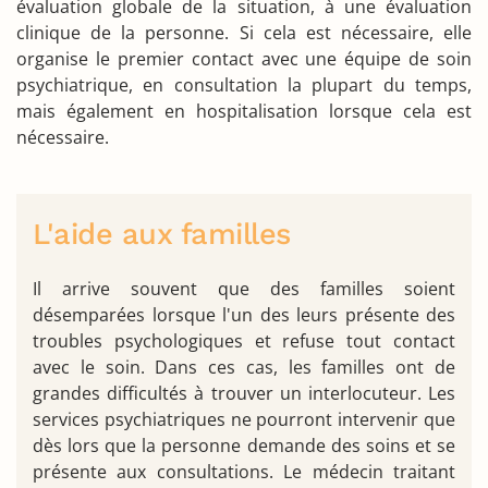
évaluation globale de la situation, à une évaluation
clinique de la personne. Si cela est nécessaire, elle
organise le premier contact avec une équipe de soin
psychiatrique, en consultation la plupart du temps,
mais également en hospitalisation lorsque cela est
nécessaire.
L'aide aux familles
Il arrive souvent que des familles soient
désemparées lorsque l'un des leurs présente des
troubles psychologiques et refuse tout contact
avec le soin. Dans ces cas, les familles ont de
grandes difficultés à trouver un interlocuteur. Les
services psychiatriques ne pourront intervenir que
dès lors que la personne demande des soins et se
présente aux consultations. Le médecin traitant