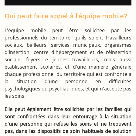
Qui peut faire appel à l'équipe mobile?
L'équipe mobile peut être sollicitée par les
professionnels du territoire, qu'ils soient travailleurs
sociaux, bailleurs, services municipaux, organismes
d'insertion, centre d'hébergement et de réinsertion
sociale, foyers e jeunes travailleurs, mais aussi
établissement scolaires, et d'une manière générale
chaque professionnel du territoire qui est confronté à
la situation d'une personne en difficultés
psychologiques ou psychiatriques, et qui n'accepte pas
les soins.
Elle peut également être sollicités par les familles qui
sont confrontées dans leur entourage à la situation
d'une personne qui refuse les soins et ne treouvent
pas, dans les dispositifs de soin habituels de solution