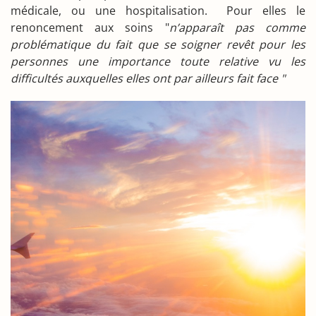
médicale, ou une hospitalisation. Pour elles le
renoncement aux soins "
n’apparaît pas comme
problématique du fait que se soigner revêt pour les
personnes une importance toute relative vu les
difficultés auxquelles elles ont par ailleurs fait face "