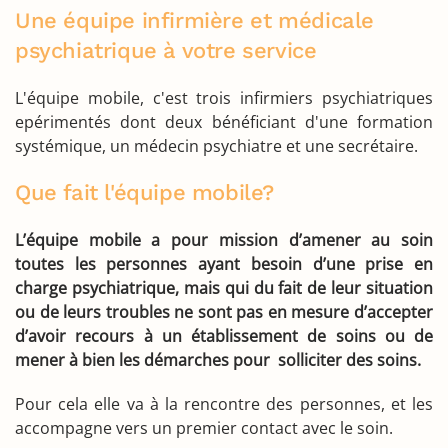
Une équipe infirmière et médicale
psychiatrique à votre service
L'équipe mobile, c'est trois infirmiers psychiatriques
epérimentés dont deux bénéficiant d'une formation
systémique, un médecin psychiatre et une secrétaire.
Que fait l'équipe mobile?
L’équipe mobile a pour mission d’amener au soin
toutes les personnes ayant besoin d’une prise en
charge psychiatrique, mais qui du fait de leur situation
ou de leurs troubles ne sont pas en mesure d’accepter
d’avoir recours à un établissement de soins ou de
mener à bien les démarches pour solliciter des soins.
Pour cela elle va à la rencontre des personnes, et les
accompagne vers un premier contact avec le soin.