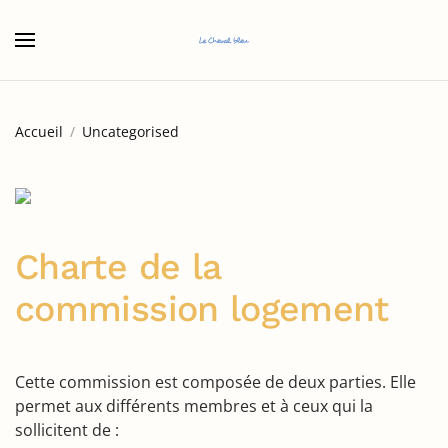
Accéder au contenu principal
Accueil
Uncategorised
Charte de la
commission logement
Cette commission est composée de deux parties. Elle
permet aux différents membres et à ceux qui la
sollicitent de :