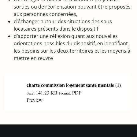
sorties ou de réorientation pouvant être proposés
aux personnes concernées,
d’échanger autour des situations des sous
locataires présents dans le dispositif
d’apporter une réflexion quant aux nouvelles
orientations possibles du dispositif, en identifiant
les besoins sur les deux territoires et les moyens à
mettre en œuvre
charte commission logement santé mentale (1)
141.23 KB
PDF
Size:
Format:
Preview