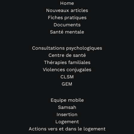
Home
Nouveaux articles
Fiches pratiques
Documents
Santé mentale
Consultations psychologiques
Centre de santé
Thérapies familiales
Violences conjugales
CLSM
GEM
Equipe mobile
Samsah
Insertion
Logement
Actions vers et dans le logement