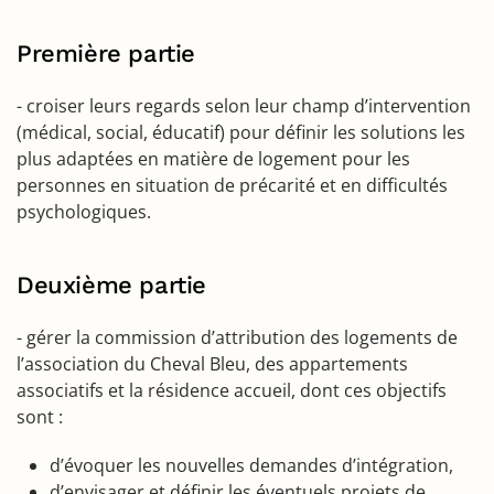
Première partie
- croiser leurs regards selon leur champ d’intervention
(médical, social, éducatif) pour définir les solutions les
plus adaptées en matière de logement pour les
personnes en situation de précarité et en difficultés
psychologiques.
Deuxième partie
- gérer la commission d’attribution des logements de
l’association du Cheval Bleu, des appartements
associatifs et la résidence accueil, dont ces objectifs
sont :
d’évoquer les nouvelles demandes d’intégration,
d’envisager et définir les éventuels projets de